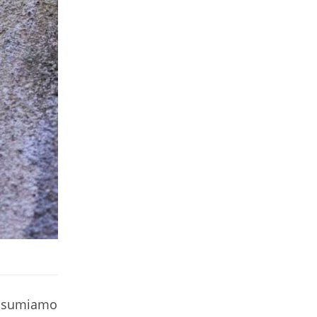
consumiamo