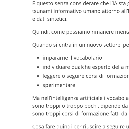
E questo senza considerare che l’IA sta
tsunami informativo umano attorno all’I
e dati sintetici.
Quindi, come possiamo rimanere menta
Quando si entra in un nuovo settore, pe
impararne il vocabolario
individuare qualche esperto della m
leggere o seguire corsi di formazio
sperimentare
Ma nell’intelligenza artificiale i vocabo
sono troppi o troppo pochi, dipende da 
sono troppi corsi di formazione fatti da 
Cosa fare quindi per riuscire a seguire 