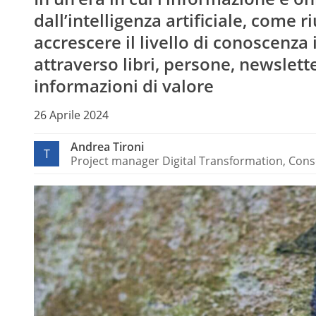
dall’intelligenza artificiale, come 
accrescere il livello di conoscenza
attraverso libri, persone, newslett
informazioni di valore
26 Aprile 2024
Andrea Tironi
T
Project manager Digital Transformation, Conso