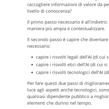
raccogliere informazioni di valore da pe
livello di conoscenza?
Il primo passo necessario è all’indietro
maniera più ampia e contestualizzare.
Il secondo passo è capire che diventare
necessario:
capire i risvolti legali dell’AI (di cu
capire i risvolti etici dell’AI (di cui s
capire i risvolti tecnologici dell’AI (
Per fare questi due passi di miglioram
luce agli aspetti anche tecnologici, son
qualsiasi dipendente pubblico a miglior
elementi che durino nel tempo.