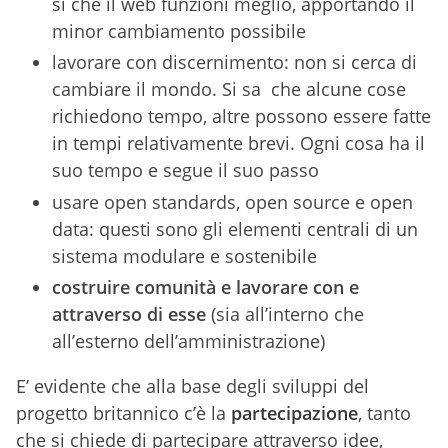
si che il web funzioni meglio, apportando il
minor cambiamento possibile
lavorare con discernimento: non si cerca di
cambiare il mondo. Si sa che alcune cose
richiedono tempo, altre possono essere fatte
in tempi relativamente brevi. Ogni cosa ha il
suo tempo e segue il suo passo
usare open standards, open source e open
data: questi sono gli elementi centrali di un
sistema modulare e sostenibile
costruire comunità e lavorare con e
attraverso di esse
(sia all’interno che
all’esterno dell’amministrazione)
E’ evidente che alla base degli sviluppi del
progetto britannico c’è la
partecipazione
, tanto
che si chiede di partecipare attraverso idee,