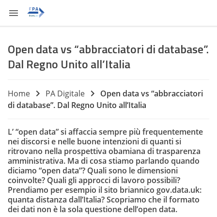
Open data vs “abbracciatori di database”.
Dal Regno Unito all’Italia
Home
PA Digitale
Open data vs “abbracciatori
di database”. Dal Regno Unito all’Italia
L’ “open data” si affaccia sempre più frequentemente
nei discorsi e nelle buone intenzioni di quanti si
ritrovano nella prospettiva obamiana di trasparenza
amministrativa. Ma di cosa stiamo parlando quando
diciamo “open data”? Quali sono le dimensioni
coinvolte? Quali gli approcci di lavoro possibili?
Prendiamo per esempio il sito briannico gov.data.uk:
quanta distanza dall’Italia? Scopriamo che il formato
dei dati non è la sola questione dell’open data.