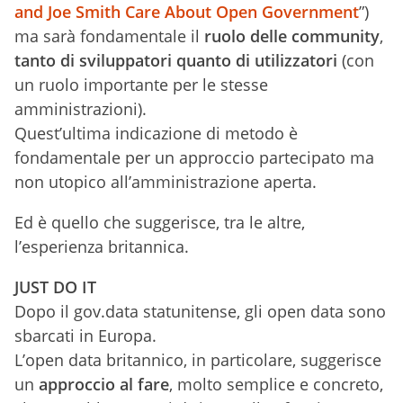
and Joe Smith Care About Open Government
”)
ma sarà fondamentale il
ruolo delle community
,
tanto di sviluppatori quanto di utilizzatori
(con
un ruolo importante per le stesse
amministrazioni).
Quest’ultima indicazione di metodo è
fondamentale per un approccio partecipato ma
non utopico all’amministrazione aperta.
Ed è quello che suggerisce, tra le altre,
l’esperienza britannica.
JUST DO IT
Dopo il gov.data statunitense, gli open data sono
sbarcati in Europa.
L’open data britannico, in particolare, suggerisce
un
approccio al fare
, molto semplice e concreto,