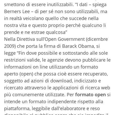
smettono di essere inutilizzabili. “I dati – spiega
Berners Lee – di per sé non sono utilizzabili, ma
in realtà veicolano quello che succede nella
nostra vita e questo proprio perché qualcuno li
prende e ne estrae qualcosa”
Nella Direttiva sull’Open Government
(dicembre
2009) che porta la firma di Barack Obama, si
legge “Fin dove possibile e sottostando alle sole
restrizioni valide, le agenzie devono pubblicare le
informazioni on line utilizzando un formato
aperto (open) che possa cioè essere recuperato,
soggetto ad azioni di download, indicizzato e
ricercato attraverso le applicazioni di ricerca web
più comunemente utilizzate. Per
formato open
si
intende
un formato indipendente rispetto alla
piattaforma, leggibile dall’elaboratore e reso