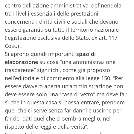
centro dell’azione amministrativa, definendola
tra i livelli essenziali delle prestazioni
concernenti i diritti civili e sociali che devono
essere garantiti su tutto il territorio nazionale
(legislazione esclusiva dello Stato, ex art. 117
Cost.) .
Si aprono quindi importanti
spazi di
elaborazione
su cosa “una amministrazione
trasparente” significhi, come già proposto
nell’editoriale di commento alla legge 150. “Per
essere davvero aperta un’amministrazione non
deve essere solo una “casa di vetro” ma deve far
sì che in questa casa si possa entrare, prendere
quel che ci serve senza far danni e uscirne per
far dei dati quel che ci sembra meglio, nel
rispetto delle leggi e della verità”.