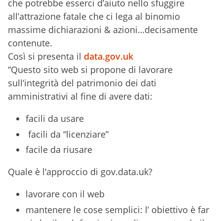
che potrebbe esserci d’aiuto nello sfuggire
all’attrazione fatale che ci lega al binomio
massime dichiarazioni & azioni…decisamente
contenute.
Così si presenta il
data.gov.uk
“Questo sito web si propone di lavorare
sull’integrità del patrimonio dei dati
amministrativi al fine di avere dati:
facili da usare
facili da “licenziare”
facile da riusare
Quale è l’approccio di gov.data.uk?
lavorare con il web
mantenere le cose semplici: l’ obiettivo è far