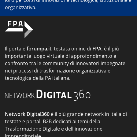
loro percorsi di innovazione tecnologica, istituzionale e
organizzativa.
Il portale
forumpa.it
, testata online di
FPA
, è il più
importante luogo virtuale di approfondimento e
confronto tra le community di innovatori impegnate
nei processi di trasformazione organizzativa e
tecnologica della PA italiana.
Network Digital360
è il più grande network in Italia di
testate e portali B2B dedicati ai temi della
Trasformazione Digitale e dell'innovazione
Imprenditoriale.