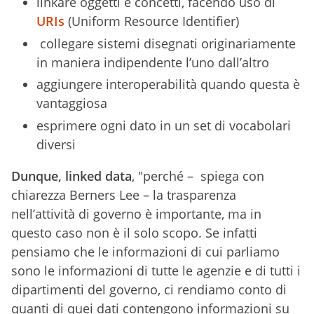
linkare oggetti e concetti, facendo uso di
URIs
(Uniform Resource Identifier)
collegare sistemi disegnati originariamente
in maniera indipendente l’uno dall’altro
aggiungere interoperabilità quando questa è
vantaggiosa
esprimere ogni dato in un set di vocabolari
diversi
Dunque, linked data
,
"perché – spiega con
chiarezza Berners Lee – la trasparenza
nell’attività di governo è importante, ma in
questo caso non è il solo scopo. Se infatti
pensiamo che le informazioni di cui parliamo
sono le informazioni di tutte le agenzie e di tutti i
dipartimenti del governo, ci rendiamo conto di
quanti di quei dati contengono informazioni su