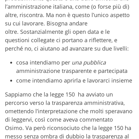
l’amministrazione italiana, come (o forse più di)
altre, riscontra. Ma non è questo l’unico aspetto
su cui lavorare. Bisogna andare
oltre. Sostanzialmente gli open data e le
questioni collegate ci portano a riflettere, e
perché no, ci aiutano ad avanzare su due livelli:
cosa intendiamo per
una pubblica
amministrazione trasparente e partecipata
come intendiamo aprirla e lavorarci insieme
Sappiamo che la legge 150 ha avviato un
percorso verso la trasparenza amministrativa,
omettendo l’interpretazione che molti speravano
di leggervi, così come aveva commentato
Osimo. Va però riconsociuto che la legge 150 ha
messo senza ombra di dubbio la trasparenza al