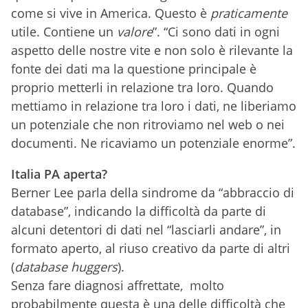
come si vive in America. Questo è
praticamente
utile. Contiene un
valore
”. “Ci sono dati in ogni
aspetto delle nostre vite e non solo è rilevante la
fonte dei dati ma la questione principale è
proprio metterli in relazione tra loro. Quando
mettiamo in relazione tra loro i dati, ne liberiamo
un potenziale che non ritroviamo nel web o nei
documenti. Ne ricaviamo un potenziale enorme”.
Italia PA aperta?
Berner Lee parla della sindrome da “abbraccio di
database”, indicando la difficoltà da parte di
alcuni detentori di dati nel “lasciarli andare”, in
formato aperto, al riuso creativo da parte di altri
(
database huggers
).
Senza fare diagnosi affrettate, molto
probabilmente questa è una delle difficoltà che