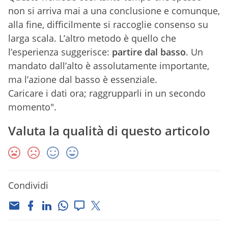
non si arriva mai a una conclusione e comunque,
alla fine, difficilmente si raccoglie consenso su
larga scala. L’altro metodo è quello che
l’esperienza suggerisce:
partire dal basso
. Un
mandato dall’alto è assolutamente importante,
ma l’azione dal basso è essenziale.
Caricare i dati ora; raggrupparli in un secondo
momento".
Valuta la qualità di questo articolo
Condividi