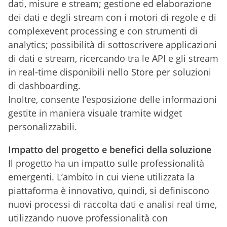
dati, misure e stream; gestione ed elaborazione
dei dati e degli stream con i motori di regole e di
complexevent processing e con strumenti di
analytics; possibilità di sottoscrivere applicazioni
di dati e stream, ricercando tra le API e gli stream
in real-time disponibili nello Store per soluzioni
di dashboarding.
Inoltre, consente l’esposizione delle informazioni
gestite in maniera visuale tramite widget
personalizzabili.
Impatto del progetto e benefici della soluzione
Il progetto ha un impatto sulle professionalità
emergenti. L’ambito in cui viene utilizzata la
piattaforma è innovativo, quindi, si definiscono
nuovi processi di raccolta dati e analisi real time,
utilizzando nuove professionalità con