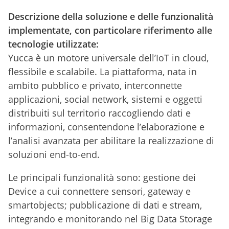
Descrizione della soluzione e delle funzionalità
implementate, con particolare riferimento alle
tecnologie utilizzate:
Yucca è un motore universale dell’IoT in cloud,
flessibile e scalabile. La piattaforma, nata in
ambito pubblico e privato, interconnette
applicazioni, social network, sistemi e oggetti
distribuiti sul territorio raccogliendo dati e
informazioni, consentendone l’elaborazione e
l’analisi avanzata per abilitare la realizzazione di
soluzioni end-to-end.
Le principali funzionalità sono: gestione dei
Device a cui connettere sensori, gateway e
smartobjects; pubblicazione di dati e stream,
integrando e monitorando nel Big Data Storage