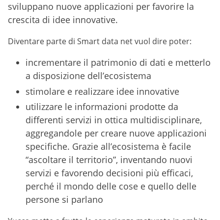
sviluppano nuove applicazioni per favorire la
crescita di idee innovative.
Diventare parte di Smart data net vuol dire poter:
incrementare il patrimonio di dati e metterlo
a disposizione dell’ecosistema
stimolare e realizzare idee innovative
utilizzare le informazioni prodotte da
differenti servizi in ottica multidisciplinare,
aggregandole per creare nuove applicazioni
specifiche. Grazie all’ecosistema è facile
“ascoltare il territorio”, inventando nuovi
servizi e favorendo decisioni più efficaci,
perché il mondo delle cose e quello delle
persone si parlano