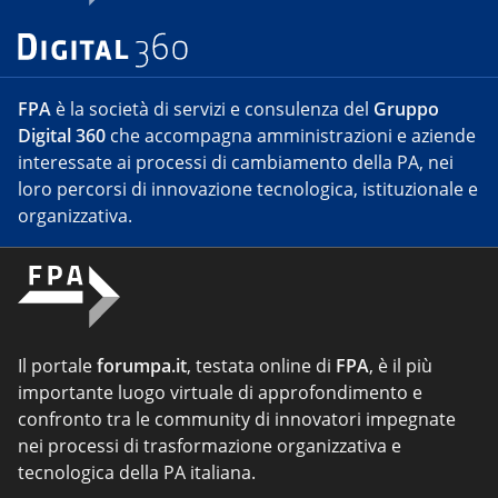
FPA
è la società di servizi e consulenza del
Gruppo
Digital 360
che accompagna amministrazioni e aziende
interessate ai processi di cambiamento della PA, nei
loro percorsi di innovazione tecnologica, istituzionale e
organizzativa.
Il portale
forumpa.it
, testata online di
FPA
, è il più
importante luogo virtuale di approfondimento e
confronto tra le community di innovatori impegnate
nei processi di trasformazione organizzativa e
tecnologica della PA italiana.