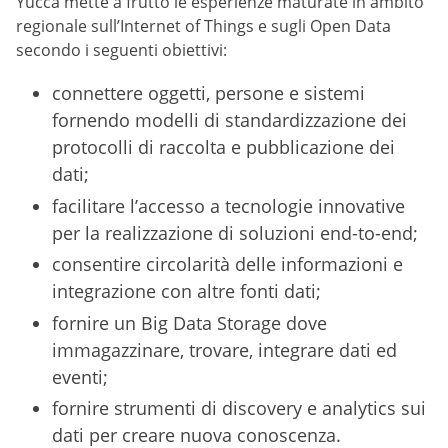
Yucca mette a frutto le esperienze maturate in ambito
regionale sull’Internet of Things e sugli Open Data
secondo i seguenti obiettivi:
connettere oggetti, persone e sistemi
fornendo modelli di standardizzazione dei
protocolli di raccolta e pubblicazione dei
dati;
facilitare l’accesso a tecnologie innovative
per la realizzazione di soluzioni end-to-end;
consentire circolarità delle informazioni e
integrazione con altre fonti dati;
fornire un Big Data Storage dove
immagazzinare, trovare, integrare dati ed
eventi;
fornire strumenti di discovery e analytics sui
dati per creare nuova conoscenza.