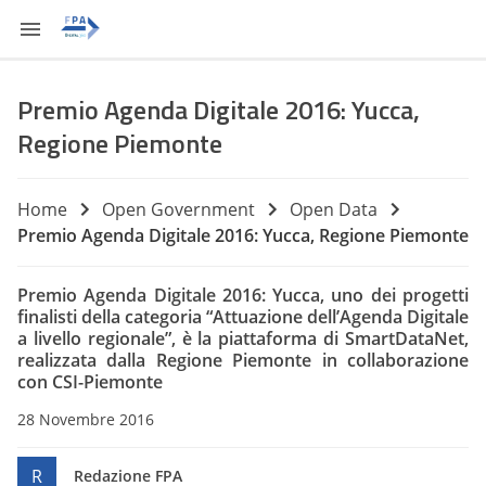
Premio Agenda Digitale 2016: Yucca,
Regione Piemonte
Home
Open Government
Open Data
Premio Agenda Digitale 2016: Yucca, Regione Piemonte
Premio Agenda Digitale 2016: Yucca, uno dei progetti
finalisti della categoria “Attuazione dell’Agenda Digitale
a livello regionale”, è la piattaforma di SmartDataNet,
realizzata dalla Regione Piemonte in collaborazione
con CSI-Piemonte
28 Novembre 2016
R
Redazione FPA