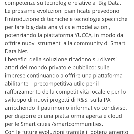
competenze su tecnologie relative ai Big Data.
Le prossime evoluzioni pianificate prevedono
l’introduzione di tecniche e tecnologie specifiche
per fare big-data analytics e modellazioni,
potenziando la piattaforma YUCCA, in modo da
offrire nuovi strumenti alla community di Smart
Data Net.
I benefici della soluzione ricadono su diversi
attori del mondo privato e pubblico: sulle
imprese continuando a offrire una piattaforma
abilitante – precompetitiva utile per il
rafforzamento della competitività locale e per lo
sviluppo di nuovi progetti di R&S; sulla PA
arricchendo il patrimonio informativo condiviso,
per disporre di una piattaforma aperta e cloud
per le Smart cities /smartcommunities.
Con le future evoluzioni tramite il potenziamento