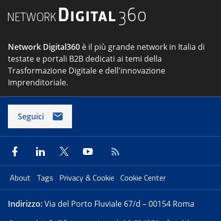
Network Digital360
è il più grande network in Italia di
testate e portali B2B dedicati ai temi della
Trasformazione Digitale e dell'innovazione
Imprenditoriale.
Seguici
About
Tags
Privacy & Cookie
Cookie Center
Indirizzo:
Via del Porto Fluviale 67/d – 00154 Roma