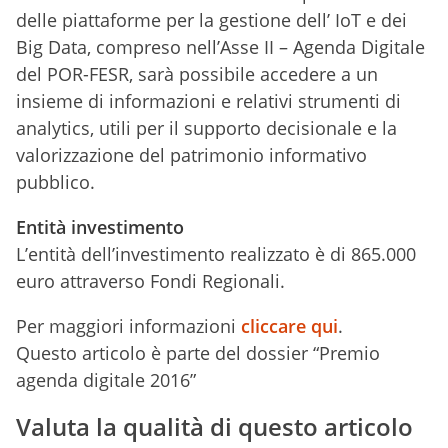
delle piattaforme per la gestione dell’ IoT e dei
Big Data, compreso nell’Asse II – Agenda Digitale
del POR-FESR, sarà possibile accedere a un
insieme di informazioni e relativi strumenti di
analytics, utili per il supporto decisionale e la
valorizzazione del patrimonio informativo
pubblico.
Entità investimento
L’entità dell’investimento realizzato è di 865.000
euro attraverso Fondi Regionali.
Per maggiori informazioni
cliccare qui
.
Questo articolo è parte del dossier “Premio
agenda digitale 2016”
Valuta la qualità di questo articolo