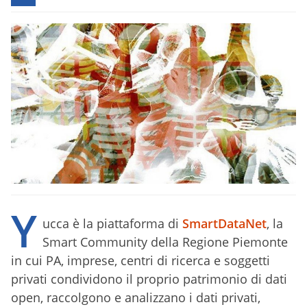
Y
ucca è la piattaforma di
SmartDataNet
, la
Smart Community della Regione Piemonte
in cui PA, imprese, centri di ricerca e soggetti
privati condividono il proprio patrimonio di dati
open, raccolgono e analizzano i dati privati,