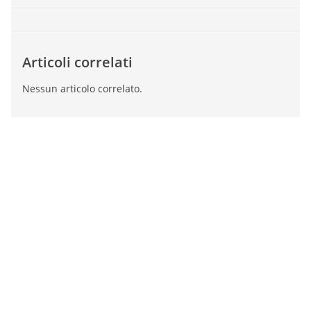
Articoli correlati
Nessun articolo correlato.