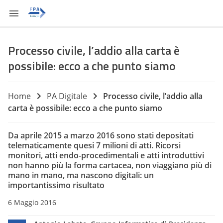
Processo civile, l’addio alla carta è
possibile: ecco a che punto siamo
Home
PA Digitale
Processo civile, l’addio alla
carta è possibile: ecco a che punto siamo
Da aprile 2015 a marzo 2016 sono stati depositati
telematicamente quesi 7 milioni di atti. Ricorsi
monitori, atti endo-procedimentali e atti introduttivi
non hanno più la forma cartacea, non viaggiano più di
mano in mano, ma nascono digitali: un
importantissimo risultato
6 Maggio 2016