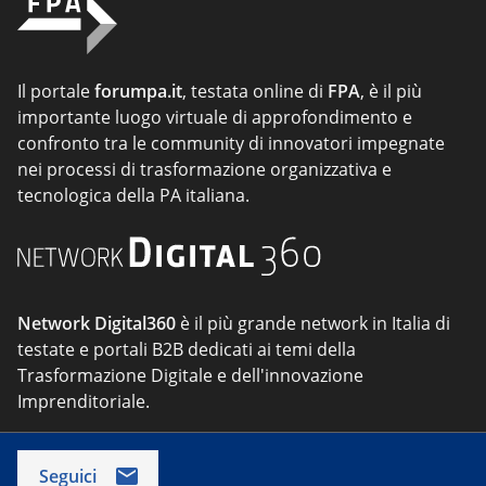
Il portale
forumpa.it
, testata online di
FPA
, è il più
importante luogo virtuale di approfondimento e
confronto tra le community di innovatori impegnate
nei processi di trasformazione organizzativa e
tecnologica della PA italiana.
Network Digital360
è il più grande network in Italia di
testate e portali B2B dedicati ai temi della
Trasformazione Digitale e dell'innovazione
Imprenditoriale.
Seguici