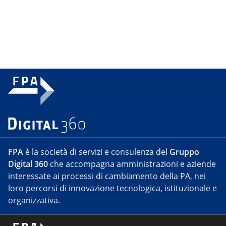
FPA
è la società di servizi e consulenza del
Gruppo
Digital 360
che accompagna amministrazioni e aziende
interessate ai processi di cambiamento della PA, nei
loro percorsi di innovazione tecnologica, istituzionale e
organizzativa.