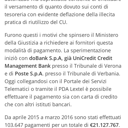
il versamento di quanto dovuto sui conti di
tesoreria con evidente deflazione della illecita
pratica di riutilizzo del CU.
Furono questi i motivi che spinsero il Ministero
della Giustizia a richiedere ai fornitori questa
modalità di pagamento. La sperimentazione
iniziò con
doBank S.p.A, già UniCredit Credit
Management Bank
presso il Tribunale di Verona
e di
Poste S.p.A
. presso il Tribunale di Verbania.
Oggi collegandosi con il Portale dei Servizi
Telematici o tramite il PDA Lextel è possibile
effettuare il pagamento sia con carta di credito
che con altri istituti bancari.
Da aprile 2015 a marzo 2016 sono stati effettuati
103.647 pagamenti per un totale di
€21.127.767
.