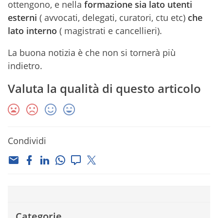
ottengono, e nella
formazione sia lato utenti
esterni
( avvocati, delegati, curatori, ctu etc)
che
lato interno
( magistrati e cancellieri).
La buona notizia è che non si tornerà più
indietro.
Valuta la qualità di questo articolo
Condividi
Categorie