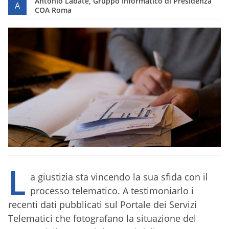
Antonio Labate, Gruppo Informatico di Presidenza
A
COA Roma
L
a giustizia sta vincendo la sua sfida con il
processo telematico. A testimoniarlo i
recenti dati pubblicati sul Portale dei Servizi
Telematici che fotografano la situazione del