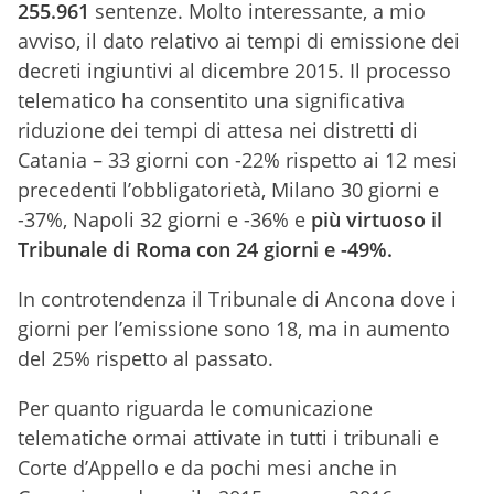
255.961
sentenze. Molto interessante, a mio
avviso, il dato relativo ai tempi di emissione dei
decreti ingiuntivi al dicembre 2015. Il processo
telematico ha consentito una significativa
riduzione dei tempi di attesa nei distretti di
Catania – 33 giorni con -22% rispetto ai 12 mesi
precedenti l’obbligatorietà, Milano 30 giorni e
-37%, Napoli 32 giorni e -36% e
più virtuoso il
Tribunale di Roma con 24 giorni e -49%.
In controtendenza il Tribunale di Ancona dove i
giorni per l’emissione sono 18, ma in aumento
del 25% rispetto al passato.
Per quanto riguarda le comunicazione
telematiche ormai attivate in tutti i tribunali e
Corte d’Appello e da pochi mesi anche in