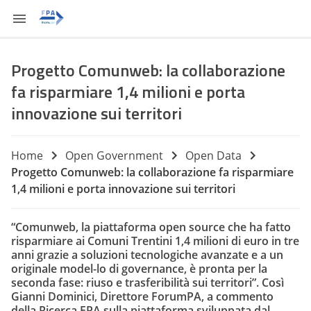
Progetto Comunweb: la collaborazione
fa risparmiare 1,4 milioni e porta
innovazione sui territori
Home
Open Government
Open Data
Progetto Comunweb: la collaborazione fa risparmiare
1,4 milioni e porta innovazione sui territori
“Comunweb, la piattaforma open source che ha fatto
risparmiare ai Comuni Trentini 1,4 milioni di euro in tre
anni grazie a soluzioni tecnologiche avanzate e a un
originale model-lo di governance, è pronta per la
seconda fase: riuso e trasferibilità sui territori”. Così
Gianni Dominici, Direttore ForumPA, a commento
della Ricerca FPA sulla piattaforma sviluppata dal