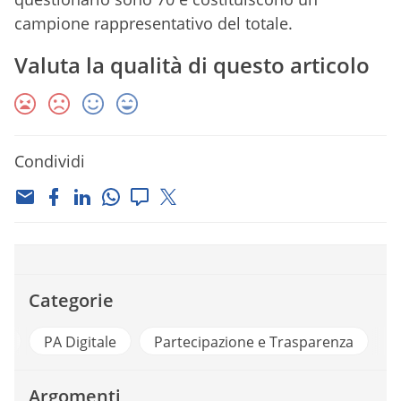
campione rappresentativo del totale.
Valuta la qualità di questo articolo
Condividi
Categorie
a
PA Digitale
Partecipazione e Trasparenza
Argomenti