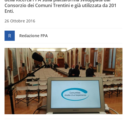
Consorzio dei Comuni Trentini e già utilizzata da 201
Enti.
26 Ottobre 2016
R
Redazione FPA