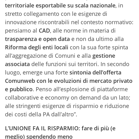
territoriale esportabile su scala nazionale
, in
stretto collegamento con le esigenze di
innovazione riscontrabili nel contesto normativo:
pensiamo al
CAD
, alle norme in materia di
trasparenza e open data
e non da ultimo alla
Riforma degli enti locali
con la sua forte spinta
all’aggregazione di Comuni e alla
gestione
associata
delle funzioni sui territori. In secondo
luogo, emerge una forte
sintonia dell’offerta
Comunweb con le evoluzioni di mercato privato
e pubblico
. Penso all’esplosione di piattaforme
collaborative e economy on demand da un lato;
alle stringenti esigenze di risparmio e riduzione
dei costi della PA dall’altro”.
L’UNIONE FA IL RISPARMIO: fare di più (e
meglio) spendendo meno