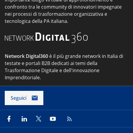
confronto tra le community di innovatori impegnate
nei processi di trasformazione organizzativa e
tecnologica della PA italiana.
Network Digital360
è il più grande network in Italia di
testate e portali B2B dedicati ai temi della
Trasformazione Digitale e dell'innovazione
Imprenditoriale.
Seguici