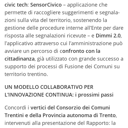
civic tech
:
SensorCivico
– applicazione che
permette di raccogliere suggerimenti e segnala-
zioni sulla vita del territorio, sostenendo la
gestione delle procedure interne all’Ente per dare
risposta alle segnalazioni ricevute – e
Dimmi 2.0
,
l’applicativo attraverso cui l’amministrazione può
avviare un percorso di c
onfronto con la
cittadinanza
, già utilizzato con grande successo a
supporto dei processi di Fusione dei Comuni su
territorio trentino.
UN MODELLO COLLABORATIVO PER
L’INNOVAZIONE CONTINUA: i prossimi passi
Concordi i
vertici del Consorzio dei Comuni
Trentini e della Provincia autonoma di Trento
,
intervenuti alla presentazione del Rapporto: la