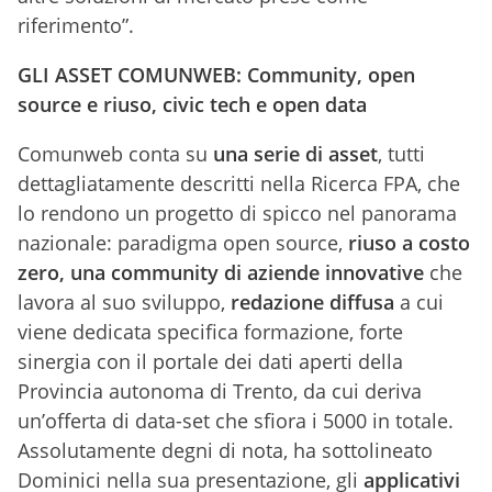
riferimento”.
GLI ASSET COMUNWEB: Community, open
source e riuso, civic tech e open data
Comunweb conta su
una serie di asset
, tutti
dettagliatamente descritti nella Ricerca FPA, che
lo rendono un progetto di spicco nel panorama
nazionale: paradigma open source,
riuso a costo
zero, una community di aziende innovative
che
lavora al suo sviluppo,
redazione diffusa
a cui
viene dedicata specifica formazione, forte
sinergia con il portale dei dati aperti della
Provincia autonoma di Trento, da cui deriva
un’offerta di data-set che sfiora i 5000 in totale.
Assolutamente degni di nota, ha sottolineato
Dominici nella sua presentazione, gli
applicativi