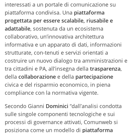
interessati a un portale di comunicazione su
piattaforma condivisa. Una
piattaforma
progettata per essere scalabile, riusabile e
adattabile
, sostenuta da un ecosistema
collaborativo, un’innovativa architettura
informativa e un apparato di dati, informazioni
strutturate, con-tenuti e servizi orientati a
costruire un nuovo dialogo tra amministrazioni e
tra cittadini e PA, all’insegna della
trasparenza
,
della
collaborazione
e della
partecipazione
civica e del risparmio economico, in piena
compliance con la normativa vigente.
Secondo Gianni
Dominici
“dall’analisi condotta
sulle singole componenti tecnologiche e sui
processi di governance attivati, Comunweb si
posiziona come un modello di
piattaforma