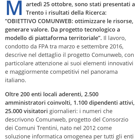
M
artedì 25 ottobre, sono stati presentati a
Trento i risultati della Ricerca:
“OBIETTIVO COMUNWEB: ottimizzare le risorse,
generare valore. Da progetto tecnologico a
modello di piattaforma territoriale”.
Il lavoro,
condotto da FPA tra marzo e settembre 2016,
descrive nel dettaglio il progetto Comunweb, con
particolare attenzione ai suoi elementi innovativi
e maggiormente competitivi nel panorama
italiano.
Oltre 200 enti locali aderenti, 2.500
amministratori coinvolti, 1.100 dipendenti attivi,
25.000 visitatori
giornalieri: i numeri che
descrivono Comunweb, progetto del Consorzio
dei Comuni Trentini, nato nel 2012 come
soluzione informatica omogenea per tutti gli enti