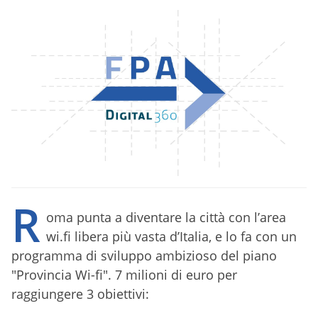
R
oma punta a diventare la città con l’area
wi.fi libera più vasta d’Italia, e lo fa con un
programma di sviluppo ambizioso del piano
"Provincia Wi-fi". 7 milioni di euro per
raggiungere 3 obiettivi: