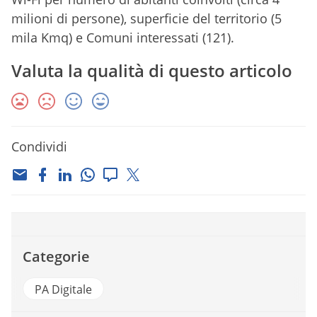
milioni di persone), superficie del territorio (5
mila Kmq) e Comuni interessati (121).
Valuta la qualità di questo articolo
Condividi
Categorie
PA Digitale