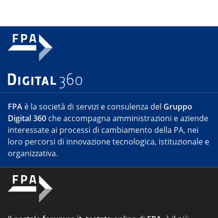
FPA
è la società di servizi e consulenza del
Gruppo
Digital 360
che accompagna amministrazioni e aziende
interessate ai processi di cambiamento della PA, nei
loro percorsi di innovazione tecnologica, istituzionale e
organizzativa.