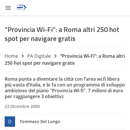
“Provincia Wi-Fi”: a Roma altri 250 hot
spot per navigare gratis
Home
PA Digitale
“Provincia Wi-Fi”: a Roma altri
250 hot spot per navigare gratis
Roma punta a diventare la città con l’area wi.fi libera
più vasta d’Italia, e lo fa con un programma di sviluppo
ambizioso del piano "Provincia Wi-fi". 7 milioni di euro
per raggiungere 3 obiettivi:
23 Dicembre 2009
D
Tommaso Del Lungo