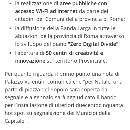
la realizzazione di
aree pubbliche con
accesso Wi-Fi ad internet
da parte dei
cittadini dei Comuni della provincia di Roma;
la diffusione della Banda Larga in tutte le
abitazioni della provincia di Roma attraverso
lo sviluppo del piano
"Zero Digital Divide"
;
l’apertura di
50 centri di creatività e
innovazione
sul territorio Provinciale.
Per quanto riguarda il primo punto una nota di
Palazzo Valentini comunica che "per Natale, una
parte di piazza del Popolo sarà coperta dal
segnale e a gennaio sarà aggiudicato il bando
per l’installazione di ulteriori duecentocinquanta
hot spot su segnalazione dei Municipi della
Capitale".