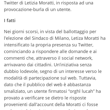
Twitter di Letizia Moratti, in risposta ad una
provocazione-burla di un utente.
I fatti
Nei giorni scorsi, in vista del ballottaggio per
l’elezione del Sindaco di Milano, Letiza Moratti ha
intensificato la propria presenza su Twitter,
cominciando a rispondere alle domande e ai
commenti che, attraverso il social network,
arrivavano dai cittadini. Un’iniziativa senza
dubbio lodevole, segno di un interesse verso le
modalità di partecipazione sul web. Tuttavia,
dato che il pubblico del web è abbastanza
smaliziato, un utente firmatosi “orghl lucah” ha
provato a verificare se dietro le risposte
provenienti dall’account della Moratti ci fosse