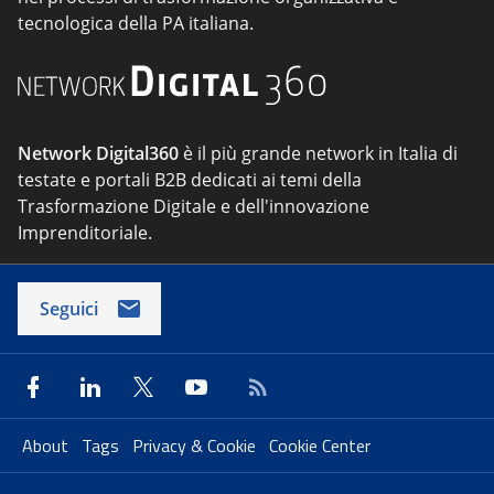
tecnologica della PA italiana.
Network Digital360
è il più grande network in Italia di
testate e portali B2B dedicati ai temi della
Trasformazione Digitale e dell'innovazione
Imprenditoriale.
Seguici
About
Tags
Privacy & Cookie
Cookie Center