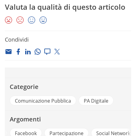
Valuta la qualità di questo articolo
Condividi
Categorie
Comunicazione Pubblica
PA Digitale
Argomenti
o
Facebook
Partecipazione
Social Network