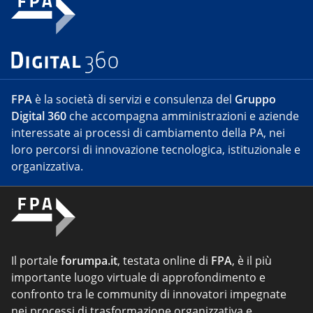
FPA
è la società di servizi e consulenza del
Gruppo
Digital 360
che accompagna amministrazioni e aziende
interessate ai processi di cambiamento della PA, nei
loro percorsi di innovazione tecnologica, istituzionale e
organizzativa.
Il portale
forumpa.it
, testata online di
FPA
, è il più
importante luogo virtuale di approfondimento e
confronto tra le community di innovatori impegnate
nei processi di trasformazione organizzativa e