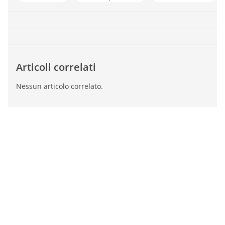
Articoli correlati
Nessun articolo correlato.