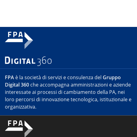
FPA
è la società di servizi e consulenza del
Gruppo
Digital 360
che accompagna amministrazioni e aziende
interessate ai processi di cambiamento della PA, nei
loro percorsi di innovazione tecnologica, istituzionale e
organizzativa.