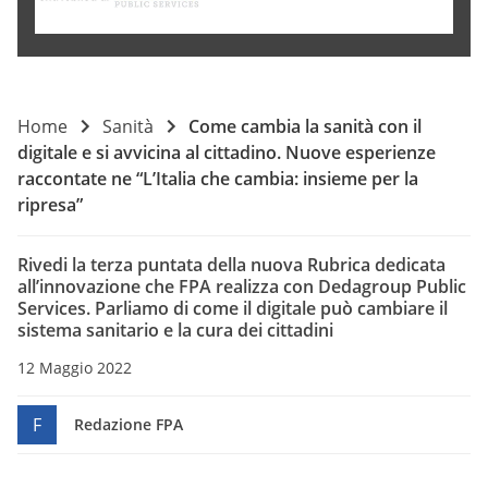
Home
Sanità
Come cambia la sanità con il
digitale e si avvicina al cittadino. Nuove esperienze
raccontate ne “L’Italia che cambia: insieme per la
ripresa”
Rivedi la terza puntata della nuova Rubrica dedicata
all’innovazione che FPA realizza con Dedagroup Public
Services. Parliamo di come il digitale può cambiare il
sistema sanitario e la cura dei cittadini
12 Maggio 2022
F
Redazione FPA