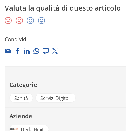
Valuta la qualità di questo articolo
Condividi
Categorie
Sanità
Servizi Digitali
Aziende
Deda Next