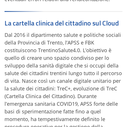
La cartella clinica del cittadino sul Cloud
Dal 2016 il dipartimento salute e politiche sociali
della Provincia di Trento, l’APSS e FBK
costituiscono TrentinoSalute4.0. L’obiettivo è
quello di creare uno spazio condiviso per lo
sviluppo della sanità digitale che si occupi della
salute dei cittadini trentini lungo tutto il percorso
di vita. Nasce così un canale digitale unitario per
la salute dei cittadini: TreC+, evoluzione di TreC
(Cartella Clinica del Cittadino). Durante
l’emergenza sanitaria COVID19, APSS forte delle
basi di sperimentazione fatte fino a quel
momento, ha tempestivamente definito le
procedure operative per la gestione della