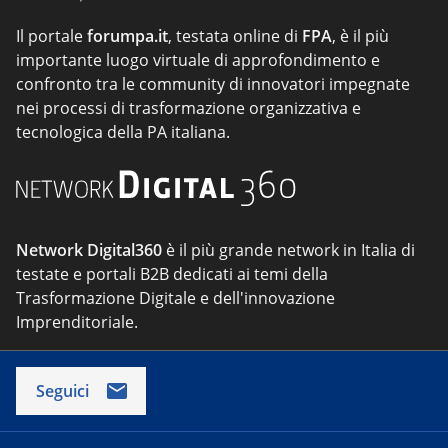
Il portale
forumpa.it
, testata online di
FPA
, è il più
importante luogo virtuale di approfondimento e
confronto tra le community di innovatori impegnate
nei processi di trasformazione organizzativa e
tecnologica della PA italiana.
Network Digital360
è il più grande network in Italia di
testate e portali B2B dedicati ai temi della
Trasformazione Digitale e dell'innovazione
Imprenditoriale.
Seguici