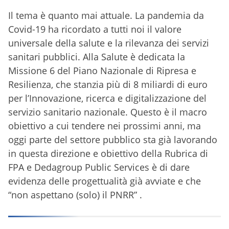
Il tema è quanto mai attuale. La pandemia da
Covid-19 ha ricordato a tutti noi il valore
universale della salute e la rilevanza dei servizi
sanitari pubblici. Alla Salute è dedicata la
Missione 6 del Piano Nazionale di Ripresa e
Resilienza, che stanzia più di 8 miliardi di euro
per l’Innovazione, ricerca e digitalizzazione del
servizio sanitario nazionale. Questo è il macro
obiettivo a cui tendere nei prossimi anni, ma
oggi parte del settore pubblico sta già lavorando
in questa direzione e obiettivo della Rubrica di
FPA e Dedagroup Public Services è di dare
evidenza delle progettualità già avviate e che
“non aspettano (solo) il PNRR” .