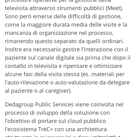
televisita attraverso strumenti pubblici (Meet).
Sono però emerse delle difficoltà di gestione,
come la maggiore durata media delle visite e la
mancanza di organizzazione nel processo,
rimanendo questo separato da quelli ordinari.
Inoltre era necessario gestire l’interazione con il
paziente sul canale digitale sia prima che dopo il
contatto in televisita e ripensare e ottimizzare
alcune fasi della visita stessa (es. materiali per
l’auto-rilevazione o auto-valutazione da delegare
al paziente o al caregiver).
Dedagroup Public Services viene coinvolta nel
processo di sviluppo della soluzione con
l’obiettivo di portare sul cloud pubblico
l’ecosistema TreC+ con una architettura