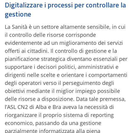
Digitalizzare i processi per controllare la
gestione
La Sanità è un settore altamente sensibile, in cui
il controllo delle risorse corrisponde
evidentemente ad un miglioramento dei servizi
offerti ai cittadini. Il controllo di gestione e la
pianificazione strategica diventano essenziali per
supportare i decisori politici, amministrativi e
dirigenti nelle scelte e orientare i comportamenti
degli operatori verso il perseguimento degli
obiettivi mediante il miglior impiego possibile
delle risorse a disposizione. Data tale premessa,
l’ASL CN2 di Alba e Bra aveva la necessità di
riorganizzare il proprio sistema di reporting
economico, passando da una gestione
parzialmente informatizzata alla piena