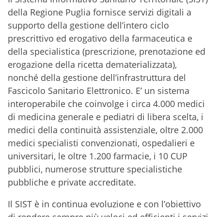
della Regione Puglia fornisce servizi digitali a
supporto della gestione dell’intero ciclo
prescrittivo ed erogativo della farmaceutica e
della specialistica (prescrizione, prenotazione ed
erogazione della ricetta dematerializzata),
nonché della gestione dell’infrastruttura del
Fascicolo Sanitario Elettronico. E’ un sistema
interoperabile che coinvolge i circa 4.000 medici
di medicina generale e pediatri di libera scelta, i
medici della continuità assistenziale, oltre 2.000
medici specialisti convenzionati, ospedalieri e
universitari, le oltre 1.200 farmacie, i 10 CUP
pubblici, numerose strutture specialistiche
pubbliche e private accreditate.
Il SIST è in continua evoluzione e con l’obiettivo