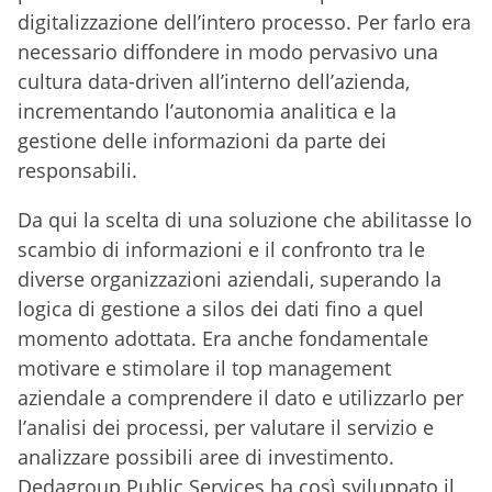
digitalizzazione dell’intero processo. Per farlo era
necessario diffondere in modo pervasivo una
cultura data-driven all’interno dell’azienda,
incrementando l’autonomia analitica e la
gestione delle informazioni da parte dei
responsabili.
Da qui la scelta di una soluzione che abilitasse lo
scambio di informazioni e il confronto tra le
diverse organizzazioni aziendali, superando la
logica di gestione a silos dei dati fino a quel
momento adottata. Era anche fondamentale
motivare e stimolare il top management
aziendale a comprendere il dato e utilizzarlo per
l’analisi dei processi, per valutare il servizio e
analizzare possibili aree di investimento.
Dedagroup Public Services ha così sviluppato il