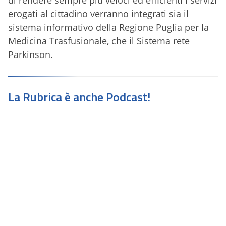
di rendere sempre più veloci ed efficienti i servizi
erogati al cittadino verranno integrati sia il
sistema informativo della Regione Puglia per la
Medicina Trasfusionale, che il Sistema rete
Parkinson.
La Rubrica è anche Podcast!