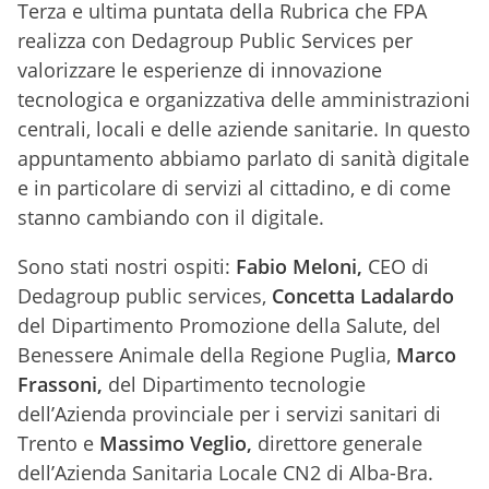
Terza e ultima puntata della Rubrica che FPA
realizza con Dedagroup Public Services per
valorizzare le esperienze di innovazione
tecnologica e organizzativa delle amministrazioni
centrali, locali e delle aziende sanitarie. In questo
appuntamento abbiamo parlato di sanità digitale
e in particolare di servizi al cittadino, e di come
stanno cambiando con il digitale.
Sono stati nostri ospiti:
Fabio Meloni,
CEO di
Dedagroup public services,
Concetta Ladalardo
del Dipartimento Promozione della Salute, del
Benessere Animale della Regione Puglia,
Marco
Frassoni,
del Dipartimento tecnologie
dell’Azienda provinciale per i servizi sanitari di
Trento e
Massimo Veglio,
direttore generale
dell’Azienda Sanitaria Locale CN2 di Alba-Bra.