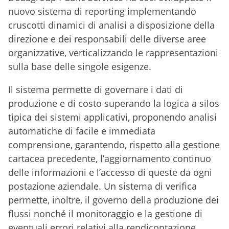
nuovo sistema di reporting implementando
cruscotti dinamici di analisi a disposizione della
direzione e dei responsabili delle diverse aree
organizzative, verticalizzando le rappresentazioni
sulla base delle singole esigenze.
Il sistema permette di governare i dati di
produzione e di costo superando la logica a silos
tipica dei sistemi applicativi, proponendo analisi
automatiche di facile e immediata
comprensione, garantendo, rispetto alla gestione
cartacea precedente, l’aggiornamento continuo
delle informazioni e l’accesso di queste da ogni
postazione aziendale. Un sistema di verifica
permette, inoltre, il governo della produzione dei
flussi nonché il monitoraggio e la gestione di
eventuali errori relativi alla rendicontazione.