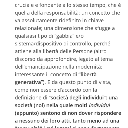
cruciale e fondante allo stesso tempo, che è
quella della responsabilità: un concetto che
va assolutamente ridefinito in chiave
relazionale; una dimensione che sfugge a
qualsiasi tipo di “gabbia” e/o
sistema/dispositivo di controllo, perché
attiene alla
libertà
delle Persone (altro
discorso da approfondire, legato al tema
dell’emancipazione nella modernità:
interessante il concetto di
“
libertà
generativa
”)
. E da questo punto di vista,
come non essere d’accordo con la
definizione di “
società degli individui”: una
società (noi) nella quale molti
individui
(appunto) sentono di non dover rispondere
a nessuno dei loro atti, tanto meno ad una