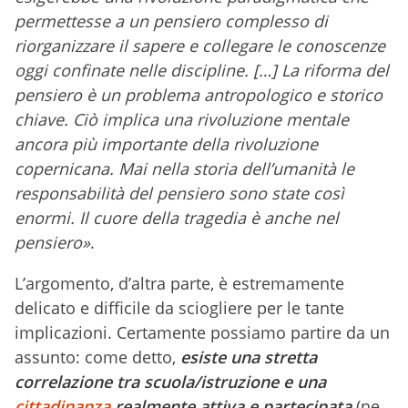
permettesse a un pensiero complesso di
riorganizzare il sapere e collegare le conoscenze
oggi confinate nelle discipline. […] La riforma del
pensiero è un problema antropologico e storico
chiave. Ciò implica una rivoluzione mentale
ancora più importante della rivoluzione
copernicana. Mai nella storia dell’umanità le
responsabilità del pensiero sono state così
enormi. Il cuore della tragedia è anche nel
pensiero»
.
L’argomento, d’altra parte, è estremamente
delicato e difficile da sciogliere per le tante
implicazioni. Certamente possiamo partire da un
assunto: come detto,
esiste una stretta
correlazione tra scuola/istruzione e una
cittadinanza
realmente attiva e partecipata
(ne