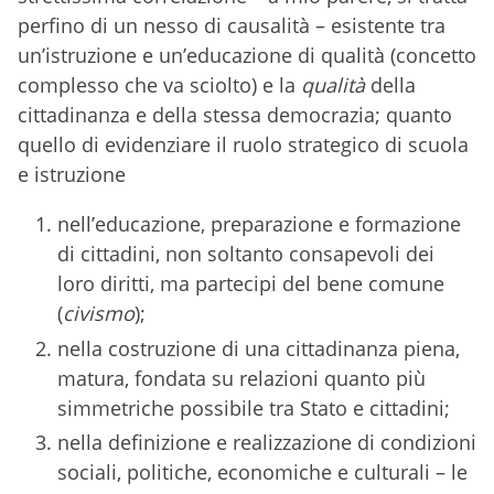
perfino di un nesso di causalità – esistente tra
un’istruzione e un’educazione di qualità (concetto
complesso che va sciolto) e la
qualità
della
cittadinanza e della stessa democrazia; quanto
quello di evidenziare il ruolo strategico di scuola
e istruzione
nell’educazione, preparazione e formazione
di cittadini, non soltanto consapevoli dei
loro diritti, ma partecipi del bene comune
(
civismo
);
nella costruzione di una cittadinanza piena,
matura, fondata su relazioni quanto più
simmetriche possibile tra Stato e cittadini;
nella definizione e realizzazione di condizioni
sociali, politiche, economiche e culturali – le