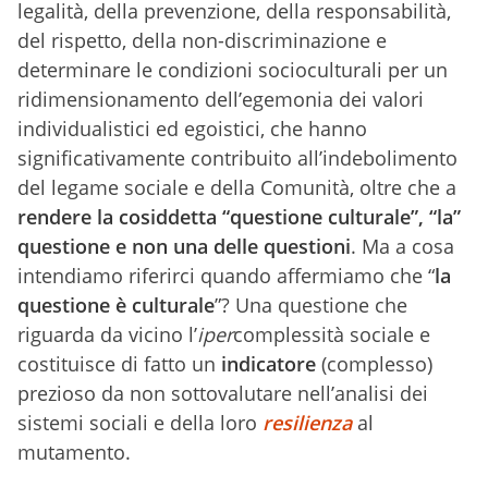
legalità, della prevenzione, della responsabilità,
del rispetto, della non-discriminazione e
determinare le condizioni socioculturali per un
ridimensionamento dell’egemonia dei valori
individualistici ed egoistici, che hanno
significativamente contribuito all’indebolimento
del legame sociale e della Comunità, oltre che a
rendere la cosiddetta “questione culturale”, “la”
questione e non una delle questioni
.
Ma a cosa
intendiamo riferirci quando affermiamo che “
la
questione è culturale
”? Una questione che
riguarda da vicino l’
iper
complessità sociale e
costituisce di fatto un
indicatore
(complesso)
prezioso da non sottovalutare nell’analisi dei
sistemi sociali e della loro
resilienza
al
mutamento.