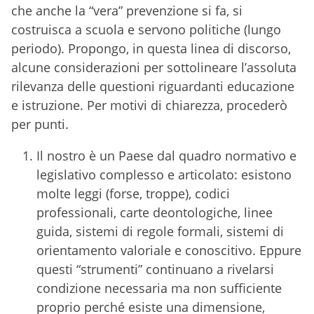
che anche la “vera” prevenzione si fa, si
costruisca a scuola e servono politiche (lungo
periodo). Propongo, in questa linea di discorso,
alcune considerazioni per sottolineare l’assoluta
rilevanza delle questioni riguardanti educazione
e istruzione. Per motivi di chiarezza, procederò
per punti.
Il nostro è un Paese dal quadro normativo e
legislativo complesso e articolato: esistono
molte leggi (forse, troppe), codici
professionali, carte deontologiche, linee
guida, sistemi di regole formali, sistemi di
orientamento valoriale e conoscitivo. Eppure
questi “strumenti” continuano a rivelarsi
condizione necessaria ma non sufficiente
proprio perché esiste una dimensione,