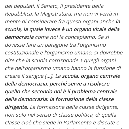
dei deputati, il Senato, il presidente della
Repubblica, la Magistratura: ma non vi verrà in
mente di considerare fra questi organi anche
la
scuola, la quale invece è un organo vitale della
democrazia
come noi la concepiamo. Se si
dovesse fare un paragone tra l’organismo
costituzionale e l’organismo umano, si dovrebbe
dire che la scuola corrisponde a quegli organi
che nell’organismo umano hanno la funzione di
creare il sangue […]. La
scuola, organo centrale
della democrazia, perché serve a risolvere
quello che secondo noi è il problema centrale
della democrazia: la formazione della classe
dirigente.
La formazione della classe dirigente,
non solo nel senso di classe politica, di quella
classe cioè che siede in Parlamento e discute e