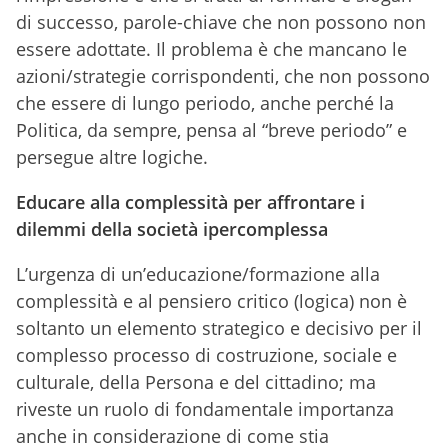
di successo, parole-chiave che non possono non
essere adottate. Il problema è che mancano le
azioni/strategie corrispondenti, che non possono
che essere di lungo periodo, anche perché la
Politica, da sempre, pensa al “breve periodo” e
persegue altre logiche.
Educare alla complessità per affrontare i
dilemmi della società ipercomplessa
L’urgenza di un’educazione/formazione alla
complessità e al pensiero critico (logica) non è
soltanto un elemento strategico e decisivo per il
complesso processo di costruzione, sociale e
culturale, della Persona e del cittadino; ma
riveste un ruolo di fondamentale importanza
anche in considerazione di come stia