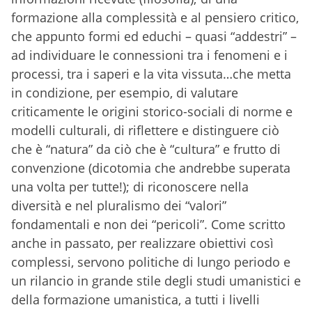
formazione alla complessità e al pensiero critico,
che appunto formi ed educhi – quasi “addestri” –
ad individuare le connessioni tra i fenomeni e i
processi, tra i saperi e la vita vissuta…che metta
in condizione, per esempio, di valutare
criticamente le origini storico-sociali di norme e
modelli culturali, di riflettere e distinguere ciò
che è “natura” da ciò che è “cultura” e frutto di
convenzione (dicotomia che andrebbe superata
una volta per tutte!); di riconoscere nella
diversità e nel pluralismo dei “valori”
fondamentali e non dei “pericoli”. Come scritto
anche in passato, per realizzare obiettivi così
complessi, servono politiche di lungo periodo e
un rilancio in grande stile degli studi umanistici e
della formazione umanistica, a tutti i livelli