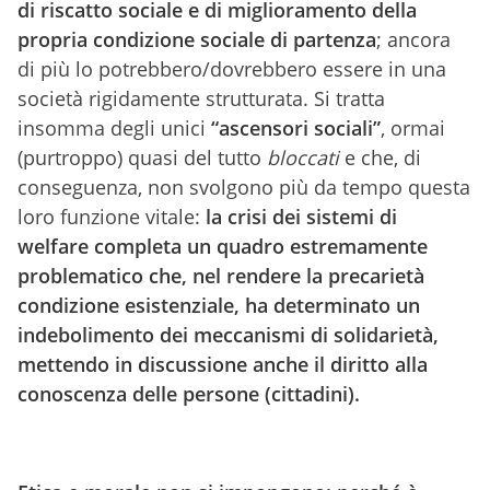
di riscatto sociale e di miglioramento della
propria condizione sociale di partenza
; ancora
di più lo potrebbero/dovrebbero essere in una
società rigidamente strutturata. Si tratta
insomma degli unici
“ascensori sociali”
, ormai
(purtroppo) quasi del tutto
bloccati
e che, di
conseguenza, non svolgono più da tempo questa
loro funzione vitale:
la crisi dei sistemi di
welfare completa un quadro estremamente
problematico che, nel rendere la precarietà
condizione esistenziale, ha determinato un
indebolimento dei meccanismi di solidarietà,
mettendo in discussione anche il diritto alla
conoscenza delle persone (cittadini).