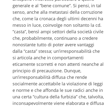
generale e al “bene comune”. Si pensi, in tal
senso, anche alla metastasi della corruzione
che, come la cronaca degli ultimi decenni ha
messo in luce, coinvolge non soltanto la cd.
“casta”, bensì ampi settori della società civile
che, probabilmente, continuano a credere
nonostante tutto di poter avere vantaggi
dalla “casta” stessa; un’irresponsabilità che
si articola anche in comportamenti
eticamente scorretti e non attenti neanche al
principio di precauzione. Dunque,
un’irresponsabilità diffusa che rende
socialmente accettabile la violazione di leggi
e norme e che affonda le sue radici anche in
una certa “cultura della furbizia” che, talvolta,
inconsapevolmente viene elaborata e diffusa