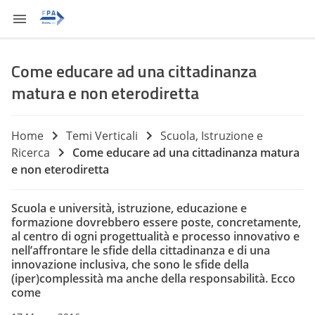
Come educare ad una cittadinanza
matura e non eterodiretta
Home
Temi Verticali
Scuola, Istruzione e
Ricerca
Come educare ad una cittadinanza matura
e non eterodiretta
Scuola e università, istruzione, educazione e
formazione dovrebbero essere poste, concretamente,
al centro di ogni progettualità e processo innovativo e
nell’affrontare le sfide della cittadinanza e di una
innovazione inclusiva, che sono le sfide della
(iper)complessità ma anche della responsabilità. Ecco
come