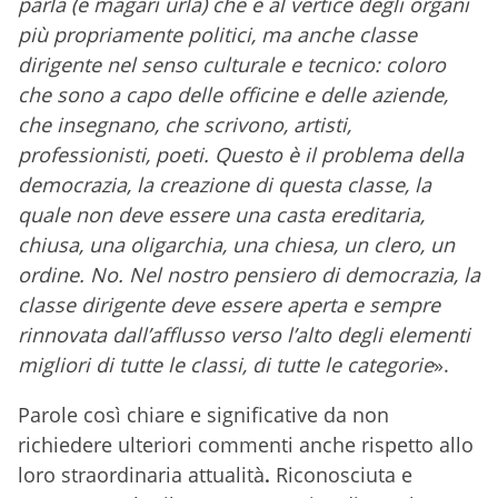
parla (e magari urla) che è al vertice degli organi
più propriamente politici, ma anche classe
dirigente nel senso culturale e tecnico: coloro
che sono a capo delle officine e delle aziende,
che insegnano, che scrivono, artisti,
professionisti, poeti. Questo è il problema della
democrazia, la creazione di questa classe, la
quale non deve essere una casta ereditaria,
chiusa, una oligarchia, una chiesa, un clero, un
ordine. No. Nel nostro pensiero di democrazia, la
classe dirigente deve essere aperta e sempre
rinnovata dall’afflusso verso l’alto degli elementi
migliori di tutte le classi, di tutte le categorie
».
Parole così chiare e significative da non
richiedere ulteriori commenti anche rispetto allo
loro straordinaria attualità
.
Riconosciuta e