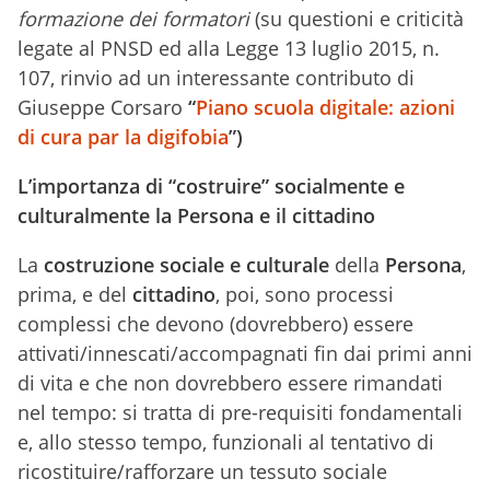
formazione dei formatori
(su questioni e criticità
legate al PNSD ed alla Legge 13 luglio 2015, n.
107, rinvio ad un interessante contributo di
Giuseppe Corsaro
“
Piano scuola digitale: azioni
di cura par la digifobia
”)
L’importanza di “costruire” socialmente e
culturalmente la Persona e il cittadino
La
costruzione sociale e culturale
della
Persona
,
prima, e del
cittadino
, poi, sono processi
complessi che devono (dovrebbero) essere
attivati/innescati/accompagnati fin dai primi anni
di vita e che non dovrebbero essere rimandati
nel tempo: si tratta di pre-requisiti fondamentali
e, allo stesso tempo, funzionali al tentativo di
ricostituire/rafforzare un tessuto sociale