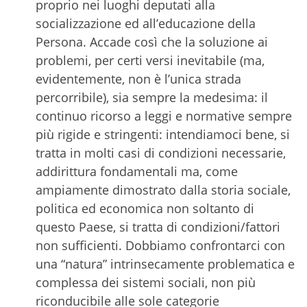
proprio nei luoghi deputati alla
socializzazione ed all’educazione della
Persona. Accade così che la soluzione ai
problemi, per certi versi inevitabile (ma,
evidentemente, non è l’unica strada
percorribile), sia sempre la medesima: il
continuo ricorso a leggi e normative sempre
più rigide e stringenti: intendiamoci bene, si
tratta in molti casi di condizioni necessarie,
addirittura fondamentali ma, come
ampiamente dimostrato dalla storia sociale,
politica ed economica non soltanto di
questo Paese, si tratta di condizioni/fattori
non sufficienti. Dobbiamo confrontarci con
una “natura” intrinsecamente problematica e
complessa dei sistemi sociali, non più
riconducibile alle sole categorie