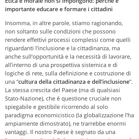
Etica e morale non si impongono: perché è
importante educare e formare i cittadini
Insomma, in altre parole, stiamo ragionando,
non soltanto sulle condizioni che possono
rendere effettivi processi complessi come quelli
riguardanti l’inclusione e la cittadinanza, ma
anche sull’opportunità e la necessità di lavorare,
all’interno di una prospettiva sistemica e di
logiche di rete, sulla definizione e costruzione di
una “
cultura della cittadinanza e dell’inclusione
”.
La stessa crescita del Paese (ma di qualsiasi
Stato-Nazione), che è questione cruciale non
spiegabile e gestibile ricorrendo al solo
paradigma economicistico (la globalizzazione l’ha
ampiamente dimostrato), ne trarrebbe enormi
vantaggi. Il nostro Paese è segnato da una