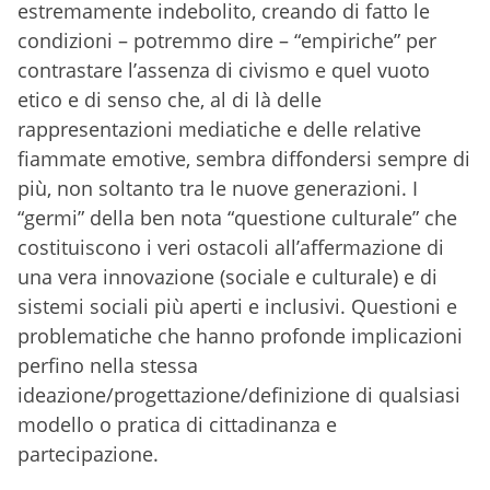
estremamente indebolito, creando di fatto le
condizioni – potremmo dire – “empiriche” per
contrastare l’assenza di civismo e quel vuoto
etico e di senso che, al di là delle
rappresentazioni mediatiche e delle relative
fiammate emotive, sembra diffondersi sempre di
più, non soltanto tra le nuove generazioni. I
“germi” della ben nota “questione culturale” che
costituiscono i veri ostacoli all’affermazione di
una vera innovazione (sociale e culturale) e di
sistemi sociali più aperti e inclusivi. Questioni e
problematiche che hanno profonde implicazioni
perfino nella stessa
ideazione/progettazione/definizione di qualsiasi
modello o pratica di cittadinanza e
partecipazione.