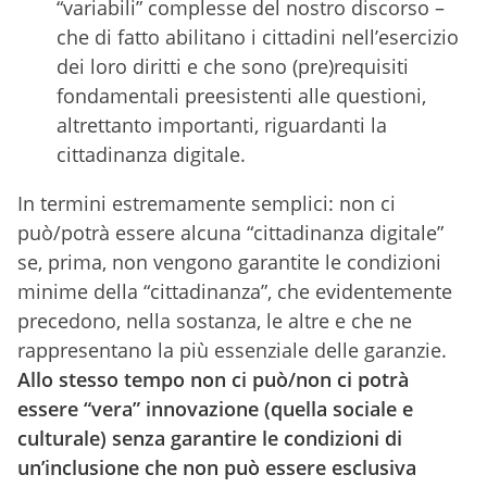
“variabili” complesse del nostro discorso –
che di fatto abilitano i cittadini nell’esercizio
dei loro diritti e che sono (pre)requisiti
fondamentali preesistenti alle questioni,
altrettanto importanti, riguardanti la
cittadinanza digitale.
In termini estremamente semplici: non ci
può/potrà essere alcuna “cittadinanza digitale”
se, prima, non vengono garantite le condizioni
minime della “cittadinanza”, che evidentemente
precedono, nella sostanza, le altre e che ne
rappresentano la più essenziale delle garanzie.
Allo stesso tempo non ci può/non ci potrà
essere “vera” innovazione (quella sociale e
culturale) senza garantire le condizioni di
un’inclusione che non può essere esclusiva