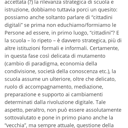
accettata (?) la rilevanza strategica di scuola e
istruzione, dobbiamo tuttavia porci un quesito:
possiamo anche soltanto parlare di “cittadini
digitali” se prima non educhiamo/formiamo le
Persone ad essere, in primo luogo, “cittadini”? E
la scuola – lo ripeto – è davvero strategica, più di
altre istituzioni formali e informali. Certamente,
in questa fase così delicata di mutamento
(cambio di paradigma, economia della
condivisione, società della conoscenza etc.), la
scuola assume un ulteriore, oltre che delicato,
ruolo di accompagnamento, mediazione,
preparazione e supporto ai cambiamenti
determinati dalla rivoluzione digitale. Tale
aspetto, peraltro, non può essere assolutamente
sottovalutato e pone in primo piano anche la
“vecchia”, ma sempre attuale, questione della