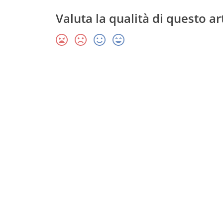
Valuta la qualità di questo ar