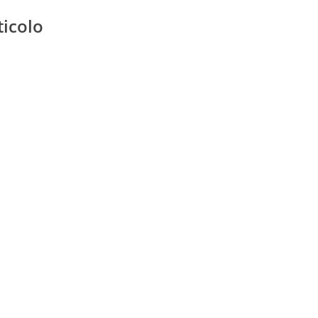
ticolo