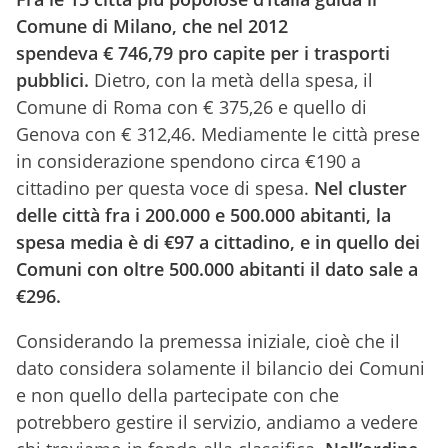
Comune di Milano, che nel 2012
spendeva € 746,79 pro capite per i trasporti
pubblici.
Dietro, con la metà della spesa, il
Comune di Roma con € 375,26 e quello di
Genova con € 312,46. Mediamente le città prese
in considerazione spendono circa €190 a
cittadino per questa voce di spesa.
Nel cluster
delle città fra i 200.000 e 500.000 abitanti, la
spesa media è di €97 a cittadino, e in quello dei
Comuni con oltre 500.000 abitanti il dato sale a
€296.
Considerando la premessa iniziale, cioè che il
dato considera solamente il bilancio dei Comuni
e non quello della partecipate con che
potrebbero gestire il servizio, andiamo a vedere