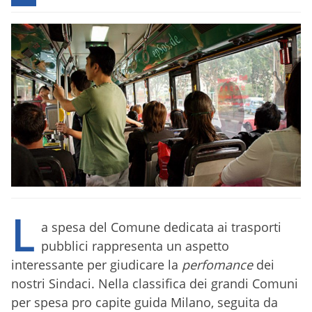
L
a spesa del Comune dedicata ai trasporti
pubblici rappresenta un aspetto
interessante per giudicare la
perfomance
dei
nostri Sindaci. Nella classifica dei grandi Comuni
per spesa pro capite guida Milano, seguita da