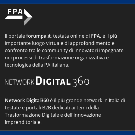
Il portale
forumpa.it
, testata online di
FPA
, è il più
importante luogo virtuale di approfondimento e
confronto tra le community di innovatori impegnate
nei processi di trasformazione organizzativa e
tecnologica della PA italiana.
Network Digital360
è il più grande network in Italia di
testate e portali B2B dedicati ai temi della
Trasformazione Digitale e dell'innovazione
Imprenditoriale.