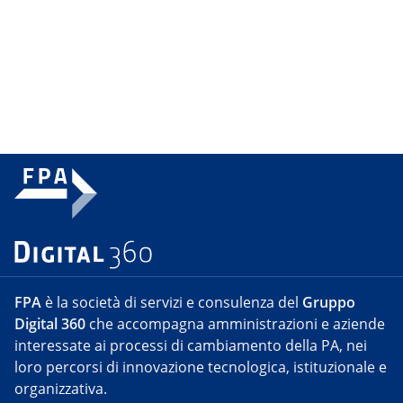
FPA
è la società di servizi e consulenza del
Gruppo
Digital 360
che accompagna amministrazioni e aziende
interessate ai processi di cambiamento della PA, nei
loro percorsi di innovazione tecnologica, istituzionale e
organizzativa.