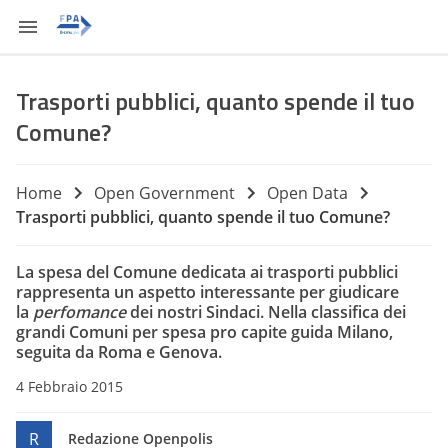
Trasporti pubblici, quanto spende il tuo
Comune?
Home
Open Government
Open Data
Trasporti pubblici, quanto spende il tuo Comune?
La spesa del Comune dedicata ai trasporti pubblici
rappresenta un aspetto interessante per giudicare
la
perfomance
dei nostri Sindaci. Nella classifica dei
grandi Comuni per spesa pro capite guida Milano,
seguita da Roma e Genova.
4 Febbraio 2015
R
Redazione Openpolis