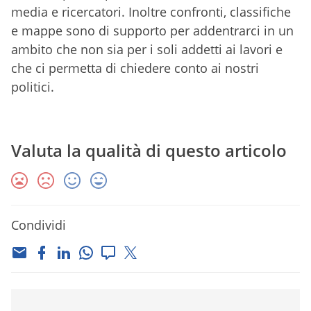
media e ricercatori. Inoltre confronti, classifiche
e mappe sono di supporto per addentrarci in un
ambito che non sia per i soli addetti ai lavori e
che ci permetta di chiedere conto ai nostri
politici.
Valuta la qualità di questo articolo
Condividi