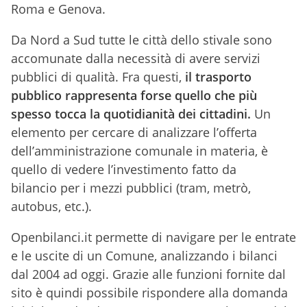
Roma e Genova.
Da Nord a Sud tutte le città dello stivale sono
accomunate dalla necessità di avere servizi
pubblici di qualità. Fra questi,
il trasporto
pubblico rappresenta forse quello che più
spesso tocca la quotidianità dei cittadini.
Un
elemento per cercare di analizzare l’offerta
dell’amministrazione comunale in materia, è
quello di vedere l’investimento fatto da
bilancio per i mezzi pubblici (tram, metrò,
autobus, etc.).
Openbilanci.it permette di navigare per le entrate
e le uscite di un Comune, analizzando i bilanci
dal 2004 ad oggi. Grazie alle funzioni fornite dal
sito è quindi possibile rispondere alla domanda