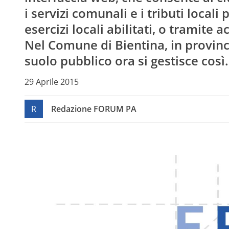
i servizi comunali e i tributi locali
esercizi locali abilitati, o tramite
Nel Comune di Bientina, in provinc
suolo pubblico ora si gestisce così.
29 Aprile 2015
R
Redazione FORUM PA