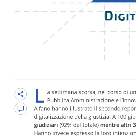
L
a settimana scorsa, nel corso di un
Pubblica Amministrazione e l’Innov
Alfano hanno illustrato il secondo report
digitalizzazione della giustizia. A 100 g
giudiziari
(92% del totale)
mentre altri 3
Hanno invece espresso la loro intenzione 