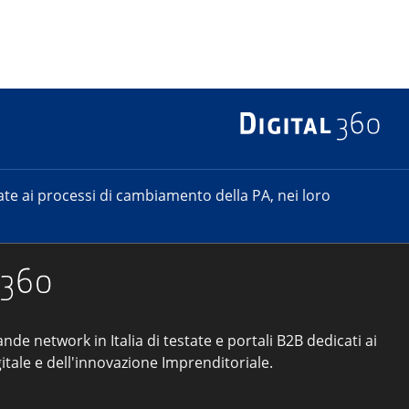
e ai processi di cambiamento della PA, nei loro
ande network in Italia di testate e portali B2B dedicati ai
itale e dell'innovazione Imprenditoriale.