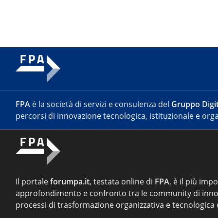
FPA
è la società di servizi e consulenza del
Gruppo Digit
percorsi di innovazione tecnologica, istituzionale e orga
Il portale
forumpa.it
, testata online di
FPA
, è il più imp
approfondimento e confronto tra le community di inno
processi di trasformazione organizzativa e tecnologica d