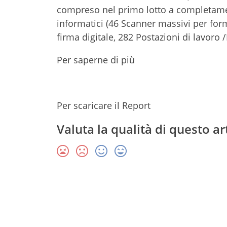
compreso nel primo lotto a completamen
informatici (46 Scanner massivi per form
firma digitale, 282 Postazioni di lavoro 
Per saperne di più
Per scaricare il Report
Valuta la qualità di questo ar