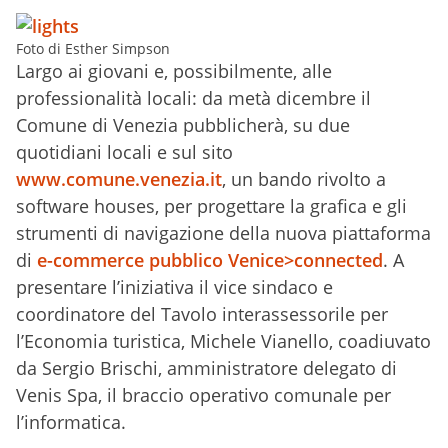
Foto di Esther Simpson
Largo ai giovani e, possibilmente, alle
professionalità locali: da metà dicembre il
Comune di Venezia pubblicherà, su due
quotidiani locali e sul sito
www.comune.venezia.it
, un bando rivolto a
software houses, per progettare la grafica e gli
strumenti di navigazione della nuova piattaforma
di
e-commerce pubblico Venice>connected
. A
presentare l’iniziativa il vice sindaco e
coordinatore del Tavolo interassessorile per
l’Economia turistica, Michele Vianello, coadiuvato
da Sergio Brischi, amministratore delegato di
Venis Spa, il braccio operativo comunale per
l’informatica.