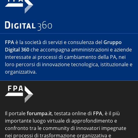
FPA
è la società di servizi e consulenza del
Gruppo
Digital 360
che accompagna amministrazioni e aziende
interessate ai processi di cambiamento della PA, nei
loro percorsi di innovazione tecnologica, istituzionale e
organizzativa.
Il portale
forumpa.it
, testata online di
FPA
, è il più
importante luogo virtuale di approfondimento e
confronto tra le community di innovatori impegnate
nei processi di trasformazione organizzativa e