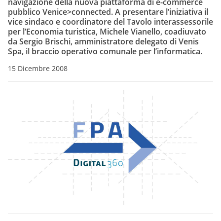
navigazione della nuova piattaforma di
e-commerce
pubblico Venice>connected
. A presentare l’iniziativa il
vice sindaco e coordinatore del Tavolo interassessorile
per l’Economia turistica, Michele Vianello, coadiuvato
da Sergio Brischi, amministratore delegato di Venis
Spa, il braccio operativo comunale per l’informatica.
15 Dicembre 2008