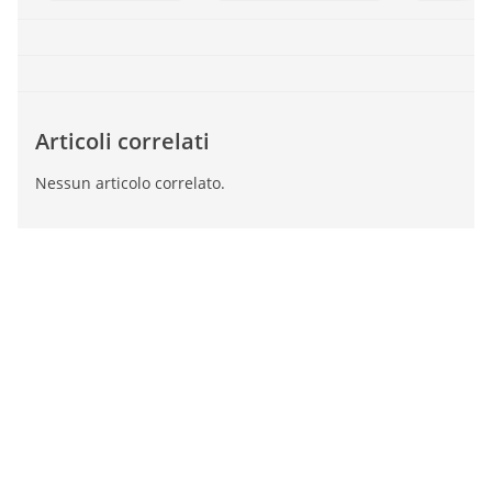
Articoli correlati
Nessun articolo correlato.