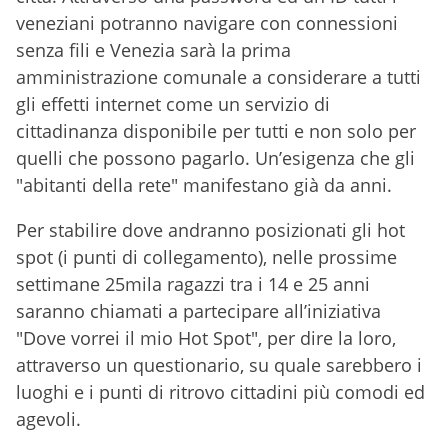
veneziani potranno navigare con connessioni
senza fili e Venezia sarà la prima
amministrazione comunale a considerare a tutti
gli effetti internet come un servizio di
cittadinanza disponibile per tutti e non solo per
quelli che possono pagarlo. Un’esigenza che gli
"abitanti della rete" manifestano già da anni.
Per stabilire dove andranno posizionati gli hot
spot (i punti di collegamento), nelle prossime
settimane 25mila ragazzi tra i 14 e 25 anni
saranno chiamati a partecipare all’iniziativa
"Dove vorrei il mio Hot Spot", per dire la loro,
attraverso un questionario, su quale sarebbero i
luoghi e i punti di ritrovo cittadini più comodi ed
agevoli.