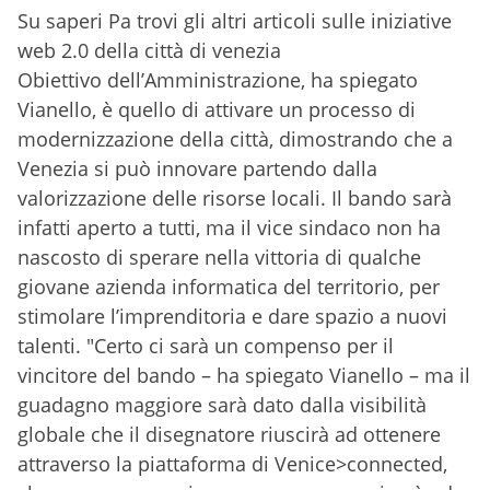
Su saperi Pa trovi gli altri articoli sulle iniziative
web 2.0 della città di venezia
Obiettivo dell’Amministrazione, ha spiegato
Vianello, è quello di attivare un processo di
modernizzazione della città, dimostrando che a
Venezia si può innovare partendo dalla
valorizzazione delle risorse locali. Il bando sarà
infatti aperto a tutti, ma il vice sindaco non ha
nascosto di sperare nella vittoria di qualche
giovane azienda informatica del territorio, per
stimolare l’imprenditoria e dare spazio a nuovi
talenti. "Certo ci sarà un compenso per il
vincitore del bando – ha spiegato Vianello – ma il
guadagno maggiore sarà dato dalla visibilità
globale che il disegnatore riuscirà ad ottenere
attraverso la piattaforma di Venice>connected,