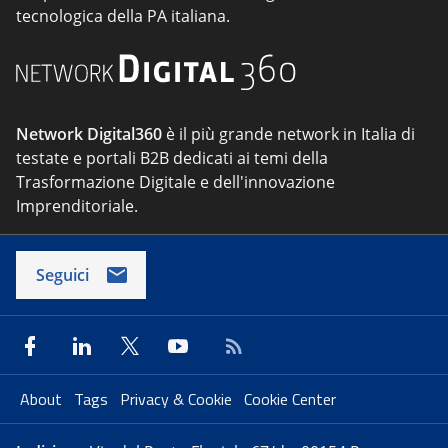
tecnologica della PA italiana.
Network Digital360
è il più grande network in Italia di
testate e portali B2B dedicati ai temi della
Trasformazione Digitale e dell'innovazione
Imprenditoriale.
Seguici
About
Tags
Privacy & Cookie
Cookie Center