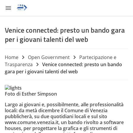
Venice connected: presto un bando gara
per i giovani talenti del web
Home
Open Government
Partecipazione e
Trasparenza
Venice connected: presto un bando
gara per i giovani talenti del web
Foto di Esther Simpson
Largo ai giovani e, possibilmente, alle professionalità
locali: da metà dicembre il Comune di Venezia
pubblicherà, su due quotidiani locali e sul sito
www.comune.venezia.it
, un bando rivolto a software
houses, per progettare la grafica e gli strumenti di