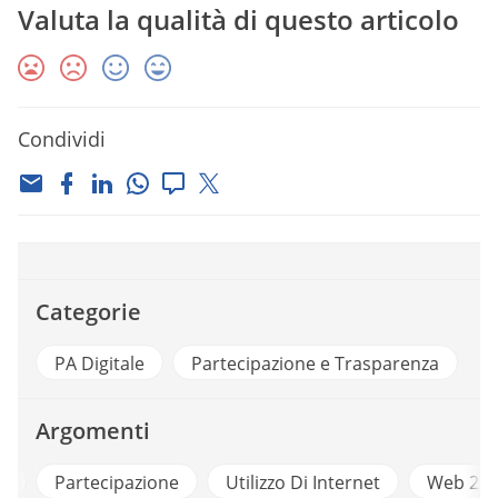
Valuta la qualità di questo articolo
Condividi
Categorie
PA Digitale
Partecipazione e Trasparenza
Argomenti
t
Partecipazione
Utilizzo Di Internet
Web 2 D