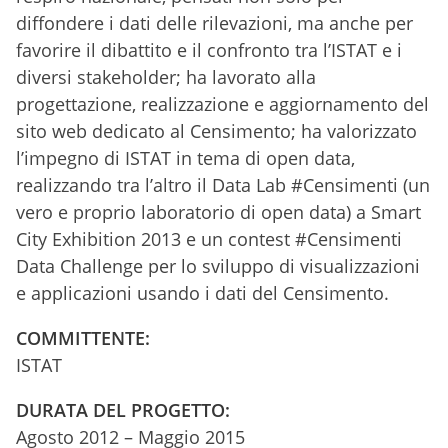
diffondere i dati delle rilevazioni, ma anche per
favorire il dibattito e il confronto tra l’ISTAT e i
diversi stakeholder; ha lavorato alla
progettazione, realizzazione e aggiornamento del
sito web dedicato al Censimento; ha valorizzato
l’impegno di ISTAT in tema di open data,
realizzando tra l’altro il Data Lab #Censimenti (un
vero e proprio laboratorio di open data) a Smart
City Exhibition 2013 e un contest #Censimenti
Data Challenge per lo sviluppo di visualizzazioni
e applicazioni usando i dati del Censimento.
COMMITTENTE:
ISTAT
DURATA DEL PROGETTO:
Agosto 2012 – Maggio 2015