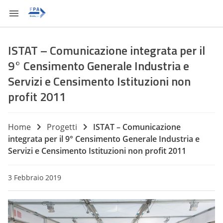
ISTAT – Comunicazione integrata per il
9° Censimento Generale Industria e
Servizi e Censimento Istituzioni non
profit 2011
Home
Progetti
ISTAT – Comunicazione
integrata per il 9° Censimento Generale Industria e
Servizi e Censimento Istituzioni non profit 2011
3 Febbraio 2019