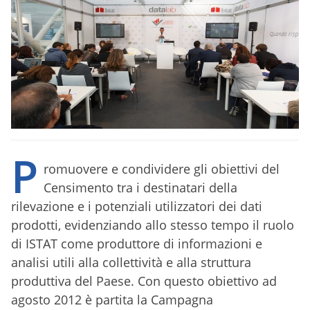
P
romuovere e condividere gli obiettivi del
Censimento tra i destinatari della
rilevazione e i potenziali utilizzatori dei dati
prodotti, evidenziando allo stesso tempo il ruolo
di ISTAT come produttore di informazioni e
analisi utili alla collettività e alla struttura
produttiva del Paese. Con questo obiettivo ad
agosto 2012 è partita la Campagna