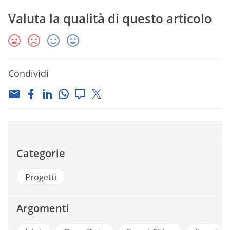
Valuta la qualità di questo articolo
Condividi
Categorie
Progetti
Argomenti