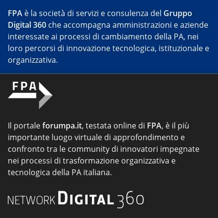
FPA
è la società di servizi e consulenza del
Gruppo
Digital 360
che accompagna amministrazioni e aziende
interessate ai processi di cambiamento della PA, nei
loro percorsi di innovazione tecnologica, istituzionale e
organizzativa.
Il portale
forumpa.it
, testata online di
FPA
, è il più
importante luogo virtuale di approfondimento e
confronto tra le community di innovatori impegnate
nei processi di trasformazione organizzativa e
tecnologica della PA italiana.