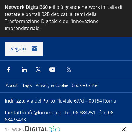
Network Digital360
è il più grande network in Italia di
testate e portali B2B dedicati ai temi della
Trasformazione Digitale e dell'innovazione
Imprenditoriale.
Seguici
About
Tags
Privacy & Cookie
Cookie Center
Indirizzo:
Via del Porto Fluviale 67/d – 00154 Roma
Contatti:
info@forumpa.it
- tel. 06 684251 - fax. 06
68425433