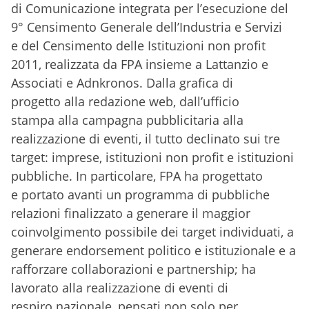
di Comunicazione integrata per l’esecuzione del
9° Censimento Generale dell’Industria e Servizi
e del Censimento delle Istituzioni non profit
2011, realizzata da FPA insieme a Lattanzio e
Associati e Adnkronos. Dalla grafica di
progetto alla redazione web, dall’ufficio
stampa alla campagna pubblicitaria alla
realizzazione di eventi, il tutto declinato sui tre
target: imprese, istituzioni non profit e istituzioni
pubbliche. In particolare, FPA ha progettato
e portato avanti un programma di pubbliche
relazioni finalizzato a generare il maggior
coinvolgimento possibile dei target individuati, a
generare endorsement politico e istituzionale e a
rafforzare collaborazioni e partnership; ha
lavorato alla realizzazione di eventi di
respiro nazionale, pensati non solo per