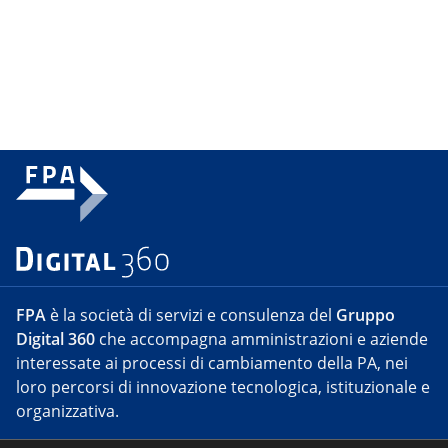
FPA
è la società di servizi e consulenza del
Gruppo
Digital 360
che accompagna amministrazioni e aziende
interessate ai processi di cambiamento della PA, nei
loro percorsi di innovazione tecnologica, istituzionale e
organizzativa.