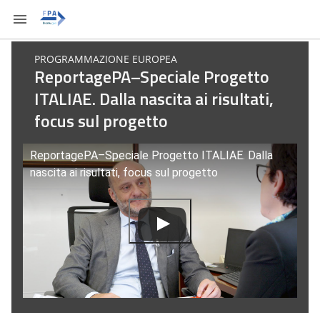
PROGRAMMAZIONE EUROPEA
ReportagePA–Speciale Progetto
ITALIAE. Dalla nascita ai risultati,
focus sul progetto
ReportagePA–Speciale Progetto ITALIAE. Dalla
nascita ai risultati, focus sul progetto