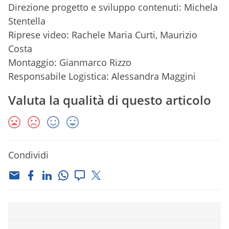
Direzione progetto e sviluppo contenuti: Michela
Stentella
Riprese video: Rachele Maria Curti, Maurizio
Costa
Montaggio: Gianmarco Rizzo
Responsabile Logistica: Alessandra Maggini
Valuta la qualità di questo articolo
Condividi