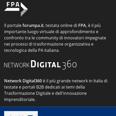
Il portale
forumpa.it
, testata online di
FPA
, è il più
importante luogo virtuale di approfondimento e
confronto tra le community di innovatori impegnate
nei processi di trasformazione organizzativa e
tecnologica della PA italiana.
Network Digital360
è il più grande network in Italia di
testate e portali B2B dedicati ai temi della
Trasformazione Digitale e dell'innovazione
Imprenditoriale.