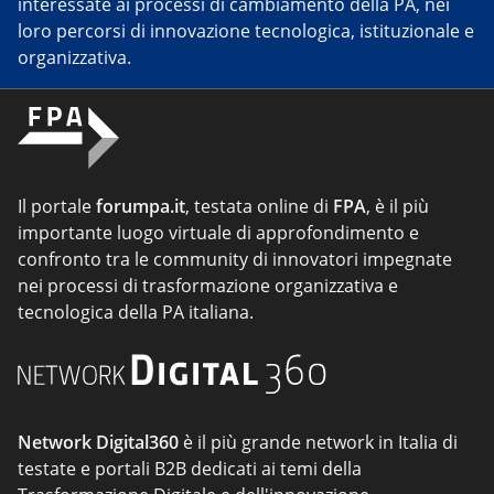
interessate ai processi di cambiamento della PA, nei
loro percorsi di innovazione tecnologica, istituzionale e
organizzativa.
Il portale
forumpa.it
, testata online di
FPA
, è il più
importante luogo virtuale di approfondimento e
confronto tra le community di innovatori impegnate
nei processi di trasformazione organizzativa e
tecnologica della PA italiana.
Network Digital360
è il più grande network in Italia di
testate e portali B2B dedicati ai temi della