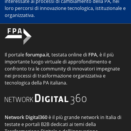
interessate ai processi di cambiamento della PA, nei
loro percorsi di innovazione tecnologica, istituzionale e
organizzativa.
Il portale
forumpa.it
, testata online di
FPA
, è il più
importante luogo virtuale di approfondimento e
confronto tra le community di innovatori impegnate
nei processi di trasformazione organizzativa e
tecnologica della PA italiana.
Network Digital360
è il più grande network in Italia di
testate e portali B2B dedicati ai temi della