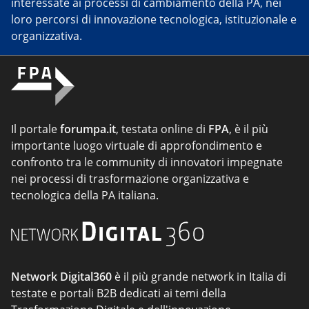
interessate ai processi di cambiamento della PA, nei
loro percorsi di innovazione tecnologica, istituzionale e
organizzativa.
Il portale
forumpa.it
, testata online di
FPA
, è il più
importante luogo virtuale di approfondimento e
confronto tra le community di innovatori impegnate
nei processi di trasformazione organizzativa e
tecnologica della PA italiana.
Network Digital360
è il più grande network in Italia di
testate e portali B2B dedicati ai temi della