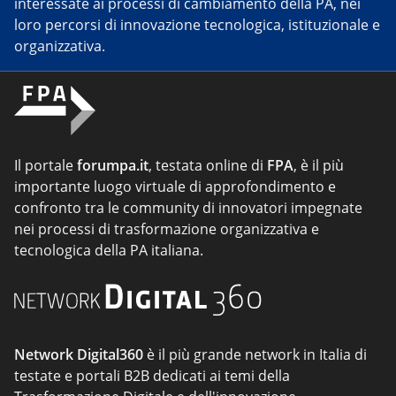
interessate ai processi di cambiamento della PA, nei
loro percorsi di innovazione tecnologica, istituzionale e
organizzativa.
Il portale
forumpa.it
, testata online di
FPA
, è il più
importante luogo virtuale di approfondimento e
confronto tra le community di innovatori impegnate
nei processi di trasformazione organizzativa e
tecnologica della PA italiana.
Network Digital360
è il più grande network in Italia di
testate e portali B2B dedicati ai temi della