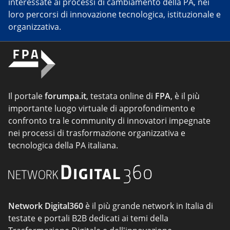
interessate ai processi di cambiamento della PA, nei
loro percorsi di innovazione tecnologica, istituzionale e
organizzativa.
Il portale
forumpa.it
, testata online di
FPA
, è il più
importante luogo virtuale di approfondimento e
confronto tra le community di innovatori impegnate
nei processi di trasformazione organizzativa e
tecnologica della PA italiana.
Network Digital360
è il più grande network in Italia di
testate e portali B2B dedicati ai temi della