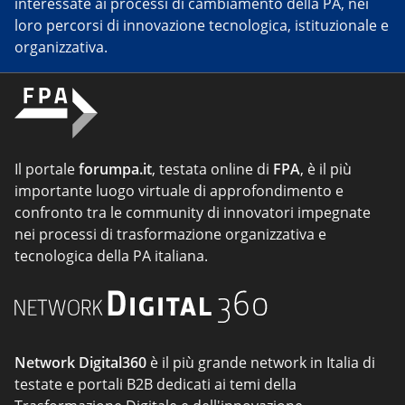
interessate ai processi di cambiamento della PA, nei
loro percorsi di innovazione tecnologica, istituzionale e
organizzativa.
Il portale
forumpa.it
, testata online di
FPA
, è il più
importante luogo virtuale di approfondimento e
confronto tra le community di innovatori impegnate
nei processi di trasformazione organizzativa e
tecnologica della PA italiana.
Network Digital360
è il più grande network in Italia di
testate e portali B2B dedicati ai temi della