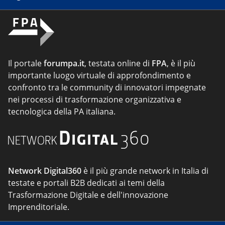
Il portale
forumpa.it
, testata online di
FPA
, è il più
importante luogo virtuale di approfondimento e
confronto tra le community di innovatori impegnate
nei processi di trasformazione organizzativa e
tecnologica della PA italiana.
Network Digital360
è il più grande network in Italia di
testate e portali B2B dedicati ai temi della
Trasformazione Digitale e dell'innovazione
Imprenditoriale.