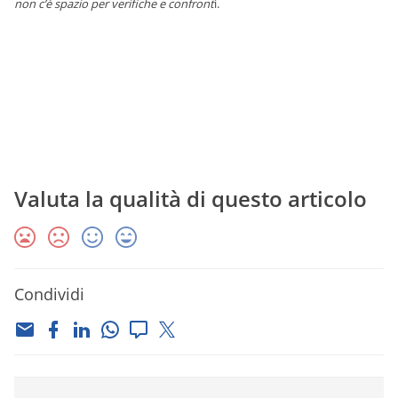
non c’è spazio per verifiche e confront
i.
Valuta la qualità di questo articolo
Condividi