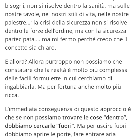
bisogni, non si risolve dentro la sanità, ma sulle
nostre tavole, nei nostri stili di vita, nelle nostre
palestre…; la crisi della sicurezza non si risolve
dentro le forze dell’ordine, ma con la sicurezza
partecipata…. ma mi fermo perché credo che il
concetto sia chiaro.
E allora? Allora purtroppo non possiamo che
constatare che la realtà è molto più complessa
delle facili formulette in cui cerchiamo di
ingabbiarla. Ma per fortuna anche molto più
ricca.
L’immediata conseguenza di questo approccio è
che
se non possiamo trovare le cose “dentro”,
dobbiamo cercarle “fuori”
. Ma per uscire fuori
dobbiamo aprire le porte, fare entrare aria