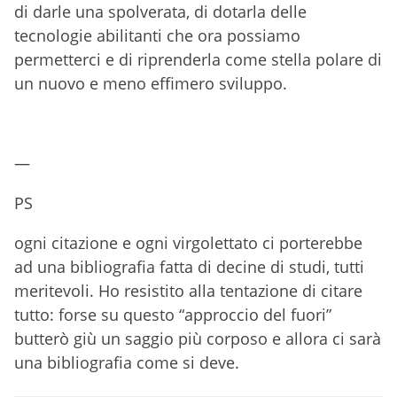
di darle una spolverata, di dotarla delle
tecnologie abilitanti che ora possiamo
permetterci e di riprenderla come stella polare di
un nuovo e meno effimero sviluppo.
—
PS
ogni citazione e ogni virgolettato ci porterebbe
ad una bibliografia fatta di decine di studi, tutti
meritevoli. Ho resistito alla tentazione di citare
tutto: forse su questo “approccio del fuori”
butterò giù un saggio più corposo e allora ci sarà
una bibliografia come si deve.