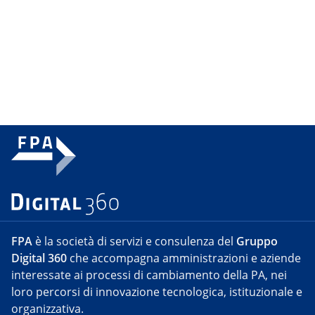
FPA
è la società di servizi e consulenza del
Gruppo
Digital 360
che accompagna amministrazioni e aziende
interessate ai processi di cambiamento della PA, nei
loro percorsi di innovazione tecnologica, istituzionale e
organizzativa.