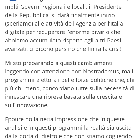
molti Governi regionali e locali, il Presidente
della Repubblica, si darà finalmente inizio
(speriamo) alle attività dell’Agenzia per l’Italia
digitale per recuperare l’enorme divario che
abbiamo accumulato rispetto agli altri Paesi
avanzati, ci dicono persino che finirà la crisi!
Mi sto preparando a questi cambiamenti
leggendo con attenzione non Nostradamus, ma i
programmi elettorali delle forze politiche che, chi
più chi meno, concordano tutte sulla necessità di
innescare una ripresa basata sulla crescita e
sull’innovazione.
Eppure ho la netta impressione che in queste
analisi e in questi programmi la realtà sia uscita
dalla porta di dietro e che non stiamo cogliendo