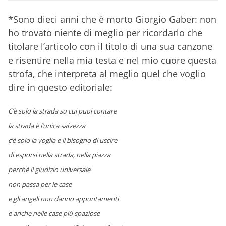
*Sono dieci anni che è morto Giorgio Gaber: non
ho trovato niente di meglio per ricordarlo che
titolare l’articolo con il titolo di una sua canzone
e risentire nella mia testa e nel mio cuore questa
strofa, che interpreta al meglio quel che voglio
dire in questo editoriale:
C’è solo la strada su cui puoi contare
la strada è l’unica salvezza
c’è solo la voglia e il bisogno di uscire
di esporsi nella strada, nella piazza
perché il giudizio universale
non passa per le case
e gli angeli non danno appuntamenti
e anche nelle case più spaziose