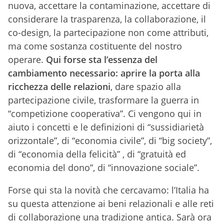
nuova, accettare la contaminazione, accettare di
considerare la trasparenza, la collaborazione, il
co-design, la partecipazione non come attributi,
ma come sostanza costituente del nostro
operare.
Qui forse sta l’essenza del
cambiamento necessario: aprire la porta alla
ricchezza delle relazioni
, dare spazio alla
partecipazione civile, trasformare la guerra in
“competizione cooperativa”. Ci vengono qui in
aiuto i concetti e le definizioni di “sussidiarietà
orizzontale”, di “economia civile”, di “big society”,
di “economia della felicità” , di “gratuità ed
economia del dono”, di “innovazione sociale”.
Forse qui sta la novità che cercavamo: l’Italia ha
su questa attenzione ai beni relazionali e alle reti
di collaborazione una tradizione antica. Sarà ora