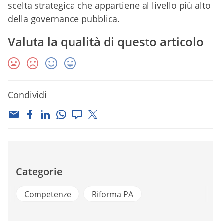
scelta strategica che appartiene al livello più alto
della governance pubblica.
Valuta la qualità di questo articolo
Condividi
Categorie
Competenze
Riforma PA