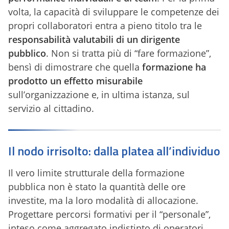
volta, la capacità di sviluppare le competenze dei
propri collaboratori entra a pieno titolo tra le
responsabilità valutabili di un dirigente
pubblico
. Non si tratta più di “fare formazione”,
bensì di dimostrare che quella
formazione ha
prodotto un effetto misurabile
sull’organizzazione e, in ultima istanza, sul
servizio al cittadino.
Il nodo irrisolto: dalla platea all’individuo
Il vero limite strutturale della formazione
pubblica non è stato la quantità delle ore
investite, ma la loro modalità di allocazione.
Progettare percorsi formativi per il “personale”,
inteso come aggregato indistinto di operatori,