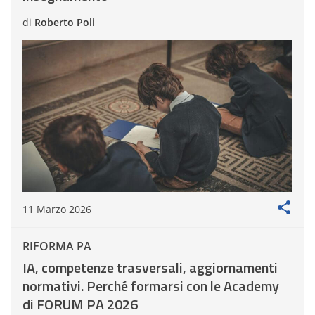
di
Roberto Poli
11 Marzo 2026
RIFORMA PA
IA, competenze trasversali, aggiornamenti
normativi. Perché formarsi con le Academy
di FORUM PA 2026