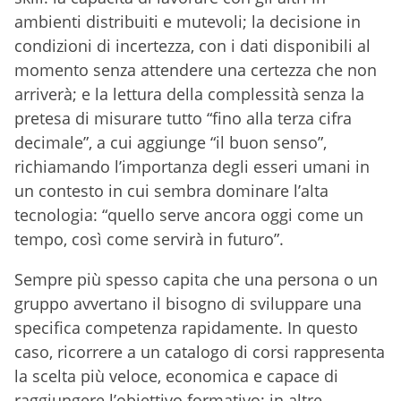
ambienti distribuiti e mutevoli; la decisione in
condizioni di incertezza, con i dati disponibili al
momento senza attendere una certezza che non
arriverà; e la lettura della complessità senza la
pretesa di misurare tutto “fino alla terza cifra
decimale”, a cui aggiunge “il buon senso”,
richiamando l’importanza degli esseri umani in
un contesto in cui sembra dominare l’alta
tecnologia: “quello serve ancora oggi come un
tempo, così come servirà in futuro”.
Sempre più spesso capita che una persona o un
gruppo avvertano il bisogno di sviluppare una
specifica competenza rapidamente. In questo
caso, ricorrere a un catalogo di corsi rappresenta
la scelta più veloce, economica e capace di
raggiungere l’obiettivo formativo; in altre