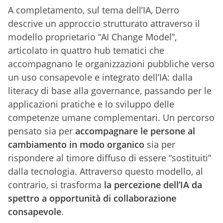
A completamento, sul tema dell’IA, Derro
descrive un approccio strutturato attraverso il
modello proprietario “AI Change Model”,
articolato in quattro hub tematici che
accompagnano le organizzazioni pubbliche verso
un uso consapevole e integrato dell’IA: dalla
literacy di base alla governance, passando per le
applicazioni pratiche e lo sviluppo delle
competenze umane complementari. Un percorso
pensato sia per
accompagnare le persone al
cambiamento in modo organico
sia per
rispondere al timore diffuso di essere “sostituiti”
dalla tecnologia. Attraverso questo modello, al
contrario, si trasforma
la percezione dell’IA da
spettro a opportunità
di collaborazione
consapevole
.