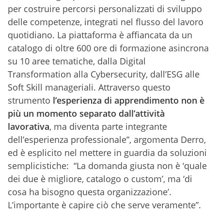
per costruire percorsi personalizzati di sviluppo
delle competenze, integrati nel flusso del lavoro
quotidiano. La piattaforma è affiancata da un
catalogo di oltre 600 ore di formazione asincrona
su 10 aree tematiche, dalla Digital
Transformation alla Cybersecurity, dall’ESG alle
Soft Skill manageriali. Attraverso questo
strumento
l’esperienza di apprendimento non è
più un momento separato dall’attività
lavorativa
, ma diventa parte integrante
dell’esperienza professionale”, argomenta Derro,
ed è esplicito nel mettere in guardia da soluzioni
semplicistiche: “La domanda giusta non è ‘quale
dei due è migliore, catalogo o custom’, ma ‘di
cosa ha bisogno questa organizzazione’.
L’importante è capire ciò che serve veramente”.