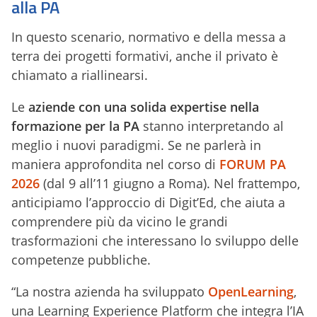
alla PA
In questo scenario, normativo e della messa a
terra dei progetti formativi, anche il privato è
chiamato a riallinearsi.
Le
aziende con una solida expertise nella
formazione per la PA
stanno interpretando al
meglio i nuovi paradigmi. Se ne parlerà in
maniera approfondita nel corso di
FORUM PA
2026
(dal 9 all’11 giugno a Roma). Nel frattempo,
anticipiamo l’approccio di Digit’Ed, che aiuta a
comprendere più da vicino le grandi
trasformazioni che interessano lo sviluppo delle
competenze pubbliche.
“La nostra azienda ha sviluppato
OpenLearning
,
una Learning Experience Platform che integra l’IA