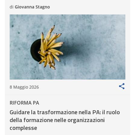
di
Giovanna Stagno
8 Maggio 2026
RIFORMA PA
Guidare la trasformazione nella PA: il ruolo
della formazione nelle organizzazioni
complesse