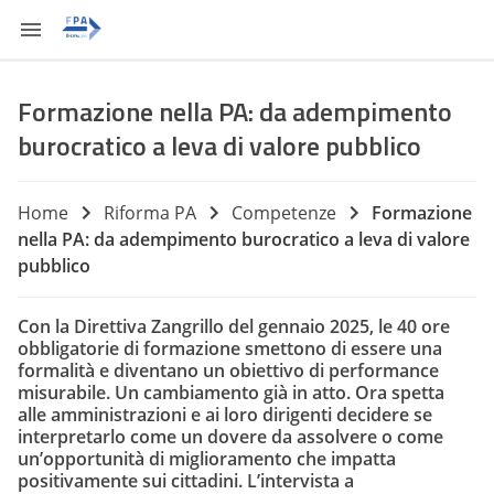
Formazione nella PA: da adempimento
burocratico a leva di valore pubblico
Home
Riforma PA
Competenze
Formazione
nella PA: da adempimento burocratico a leva di valore
pubblico
Con la Direttiva Zangrillo del gennaio 2025, le 40 ore
obbligatorie di formazione smettono di essere una
formalità e diventano un obiettivo di performance
misurabile. Un cambiamento già in atto. Ora spetta
alle amministrazioni e ai loro dirigenti decidere se
interpretarlo come un dovere da assolvere o come
un’opportunità di miglioramento che impatta
positivamente sui cittadini. L’intervista a