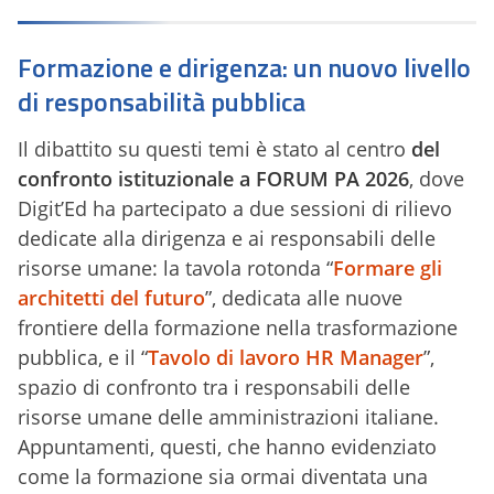
Formazione e dirigenza: un nuovo livello
di responsabilità pubblica
Il dibattito su questi temi è stato al centro
del
confronto istituzionale a FORUM PA 2026
, dove
Digit’Ed ha partecipato a due sessioni di rilievo
dedicate alla dirigenza e ai responsabili delle
risorse umane: la tavola rotonda “
Formare gli
architetti del futuro
”, dedicata alle nuove
frontiere della formazione nella trasformazione
pubblica, e il “
Tavolo di lavoro HR Manager
”,
spazio di confronto tra i responsabili delle
risorse umane delle amministrazioni italiane.
Appuntamenti, questi, che hanno evidenziato
come la formazione sia ormai diventata una