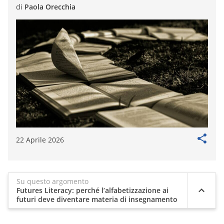
di
Paola Orecchia
22 Aprile 2026
Su questo argomento
Futures Literacy: perché l’alfabetizzazione ai
futuri deve diventare materia di insegnamento