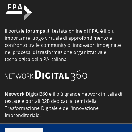
Il portale
forumpa.it
, testata online di
FPA
, è il più
importante luogo virtuale di approfondimento e
confronto tra le community di innovatori impegnate
nei processi di trasformazione organizzativa e
tecnologica della PA italiana.
Network Digital360
è il più grande network in Italia di
testate e portali B2B dedicati ai temi della
Trasformazione Digitale e dell'innovazione
Imprenditoriale.