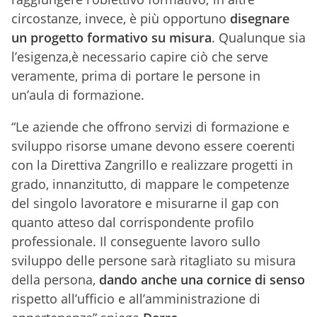
circostanze, invece, è più opportuno
disegnare
un progetto formativo su misura
. Qualunque sia
l’esigenza,è necessario capire ciò che serve
veramente, prima di portare le persone in
un’aula di formazione.
“Le aziende che offrono servizi di formazione e
sviluppo risorse umane devono essere coerenti
con la Direttiva Zangrillo e realizzare progetti in
grado, innanzitutto, di mappare le competenze
del singolo lavoratore e misurarne il gap con
quanto atteso dal corrispondente profilo
professionale. Il conseguente lavoro sullo
sviluppo delle persone sarà ritagliato su misura
della persona,
dando anche una cornice di senso
rispetto all’ufficio e all’amministrazione di