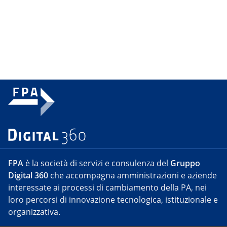
FPA
è la società di servizi e consulenza del
Gruppo
Digital 360
che accompagna amministrazioni e aziende
interessate ai processi di cambiamento della PA, nei
loro percorsi di innovazione tecnologica, istituzionale e
organizzativa.