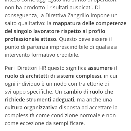
non ha prodotto i risultati auspicati. Di
conseguenza, la Direttiva Zangrillo impone un
salto qualitativo: la
mappatura delle competenze
del singolo lavoratore rispetto al profilo
professionale atteso
. Questo deve essere il
punto di partenza imprescindibile di qualsiasi
intervento formativo credibile.
Per i Direttori HR questo significa
assumere il
ruolo di architetti di sistemi complessi
, in cui
ogni individuo è un nodo con traiettorie di
sviluppo specifiche. Un
cambio di ruolo che
richiede strumenti adeguati
, ma anche una
cultura organizzativ
a disposta ad accettare la
complessità come condizione normale e non
come eccezione da semplificare.