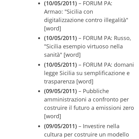
(10/05/2011)
– FORUM PA:
Armao: "Sicilia con
digitalizzazione contro illegalità"
[word]
(10/05/2011)
– FORUM PA: Russo,
"Sicilia esempio virtuoso nella
sanità" [word]
(10/05/2011)
– FORUM PA: domani
legge Sicilia su semplificazione e
trasparenza [word]
(09/05/2011)
– Pubbliche
amministrazioni a confronto per
costruire il futuro a emissioni zero
[word]
(09/05/2011)
– Investire nella
cultura per costruire un modello