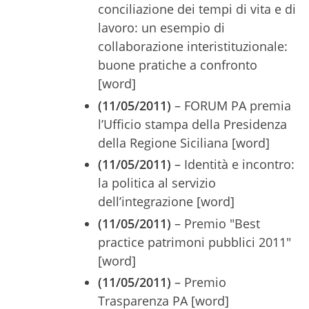
conciliazione dei tempi di vita e di
lavoro: un esempio di
collaborazione interistituzionale:
buone pratiche a confronto
[word]
(11/05/2011)
– FORUM PA premia
l’Ufficio stampa della Presidenza
della Regione Siciliana [word]
(11/05/2011)
– Identità e incontro:
la politica al servizio
dell’integrazione [word]
(11/05/2011)
– Premio "Best
practice patrimoni pubblici 2011"
[word]
(11/05/2011)
– Premio
Trasparenza PA [word]