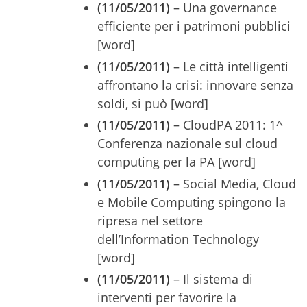
(11/05/2011)
– Una governance
efficiente per i patrimoni pubblici
[word]
(11/05/2011)
– Le città intelligenti
affrontano la crisi: innovare senza
soldi, si può [word]
(11/05/2011)
– CloudPA 2011: 1^
Conferenza nazionale sul cloud
computing per la PA [word]
(11/05/2011)
– Social Media, Cloud
e Mobile Computing spingono la
ripresa nel settore
dell’Information Technology
[word]
(11/05/2011)
– Il sistema di
interventi per favorire la