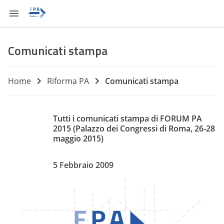
Comunicati stampa
Home
Riforma PA
Comunicati stampa
Tutti i comunicati stampa di FORUM PA
2015 (Palazzo dei Congressi di Roma, 26-28
maggio 2015)
5 Febbraio 2009