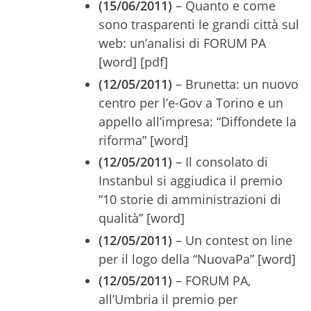
(15/06/2011)
– Quanto e come
sono trasparenti le grandi città sul
web: un’analisi di FORUM PA
[word] [pdf]
(12/05/2011)
– Brunetta: un nuovo
centro per l’e-Gov a Torino e un
appello all’impresa: “Diffondete la
riforma” [word]
(12/05/2011)
– Il consolato di
Instanbul si aggiudica il premio
“10 storie di amministrazioni di
qualità” [word]
(12/05/2011)
– Un contest on line
per il logo della “NuovaPa” [word]
(12/05/2011)
– FORUM PA,
all’Umbria il premio per