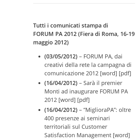
Tutti i comunicati stampa di
FORUM PA 2012 (Fiera di Roma, 16-19
maggio 2012)
(03/05/2012)
– FORUM PA, dai
creativi della rete la campagna di
comunicazione 2012 [word] [pdf]
(16/04/2012)
– Sarà il premier
Monti ad inaugurare FORUM PA
2012 [word] [pdf]
(16/04/2012)
– “MiglioraPA”: oltre
400 presenze ai seminari
territoriali sul Customer
Satisfaction Management [word]