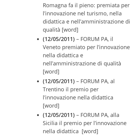
Romagna fa il pieno: premiata per
l’innovazione nel turismo, nella
didattica e nell’amministrazione di
qualità [word]
(12/05/2011)
– FORUM PA, il
Veneto premiato per l’innovazione
nella didattica e
nell’amministrazione di qualità
[word]
(12/05/2011)
– FORUM PA, al
Trentino il premio per
l’innovazione nella didattica
[word]
(12/05/2011)
– FORUM PA, alla
Sicilia il premio per l’innovazione
nella didattica [word]