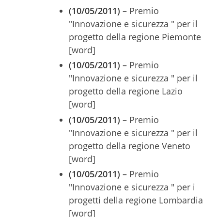
(10/05/2011)
– Premio
"Innovazione e sicurezza " per il
progetto della regione Piemonte
[word]
(10/05/2011)
– Premio
"Innovazione e sicurezza " per il
progetto della regione Lazio
[word]
(10/05/2011)
– Premio
"Innovazione e sicurezza " per il
progetto della regione Veneto
[word]
(10/05/2011)
– Premio
"Innovazione e sicurezza " per i
progetti della regione Lombardia
[word]