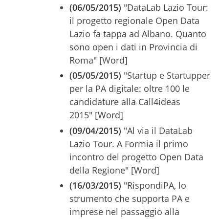
(06/05/2015)
"DataLab Lazio Tour:
il progetto regionale Open Data
Lazio fa tappa ad Albano. Quanto
sono open i dati in Provincia di
Roma" [Word]
(05/05/2015)
"Startup e Startupper
per la PA digitale: oltre 100 le
candidature alla Call4ideas
2015" [Word]
(09/04/2015)
"Al via il DataLab
Lazio Tour. A Formia il primo
incontro del progetto Open Data
della Regione" [Word]
(16/03/2015)
"RispondiPA, lo
strumento che supporta PA e
imprese nel passaggio alla