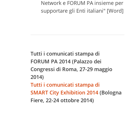
Network e FORUM PA insieme per
supportare gli Enti italiani" [Word]
Tutti i comunicati stampa di
FORUM PA 2014 (Palazzo dei
Congressi di Roma, 27-29 maggio
2014)
Tutti i comunicati stampa di
SMART City Exhibition 2014
(Bologna
Fiere, 22-24 ottobre 2014)