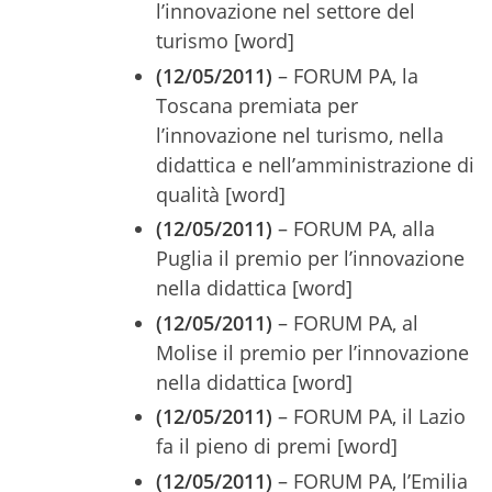
l’innovazione nel settore del
turismo [word]
(12/05/2011)
– FORUM PA, la
Toscana premiata per
l’innovazione nel turismo, nella
didattica e nell’amministrazione di
qualità [word]
(12/05/2011)
– FORUM PA, alla
Puglia il premio per l’innovazione
nella didattica [word]
(12/05/2011)
– FORUM PA, al
Molise il premio per l’innovazione
nella didattica [word]
(12/05/2011)
– FORUM PA, il Lazio
fa il pieno di premi [word]
(12/05/2011)
– FORUM PA, l’Emilia