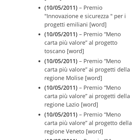
(10/05/2011)
– Premio
"Innovazione e sicurezza " per i
progetti emiliani [word]
(10/05/2011)
– Premio “Meno
carta più valore” al progetto
toscano [word]
(10/05/2011)
– Premio “Meno
carta più valore” ai progetti della
regione Molise [word]
(10/05/2011)
– Premio “Meno
carta più valore” ai progetti della
regione Lazio [word]
(10/05/2011)
– Premio “Meno
carta più valore” al progetto della
regione Veneto [word]