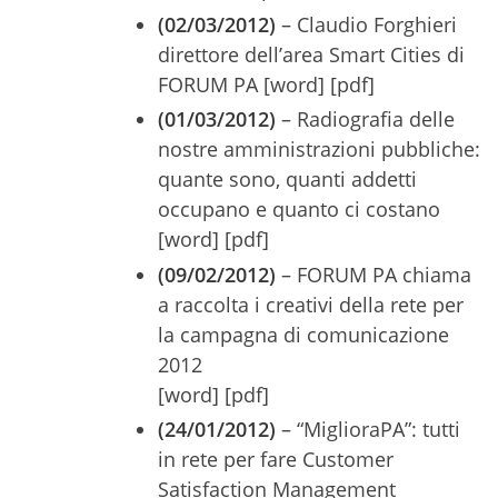
(02/03/2012)
– Claudio Forghieri
direttore dell’area Smart Cities di
FORUM PA [word] [pdf]
(01/03/2012)
– Radiografia delle
nostre amministrazioni pubbliche:
quante sono, quanti addetti
occupano e quanto ci costano
[word] [pdf]
(09/02/2012)
– FORUM PA chiama
a raccolta i creativi della rete per
la campagna di comunicazione
2012
[word] [pdf]
(24/01/2012)
– “MiglioraPA”: tutti
in rete per fare Customer
Satisfaction Management