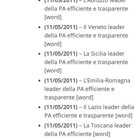
(11/05/2011)
– L’Abruzzo leader
della PA efficiente e trasparente
[word]
(11/05/2011)
– Il Veneto leader
della PA efficiente e trasparente
[word]
(11/05/2011)
– La Sicilia leader
della PA efficiente e trasparente
[word]
(11/05/2011)
– L’Emilia-Romagna
leader della PA efficiente e
trasparente [word]
(11/05/2011)
– Il Lazio leader della
PA efficiente e trasparente [word]
(11/05/2011)
– La Toscana leader
della PA efficiente [word]