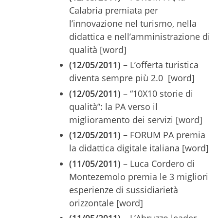
Calabria premiata per
l’innovazione nel turismo, nella
didattica e nell’amministrazione di
qualità [word]
(12/05/2011)
– L’offerta turistica
diventa sempre più 2.0 [word]
(12/05/2011)
– “10X10 storie di
qualità”: la PA verso il
miglioramento dei servizi [word]
(12/05/2011)
– FORUM PA premia
la didattica digitale italiana [word]
(11/05/2011)
– Luca Cordero di
Montezemolo premia le 3 migliori
esperienze di sussidiarietà
orizzontale [word]