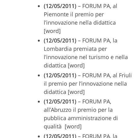
(12/05/2011)
– FORUM PA, al
Piemonte il premio per
l’innovazione nella didattica
[word]
(12/05/2011)
– FORUM PA, la
Lombardia premiata per
l’innovazione nel turismo e nella
didattica [word]
(12/05/2011)
– FORUM PA, al Friuli
il premio per l’innovazione nella
didattica [word]
(12/05/2011)
– FORUM PA,
all’Abruzzo il premio per la
pubblica amministrazione di
qualità [word]
(12/05/2011)
– FORUM PA, la