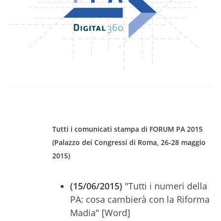
Tutti i comunicati stampa di FORUM PA 2015
(Palazzo dei Congressi di Roma, 26-28 maggio
2015)
(15/06/2015)
"Tutti i numeri della
PA: cosa cambierà con la Riforma
Madia" [Word]