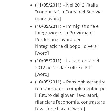
(11/05/2011)
– Nel 2012 l’Italia
"conquista" la Corea del Sud via
mare [word]
(10/05/2011)
– Immigrazione e
Integrazione. La Provincia di
Pordenone lavora per
l’integrazione di popoli diversi
[word]
(10/05/2011)
– Italia pronta nel
2012 ad “andare oltre il PIL”
[word]
(10/05/2011)
– Pensioni: garantire
remunerazioni complementari per
il futuro dei giovani lavoratori,
rilanciare l’economia, contrastare
l’evasione fiscale [word]