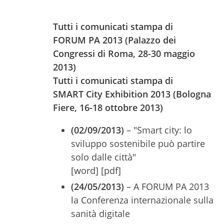
Tutti i comunicati stampa di
FORUM PA 2013
(Palazzo dei
Congressi di Roma, 28-30 maggio
2013)
Tutti i comunicati stampa di
SMART City Exhibition 2013 (Bologna
Fiere, 16-18 ottobre 2013)
(02/09/2013)
– "Smart city: lo
sviluppo sostenibile può partire
solo dalle città"
[word] [pdf]
(24/05/2013)
– A FORUM PA 2013
la Conferenza internazionale sulla
sanità digitale