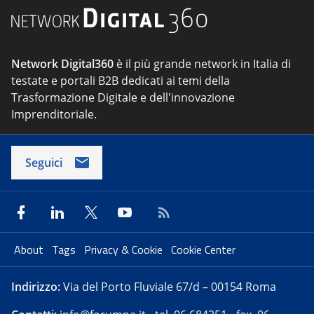
Network Digital360
è il più grande network in Italia di
testate e portali B2B dedicati ai temi della
Trasformazione Digitale e dell'innovazione
Imprenditoriale.
Seguici
About
Tags
Privacy & Cookie
Cookie Center
Indirizzo:
Via del Porto Fluviale 67/d – 00154 Roma