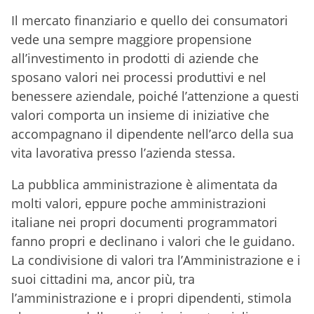
Il mercato finanziario e quello dei consumatori
vede una sempre maggiore propensione
all’investimento in prodotti di aziende che
sposano valori nei processi produttivi e nel
benessere aziendale, poiché l’attenzione a questi
valori comporta un insieme di iniziative che
accompagnano il dipendente nell’arco della sua
vita lavorativa presso l’azienda stessa.
La pubblica amministrazione è alimentata da
molti valori, eppure poche amministrazioni
italiane nei propri documenti programmatori
fanno propri e declinano i valori che le guidano.
La condivisione di valori tra l’Amministrazione e i
suoi cittadini ma, ancor più, tra
l’amministrazione e i propri dipendenti, stimola