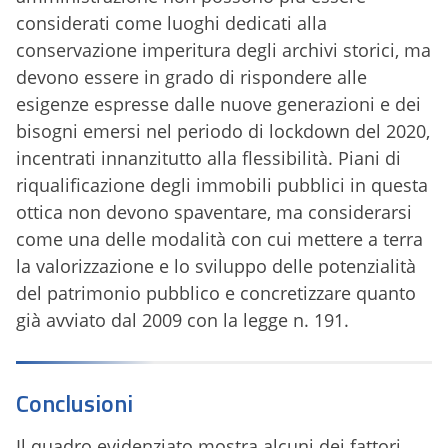
considerati come luoghi dedicati alla
conservazione imperitura degli archivi storici, ma
devono essere in grado di rispondere alle
esigenze espresse dalle nuove generazioni e dei
bisogni emersi nel periodo di lockdown del 2020,
incentrati innanzitutto alla flessibilità. Piani di
riqualificazione degli immobili pubblici in questa
ottica non devono spaventare, ma considerarsi
come una delle modalità con cui mettere a terra
la valorizzazione e lo sviluppo delle potenzialità
del patrimonio pubblico e concretizzare quanto
già avviato dal 2009 con la legge n. 191.
Conclusioni
Il quadro evidenziato mostra alcuni dei fattori