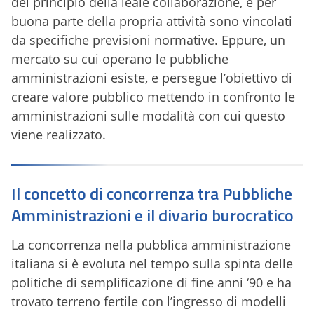
del principio della leale collaborazione, e per
buona parte della propria attività sono vincolati
da specifiche previsioni normative. Eppure, un
mercato su cui operano le pubbliche
amministrazioni esiste, e persegue l’obiettivo di
creare valore pubblico mettendo in confronto le
amministrazioni sulle modalità con cui questo
viene realizzato.
Il concetto di concorrenza tra Pubbliche
Amministrazioni e il divario burocratico
La concorrenza nella pubblica amministrazione
italiana si è evoluta nel tempo sulla spinta delle
politiche di semplificazione di fine anni ‘90 e ha
trovato terreno fertile con l’ingresso di modelli