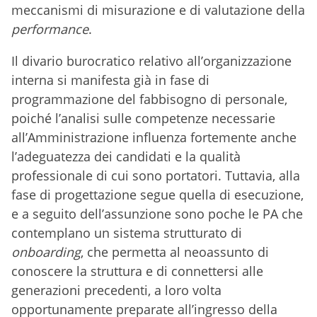
meccanismi di misurazione e di valutazione della
performance
.
Il divario burocratico relativo all’organizzazione
interna si manifesta già in fase di
programmazione del fabbisogno di personale,
poiché l’analisi sulle competenze necessarie
all’Amministrazione influenza fortemente anche
l’adeguatezza dei candidati e la qualità
professionale di cui sono portatori. Tuttavia, alla
fase di progettazione segue quella di esecuzione,
e a seguito dell’assunzione sono poche le PA che
contemplano un sistema strutturato di
onboarding
, che permetta al neoassunto di
conoscere la struttura e di connettersi alle
generazioni precedenti, a loro volta
opportunamente preparate all’ingresso della