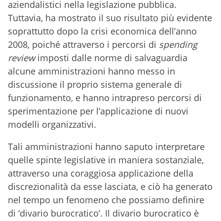
aziendalistici nella legislazione pubblica.
Tuttavia, ha mostrato il suo risultato più evidente
soprattutto dopo la crisi economica dell’anno
2008, poiché attraverso i percorsi di
spending
review
imposti dalle norme di salvaguardia
alcune amministrazioni hanno messo in
discussione il proprio sistema generale di
funzionamento, e hanno intrapreso percorsi di
sperimentazione per l’applicazione di nuovi
modelli organizzativi.
Tali amministrazioni hanno saputo interpretare
quelle spinte legislative in maniera sostanziale,
attraverso una coraggiosa applicazione della
discrezionalità da esse lasciata, e ciò ha generato
nel tempo un fenomeno che possiamo definire
di ‘divario burocratico’. Il divario burocratico è