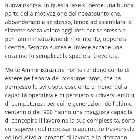
nuova risorsa. In questa fase si perde una buona
parte della motivazione del neoassunto che,
abbandonato a se stesso, tende ad assimilarsi al
sistema senza valore aggiunto per se stesso e
per l’amministrazione di riferimento, oppure si
licenzia. Sembra surreale, invece accade una
cosa molto semplice: la specie si è evoluta.
Molte Amministrazioni non si rendono conto di
essere nell’epoca del prosumerismo, che ha
permesso lo sviluppo, cosciente o meno, della
capacità operativa e di pensiero su diversi ambiti
di competenza, per cui le generazioni dell’ultimo
ventennio del ‘900 hanno una maggiore capacità
di concepire il lavoro nella sua complessità, sono
consapevoli del necessario approccio trasversale
ed inclusivo ai progetti di lavoro e lo ricercano