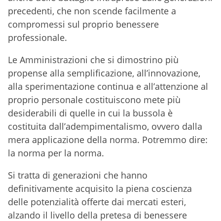
precedenti, che non scende facilmente a
compromessi sul proprio benessere
professionale.
Le Amministrazioni che si dimostrino più
propense alla semplificazione, all’innovazione,
alla sperimentazione continua e all’attenzione al
proprio personale costituiscono mete più
desiderabili di quelle in cui la bussola è
costituita dall’adempimentalismo, ovvero dalla
mera applicazione della norma. Potremmo dire:
la norma per la norma.
Si tratta di generazioni che hanno
definitivamente acquisito la piena coscienza
delle potenzialità offerte dai mercati esteri,
alzando il livello della pretesa di benessere