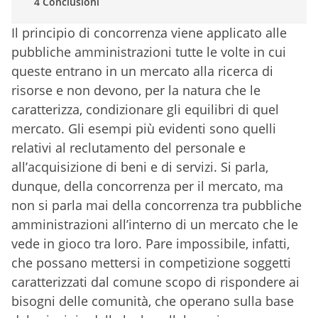
4 Conclusioni
Il principio di concorrenza viene applicato alle
pubbliche amministrazioni tutte le volte in cui
queste entrano in un mercato alla ricerca di
risorse e non devono, per la natura che le
caratterizza, condizionare gli equilibri di quel
mercato. Gli esempi più evidenti sono quelli
relativi al reclutamento del personale e
all’acquisizione di beni e di servizi. Si parla,
dunque, della concorrenza per il mercato, ma
non si parla mai della concorrenza tra pubbliche
amministrazioni all’interno di un mercato che le
vede in gioco tra loro. Pare impossibile, infatti,
che possano mettersi in competizione soggetti
caratterizzati dal comune scopo di rispondere ai
bisogni delle comunità, che operano sulla base