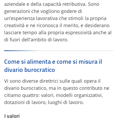
aziendale e della capacità retributiva. Sono
generazioni che vogliono godere di
un’esperienza lavorativa che stimoli la propria
creatività e ne riconosca il merito, e desiderano
lasciare tempo alla propria espressività anche al
di fuori dell’ambito di lavoro.
Come si alimenta e come si misura il
divario burocratico
Vi sono diverse direttrici sulle quali opera il
divario burocratico, ma in questo contributo ne
citiamo quattro: valori, modelli organizzativi,
dotazioni di lavoro, luoghi di lavoro.
I valori