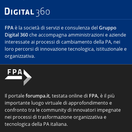
FPA
è la società di servizi e consulenza del
Gruppo
Digital 360
che accompagna amministrazioni e aziende
interessate ai processi di cambiamento della PA, nei
loro percorsi di innovazione tecnologica, istituzionale e
organizzativa.
Il portale
forumpa.it
, testata online di
FPA
, è il più
importante luogo virtuale di approfondimento e
confronto tra le community di innovatori impegnate
nei processi di trasformazione organizzativa e
tecnologica della PA italiana.