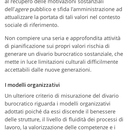
al recupero delle motivazioni sostanziali
dell’
agere
pubblico e sfida l’amministrazione ad
attualizzare la portata di tali valori nel contesto
sociale di riferimento.
Non compiere una seria e approfondita attività
di pianificazione sui propri valori rischia di
generare un divario burocratico sostanziale, che
mette in luce limitazioni culturali difficilmente
accettabili dalle nuove generazioni.
I modelli organizzativi
Un ulteriore criterio di misurazione del divario
burocratico riguarda i modelli organizzativi
adottati poiché da essi discende il benessere
delle strutture, il livello di fluidità dei processi di
lavoro, la valorizzazione delle competenze e i