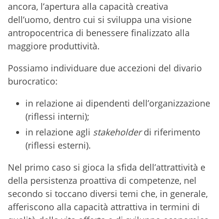
ancora, l’apertura alla capacità creativa
dell’uomo, dentro cui si sviluppa una visione
antropocentrica di benessere finalizzato alla
maggiore produttività.
Possiamo individuare due accezioni del divario
burocratico:
in relazione ai dipendenti dell’organizzazione
(riflessi interni);
in relazione agli
stakeholder
di riferimento
(riflessi esterni).
Nel primo caso si gioca la sfida dell’attrattività e
della persistenza proattiva di competenze, nel
secondo si toccano diversi temi che, in generale,
afferiscono alla capacità attrattiva in termini di