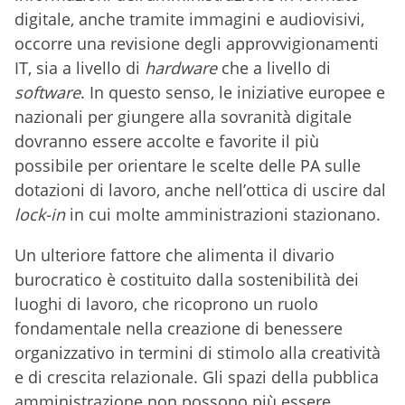
digitale, anche tramite immagini e audiovisivi,
occorre una revisione degli approvvigionamenti
IT, sia a livello di
hardware
che a livello di
software
. In questo senso, le iniziative europee e
nazionali per giungere alla sovranità digitale
dovranno essere accolte e favorite il più
possibile per orientare le scelte delle PA sulle
dotazioni di lavoro, anche nell’ottica di uscire dal
lock-in
in cui molte amministrazioni stazionano.
Un ulteriore fattore che alimenta il divario
burocratico è costituito dalla sostenibilità dei
luoghi di lavoro, che ricoprono un ruolo
fondamentale nella creazione di benessere
organizzativo in termini di stimolo alla creatività
e di crescita relazionale. Gli spazi della pubblica
amministrazione non possono più essere