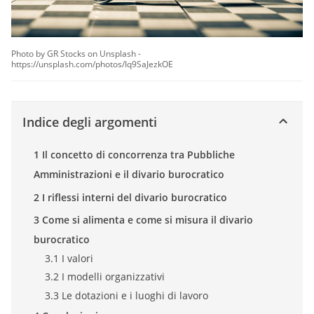
Photo by GR Stocks on Unsplash -
https://unsplash.com/photos/Iq9SaJezkOE
Indice degli argomenti
1 Il concetto di concorrenza tra Pubbliche
Amministrazioni e il divario burocratico
2 I riflessi interni del divario burocratico
3 Come si alimenta e come si misura il divario
burocratico
3.1 I valori
3.2 I modelli organizzativi
3.3 Le dotazioni e i luoghi di lavoro