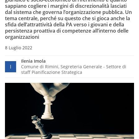
sappiano cogliere i margini di discrezionalità lasciati
dal sistema che governa l’organizzazione pubblica. Un
tema centrale, perché su questo che si gioca anche la
sfida dell’attrattività della PA verso i giovani e della
persistenza proattiva di competenze all’interno delle
organizzazioni
8 Luglio 2022
Ilenia Imola
I
Comune di Rimini, Segreteria Generale - Settore di
staff Pianificazione Strategica