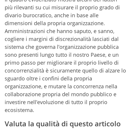
più rilevanti su cui misurare il proprio grado di
divario burocratico, anche in base alle
dimensioni della propria organizzazione.
Amministrazioni che hanno saputo, e sanno,
cogliere i margini di discrezionalità lasciati dal
sistema che governa l’organizzazione pubblica
sono presenti lungo tutto il nostro Paese, e un
primo passo per migliorare il proprio livello di
concorrenzialità è sicuramente quello di alzare lo
sguardo oltre i confini della propria
organizzazione, e mutare la concorrenza nella
collaborazione propria del mondo pubblico e
investire nell’evoluzione di tutto il proprio
ecosistema.
Valuta la qualità di questo articolo