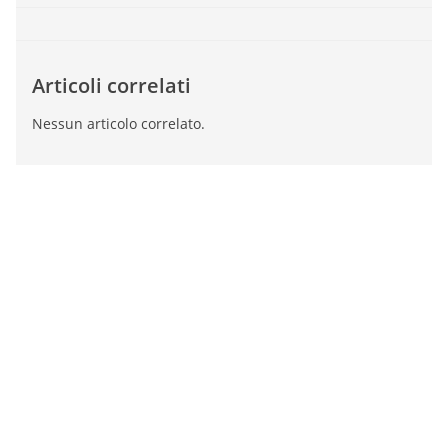
Articoli correlati
Nessun articolo correlato.