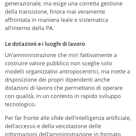
generazionale, ma esige una corretta gestione
della transizione, finora mai veramente
affrontata in maniera leale e sistematica
all’interno della PA.
Le dotazioni e i luoghi di lavoro
Un’amministrazione che miri fattivamente a
costruire valore pubblico non sceglie solo
modelli organizzativi antropocentrici, ma mette a
disposizione dei propri dipendenti anche
dotazioni di lavoro che permettano di operare
con qualità, in un contesto in rapido sviluppo
tecnologico.
Per far fronte alle sfide dell’intelligenza artificiale,
dell’accesso e della veicolazione delle
informazioni dell’amministrazione in formato