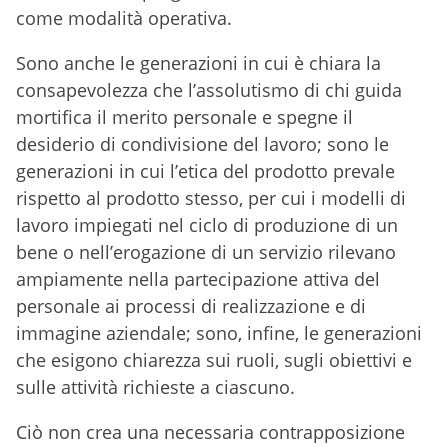
come modalità operativa.
Sono anche le generazioni in cui è chiara la
consapevolezza che l’assolutismo di chi guida
mortifica il merito personale e spegne il
desiderio di condivisione del lavoro; sono le
generazioni in cui l’etica del prodotto prevale
rispetto al prodotto stesso, per cui i modelli di
lavoro impiegati nel ciclo di produzione di un
bene o nell’erogazione di un servizio rilevano
ampiamente nella partecipazione attiva del
personale ai processi di realizzazione e di
immagine aziendale; sono, infine, le generazioni
che esigono chiarezza sui ruoli, sugli obiettivi e
sulle attività richieste a ciascuno.
Ciò non crea una necessaria contrapposizione