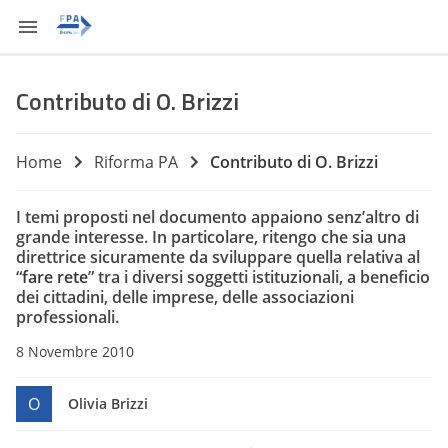
Contributo di O. Brizzi
Home
Riforma PA
Contributo di O. Brizzi
I temi proposti nel documento appaiono senz’altro di
grande interesse. In particolare, ritengo che sia una
direttrice sicuramente da sviluppare quella relativa al
“
fare rete
” tra i diversi soggetti istituzionali, a beneficio
dei cittadini, delle imprese, delle associazioni
professionali.
8 Novembre 2010
O
Olivia Brizzi