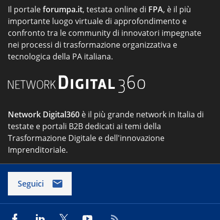
Il portale
forumpa.it
, testata online di
FPA
, è il più
importante luogo virtuale di approfondimento e
confronto tra le community di innovatori impegnate
nei processi di trasformazione organizzativa e
tecnologica della PA italiana.
Network Digital360
è il più grande network in Italia di
testate e portali B2B dedicati ai temi della
Trasformazione Digitale e dell'innovazione
Imprenditoriale.
Seguici