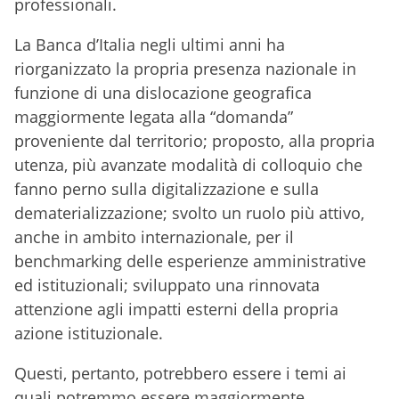
professionali.
La Banca d’Italia negli ultimi anni ha
riorganizzato la propria presenza nazionale in
funzione di una dislocazione geografica
maggiormente legata alla “domanda”
proveniente dal territorio; proposto, alla propria
utenza, più avanzate modalità di colloquio che
fanno perno sulla digitalizzazione e sulla
dematerializzazione; svolto un ruolo più attivo,
anche in ambito internazionale, per il
benchmarking delle esperienze amministrative
ed istituzionali; sviluppato una rinnovata
attenzione agli impatti esterni della propria
azione istituzionale.
Questi, pertanto, potrebbero essere i temi ai
quali potremmo essere maggiormente