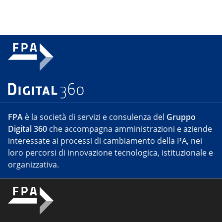
FPA
è la società di servizi e consulenza del
Gruppo
Digital 360
che accompagna amministrazioni e aziende
interessate ai processi di cambiamento della PA, nei
loro percorsi di innovazione tecnologica, istituzionale e
organizzativa.