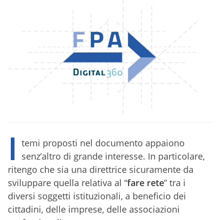
I
temi proposti nel documento appaiono
senz’altro di grande interesse. In particolare,
ritengo che sia una direttrice sicuramente da
sviluppare quella relativa al “
fare rete
” tra i
diversi soggetti istituzionali, a beneficio dei
cittadini, delle imprese, delle associazioni