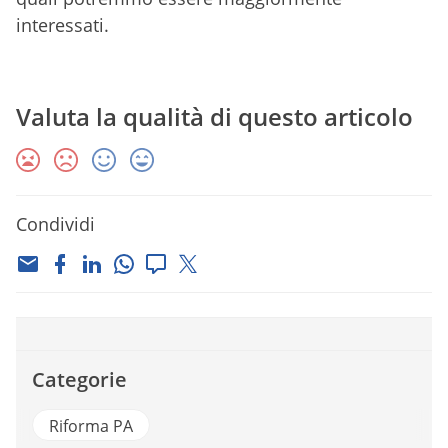
interessati.
Valuta la qualità di questo articolo
Condividi
Categorie
Riforma PA