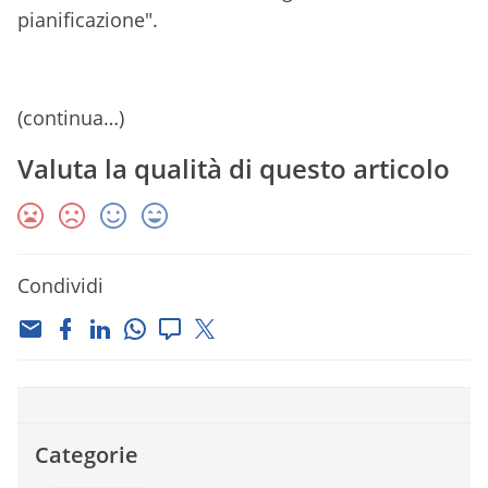
pianificazione".
(continua…)
Valuta la qualità di questo articolo
Condividi
Categorie