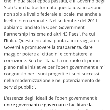
che in qualsiasi epoca passata, e il Governo degli
Stati Uniti ha trasformato questa idea in azione
non solo a livello federale e locale, ma anche a
livello internazionale. Nel settembre del 2011
abbiamo lanciato la Open Government
Partnership insieme ad altri 43 Paesi, fra cui
l’Italia. Questa iniziativa punta a incoraggiare i
Governi a promuovere la trasparenza, dare
maggior potere ai cittadini e combattere la
corruzione. So che l’Italia ha un ruolo di primo
piano nelle iniziative per l’open government e mi
congratulo per i suoi progetti e i suoi successi
nella modernizzazione e nel potenziamento dei
servizi pubblici.
L’essenza degli ideali dell’open government è
unire governanti e governati e facilitare la