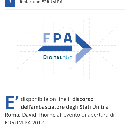
R
Redazione FORUM PA
E’
disponibile on line il
discorso
dell’ambasciatore degli Stati Uniti a
Roma, David Thorne
all’evento di apertura di
FORUM PA 2012.