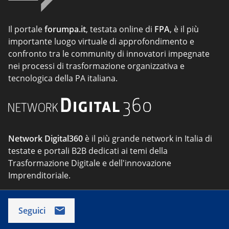
Il portale
forumpa.it
, testata online di
FPA
, è il più
importante luogo virtuale di approfondimento e
confronto tra le community di innovatori impegnate
nei processi di trasformazione organizzativa e
tecnologica della PA italiana.
Network Digital360
è il più grande network in Italia di
testate e portali B2B dedicati ai temi della
Trasformazione Digitale e dell'innovazione
Imprenditoriale.
Seguici