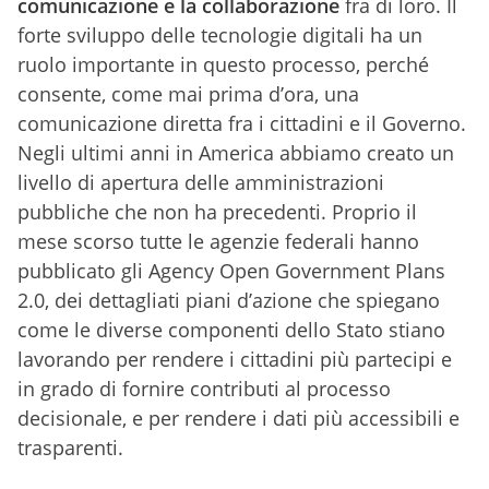
comunicazione e la collaborazione
fra di loro. Il
forte sviluppo delle tecnologie digitali ha un
ruolo importante in questo processo, perché
consente, come mai prima d’ora, una
comunicazione diretta fra i cittadini e il Governo.
Negli ultimi anni in America abbiamo creato un
livello di apertura delle amministrazioni
pubbliche che non ha precedenti. Proprio il
mese scorso tutte le agenzie federali hanno
pubblicato gli Agency Open Government Plans
2.0, dei dettagliati piani d’azione che spiegano
come le diverse componenti dello Stato stiano
lavorando per rendere i cittadini più partecipi e
in grado di fornire contributi al processo
decisionale, e per rendere i dati più accessibili e
trasparenti.