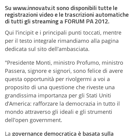
Su www.innovatv.it sono disponibili tutte le
registrazioni video e le trascrizioni automatiche
di tutti gli streaming a FORUM PA 2012.
Qui l’incipit e i principali punti toccati, mentre
per il testo integrale rimandiamo alla pagina
dedicata sul sito dell’ambasciata.
"Presidente Monti, ministro Profumo, ministro
Passera, signore e signori, sono felice di avere
questa opportunità per rivolgermi a voi a
proposito di una questione che riveste una
grandissima importanza per gli Stati Uniti
d’America: rafforzare la democrazia in tutto il
mondo attraverso gli ideali e gli strumenti
dell’open government.
La
governance democratica è basata sulla