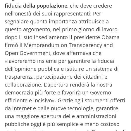
fiducia della popolazione
, che deve credere
nell’onestà dei suoi rappresentanti. Per
segnalare quanta importanza attribuisce a
questo argomento, nel primo giorno di lavoro
dopo il suo insediamento il presidente Obama
firmò il Memorandum on Transparency and
Open Government, dove affermava che
«lavoreremo insieme per garantire la fiducia
dell’opinione pubblica e istituire un sistema di
trasparenza, partecipazione dei cittadini e
collaborazione. L’apertura renderà la nostra
democrazia più forte e favorirà un Governo
efficiente e incisivo». Grazie agli strumenti offerti
da internet e dalle nuove tecnologie, garantire
una maggiore apertura delle amministrazioni
pubbliche oggi è più semplice e meno costoso