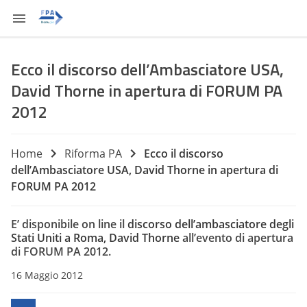
Ecco il discorso dell’Ambasciatore USA,
David Thorne in apertura di FORUM PA
2012
Home
Riforma PA
Ecco il discorso
dell’Ambasciatore USA, David Thorne in apertura di
FORUM PA 2012
E’ disponibile on line il
discorso dell’ambasciatore degli
Stati Uniti a Roma, David Thorne
all’evento di apertura
di FORUM PA 2012.
16 Maggio 2012