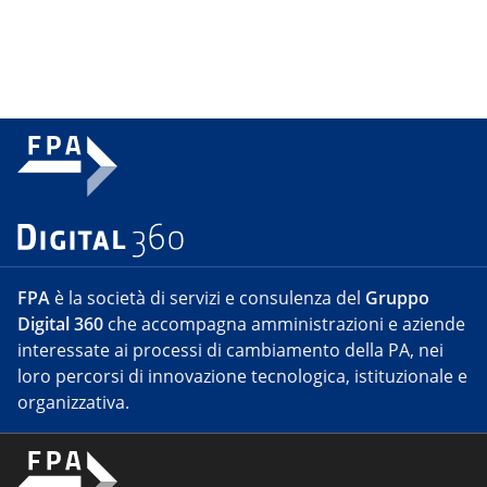
FPA
è la società di servizi e consulenza del
Gruppo
Digital 360
che accompagna amministrazioni e aziende
interessate ai processi di cambiamento della PA, nei
loro percorsi di innovazione tecnologica, istituzionale e
organizzativa.