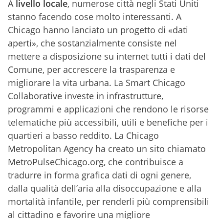
A
livello locale
, numerose città negli Stati Uniti
stanno facendo cose molto interessanti. A
Chicago hanno lanciato un progetto di «dati
aperti», che sostanzialmente consiste nel
mettere a disposizione su internet tutti i dati del
Comune, per accrescere la trasparenza e
migliorare la vita urbana. La Smart Chicago
Collaborative investe in infrastrutture,
programmi e applicazioni che rendono le risorse
telematiche più accessibili, utili e benefiche per i
quartieri a basso reddito. La Chicago
Metropolitan Agency ha creato un sito chiamato
MetroPulseChicago.org, che contribuisce a
tradurre in forma grafica dati di ogni genere,
dalla qualità dell’aria alla disoccupazione e alla
mortalità infantile, per renderli più comprensibili
al cittadino e favorire una migliore