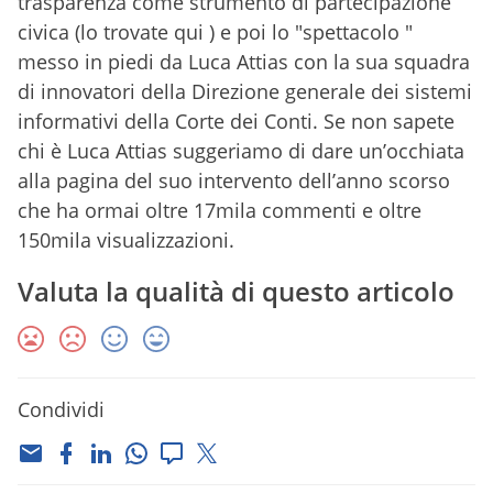
trasparenza come strumento di partecipazione
civica (lo trovate qui ) e poi lo "spettacolo "
messo in piedi da Luca Attias con la sua squadra
di innovatori della Direzione generale dei sistemi
informativi della Corte dei Conti. Se non sapete
chi è Luca Attias suggeriamo di dare un’occhiata
alla pagina del suo intervento dell’anno scorso
che ha ormai oltre 17mila commenti e oltre
150mila visualizzazioni.
Valuta la qualità di questo articolo
Condividi