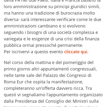
loro amministrazione su principi giuridici simili,
ma hanno una tradizione di burocrazia molto
diversa: sarà interessante verificare come le due
amministrazioni cambiano e si evolvono
seguendo i bisogni di una società complessa e
variegata e le esigenze di una crisi della finanza
pubblica ormai pressoché permanente.
Per iscrivervi a questo evento
cliccate qui.
N
el corso della mattina e del pomeriggio del
primo giorno altri appuntamenti congressuali,
nelle tante sale del Palazzo dei Congressi di
Roma Eur che ospita la manifestazione,
completeranno un’offerta davvero ricca. Tra
questi vi segnaliamo l’appuntamento organizzato
dalla Presidenza del Consiglio dei Ministri sulla