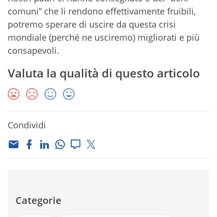
comuni” che li rendono effettivamente fruibili,
potremo sperare di uscire da questa crisi
mondiale (perché ne usciremo) migliorati e più
consapevoli.
Valuta la qualità di questo articolo
Condividi
Categorie