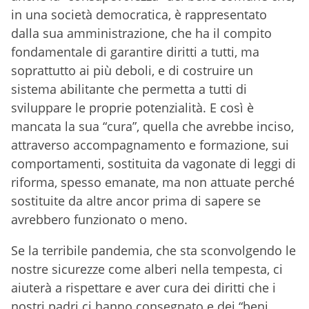
in una società democratica, è rappresentato
dalla sua amministrazione, che ha il compito
fondamentale di garantire diritti a tutti, ma
soprattutto ai più deboli, e di costruire un
sistema abilitante che permetta a tutti di
sviluppare le proprie potenzialità. E così è
mancata la sua “cura”, quella che avrebbe inciso,
attraverso accompagnamento e formazione, sui
comportamenti, sostituita da vagonate di leggi di
riforma, spesso emanate, ma non attuate perché
sostituite da altre ancor prima di sapere se
avrebbero funzionato o meno.
Se la terribile pandemia, che sta sconvolgendo le
nostre sicurezze come alberi nella tempesta, ci
aiuterà a rispettare e aver cura dei diritti che i
nostri padri ci hanno consegnato e dei “beni