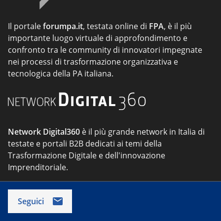
Il portale
forumpa.it
, testata online di
FPA
, è il più
importante luogo virtuale di approfondimento e
confronto tra le community di innovatori impegnate
nei processi di trasformazione organizzativa e
tecnologica della PA italiana.
Network Digital360
è il più grande network in Italia di
testate e portali B2B dedicati ai temi della
Trasformazione Digitale e dell'innovazione
Imprenditoriale.
Seguici