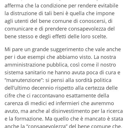
afferma che la condizione per rendere evitabile
la distruzione di tali beni è quella che impone
agli utenti del bene comune di conoscersi, di
comunicare e di prendere consapevolezza del
bene stesso e degli effetti delle loro scelte.
Mi pare un grande suggerimento che vale anche
per i due esempi che abbiamo visto. La nostra
amministrazione pubblica, così come il nostro
sistema sanitario ne hanno avuta poca di cura e
“manutenzione”: si pensi alla sordità politica
dell’ultimo decennio rispetto alla certezza delle
cifre che ci raccontavano esattamente della
carenza di medici ed infermieri che avremmo
avuto, ma anche al disinvestimento per la ricerca
e la formazione. Ma quello che è mancato è stata
anche la “consapevolezza” del bene comune che,