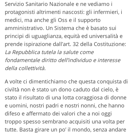
Servizio Sanitario Nazionale e ne vediamo i
protagonisti altrimenti nascosti: gli infermieri, i
medici, ma anche gli Oss e il supporto
amministrativo. Un Sistema che è basato sui
principi di uguaglianza, equità ed universalità e
prende ispirazione dall’art. 32 della Costituzione:
La Repubblica tutela la salute come
fondamentale diritto dell’individuo e interesse
della collettività.
A volte ci dimentichiamo che questa conquista di
civiltà non è stato un dono caduto dal cielo, è
stato il risultato di una lotta coraggiosa di donne
e uomini, nostri padri e nostri nonni, che hanno
difeso e affermato dei valori che a noi oggi
troppo spesso sembrano acquisiti una volta per
tutte. Basta girare un po’ il mondo, senza andare