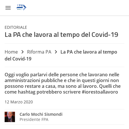
EDITORIALE
La PA che lavora al tempo del Covid-19
Home
Riforma PA
La PA che lavora al tempo
del Covid-19
Oggi voglio parlarvi delle persone che lavorano nelle
amministrazioni pubbliche e che in questi giorni non
possono restare a casa, ma sono al lavoro. Quelli che
come hashtag potrebbero scrivere #iorestoallavoro
12 Marzo 2020
Carlo Mochi Sismondi
Presidente FPA