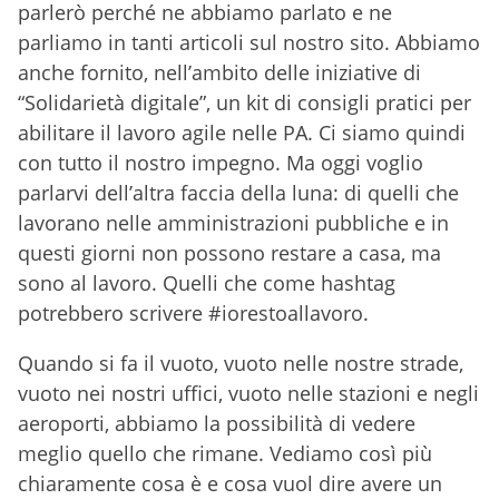
parlerò perché ne abbiamo parlato e ne
parliamo in tanti articoli sul nostro sito. Abbiamo
anche fornito, nell’ambito delle iniziative di
“Solidarietà digitale”, un kit di consigli pratici per
abilitare il lavoro agile nelle PA. Ci siamo quindi
con tutto il nostro impegno. Ma oggi voglio
parlarvi dell’altra faccia della luna: di quelli che
lavorano nelle amministrazioni pubbliche e in
questi giorni non possono restare a casa, ma
sono al lavoro. Quelli che come hashtag
potrebbero scrivere #iorestoallavoro.
Quando si fa il vuoto, vuoto nelle nostre strade,
vuoto nei nostri uffici, vuoto nelle stazioni e negli
aeroporti, abbiamo la possibilità di vedere
meglio quello che rimane. Vediamo così più
chiaramente cosa è e cosa vuol dire avere un