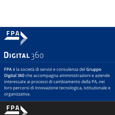
FPA
è la società di servizi e consulenza del
Gruppo
Digital 360
che accompagna amministrazioni e aziende
interessate ai processi di cambiamento della PA, nei
loro percorsi di innovazione tecnologica, istituzionale e
organizzativa.