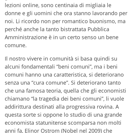
lezioni online, sono centinaia di migliaia le
donne e gli uomini che ora stanno lavorando per
noi. Li ricordo non per romantico buonismo, ma
perché anche la tanto bistrattata Pubblica
Amministrazione è in un certo senso un bene
comune.
Il nostro vivere in comunità si basa quindi su
alcuni fondamentali “beni comuni”, ma i beni
comuni hanno una caratteristica, si deteriorano
senza una “cura comune”. Si deteriorano tanto
che una famosa teoria, quella che gli economisti
chiamano “la tragedia dei beni comuni”, li vuole
addirittura destinati alla progressiva rovina. A
questa sorte si oppone lo studio di una grande
economista statunitense scomparsa non molti
anni fa, Elinor Ostrom (Nobel nel 2009) che