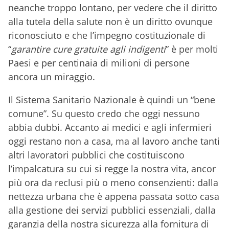
neanche troppo lontano, per vedere che il diritto
alla tutela della salute non è un diritto ovunque
riconosciuto e che l’impegno costituzionale di
“
garantire cure gratuite agli indigenti
” è per molti
Paesi e per centinaia di milioni di persone
ancora un miraggio.
Il Sistema Sanitario Nazionale è quindi un “bene
comune”. Su questo credo che oggi nessuno
abbia dubbi. Accanto ai medici e agli infermieri
oggi restano non a casa, ma al lavoro anche tanti
altri lavoratori pubblici che costituiscono
l’impalcatura su cui si regge la nostra vita, ancor
più ora da reclusi più o meno consenzienti: dalla
nettezza urbana che è appena passata sotto casa
alla gestione dei servizi pubblici essenziali, dalla
garanzia della nostra sicurezza alla fornitura di