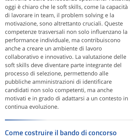
oggi è chiaro che le soft skills, come la capacità
di lavorare in team, il problem solving e la
motivazione, sono altrettanto cruciali. Queste
competenze trasversali non solo influenzano la
performance individuale, ma contribuiscono
anche a creare un ambiente di lavoro
collaborativo e innovativo. La valutazione delle
soft skills deve diventare parte integrante del
processo di selezione, permettendo alle
pubbliche amministrazioni di identificare
candidati non solo competenti, ma anche
motivati e in grado di adattarsi a un contesto in
continua evoluzione.
Come costruire il bando di concorso