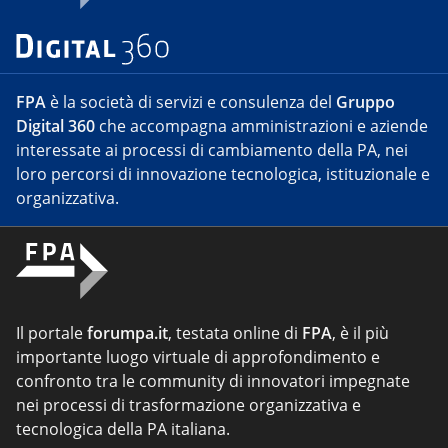
FPA
è la società di servizi e consulenza del
Gruppo
Digital 360
che accompagna amministrazioni e aziende
interessate ai processi di cambiamento della PA, nei
loro percorsi di innovazione tecnologica, istituzionale e
organizzativa.
Il portale
forumpa.it
, testata online di
FPA
, è il più
importante luogo virtuale di approfondimento e
confronto tra le community di innovatori impegnate
nei processi di trasformazione organizzativa e
tecnologica della PA italiana.