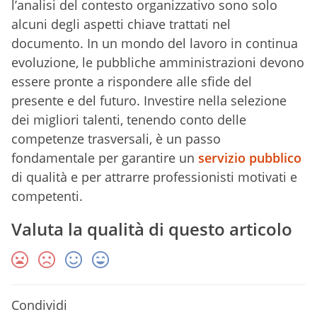
l’analisi del contesto organizzativo sono solo
alcuni degli aspetti chiave trattati nel
documento. In un mondo del lavoro in continua
evoluzione, le pubbliche amministrazioni devono
essere pronte a rispondere alle sfide del
presente e del futuro. Investire nella selezione
dei migliori talenti, tenendo conto delle
competenze trasversali, è un passo
fondamentale per garantire un
servizio pubblico
di qualità e per attrarre professionisti motivati e
competenti.
Valuta la qualità di questo articolo
Condividi