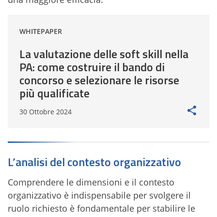
WHITEPAPER
La valutazione delle soft skill nella
PA: come costruire il bando di
concorso e selezionare le risorse
più qualificate
30 Ottobre 2024
L’analisi del contesto organizzativo
Comprendere le dimensioni e il contesto
organizzativo è indispensabile per svolgere il
ruolo richiesto è fondamentale per stabilire le