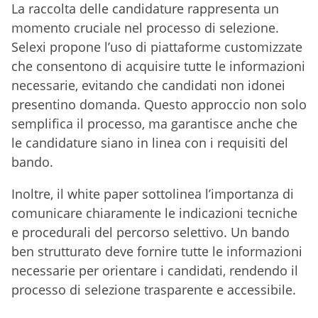
La raccolta delle candidature rappresenta un
momento cruciale nel processo di selezione.
Selexi propone l’uso di piattaforme customizzate
che consentono di acquisire tutte le informazioni
necessarie, evitando che candidati non idonei
presentino domanda. Questo approccio non solo
semplifica il processo, ma garantisce anche che
le candidature siano in linea con i requisiti del
bando.
Inoltre, il white paper sottolinea l’importanza di
comunicare chiaramente le indicazioni tecniche
e procedurali del percorso selettivo. Un bando
ben strutturato deve fornire tutte le informazioni
necessarie per orientare i candidati, rendendo il
processo di selezione trasparente e accessibile.