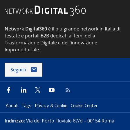
Network Digital360
è il più grande network in Italia di
testate e portali B2B dedicati ai temi della
Trasformazione Digitale e dell'innovazione
Imprenditoriale.
Seguici
About
Tags
Privacy & Cookie
Cookie Center
Indirizzo:
Via del Porto Fluviale 67/d – 00154 Roma