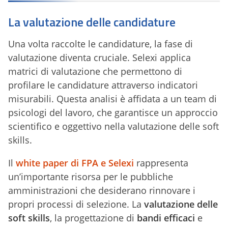
La valutazione delle candidature
Una volta raccolte le candidature, la fase di
valutazione diventa cruciale. Selexi applica
matrici di valutazione che permettono di
profilare le candidature attraverso indicatori
misurabili. Questa analisi è affidata a un team di
psicologi del lavoro, che garantisce un approccio
scientifico e oggettivo nella valutazione delle soft
skills.
Il
white paper di FPA e Selexi
rappresenta
un’importante risorsa per le pubbliche
amministrazioni che desiderano rinnovare i
propri processi di selezione. La
valutazione delle
soft skills
, la progettazione di
bandi efficaci
e