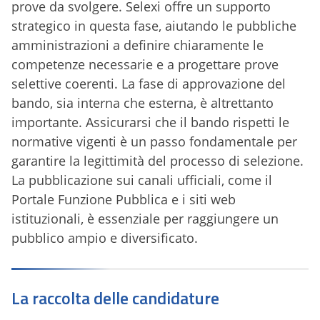
prove da svolgere. Selexi offre un supporto
strategico in questa fase, aiutando le pubbliche
amministrazioni a definire chiaramente le
competenze necessarie e a progettare prove
selettive coerenti. La fase di approvazione del
bando, sia interna che esterna, è altrettanto
importante. Assicurarsi che il bando rispetti le
normative vigenti è un passo fondamentale per
garantire la legittimità del processo di selezione.
La pubblicazione sui canali ufficiali, come il
Portale Funzione Pubblica e i siti web
istituzionali, è essenziale per raggiungere un
pubblico ampio e diversificato.
La raccolta delle candidature