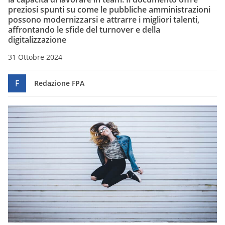
preziosi spunti su come le pubbliche amministrazioni
possono modernizzarsi e attrarre i migliori talenti,
affrontando le sfide del turnover e della
digitalizzazione
31 Ottobre 2024
F
Redazione FPA