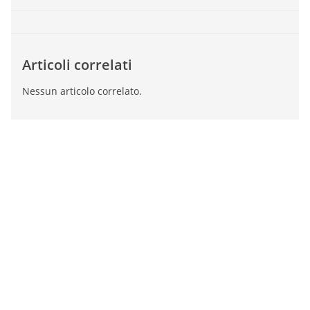
Articoli correlati
Nessun articolo correlato.