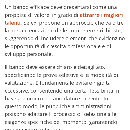
Un bando efficace deve presentarsi come una
proposta di valore, in grado di
attrarre i migliori
talenti
. Selexi propone un approccio che va oltre
la mera elencazione delle competenze richieste,
suggerendo di includere elementi che evidenzino
le opportunità di crescita professionale e di
sviluppo personale.
Il bando deve essere chiaro e dettagliato,
specificando le prove selettive e le modalità di
valutazione. È fondamentale evitare rigidità
eccessive, consentendo una certa flessibilità in
base al numero di candidature ricevute. In
questo modo, le pubbliche amministrazioni
possono adattare il processo di selezione alle
esigenze specifiche del momento, garantendo
una maggiore efficacia.