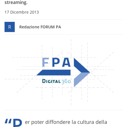
streaming.
17 Dicembre 2013
R
Redazione FORUM PA
“P
er poter diffondere la cultura della