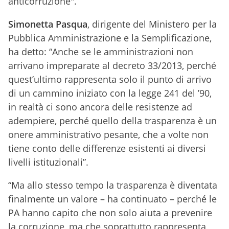
anticorruzione".
Simonetta Pasqua
, dirigente del Ministero per la
Pubblica Amministrazione e la Semplificazione,
ha detto: “Anche se le amministrazioni non
arrivano impreparate al decreto 33/2013, perché
quest’ultimo rappresenta solo il punto di arrivo
di un cammino iniziato con la legge 241 del ’90,
in realtà ci sono ancora delle resistenze ad
adempiere, perché quello della trasparenza è un
onere amministrativo pesante, che a volte non
tiene conto delle differenze esistenti ai diversi
livelli istituzionali”.
“Ma allo stesso tempo la trasparenza è diventata
finalmente un valore – ha continuato – perché le
PA hanno capito che non solo aiuta a prevenire
la corruzione, ma che soprattutto rappresenta