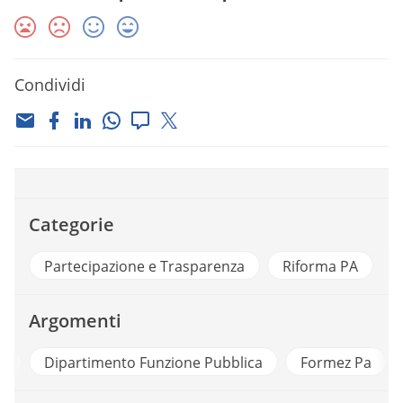
Condividi
Categorie
Partecipazione e Trasparenza
Riforma PA
Argomenti
e
Dipartimento Funzione Pubblica
Formez Pa