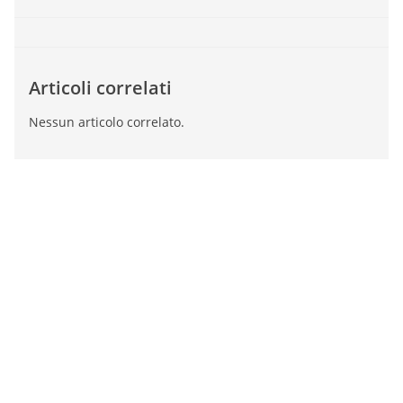
Articoli correlati
Nessun articolo correlato.