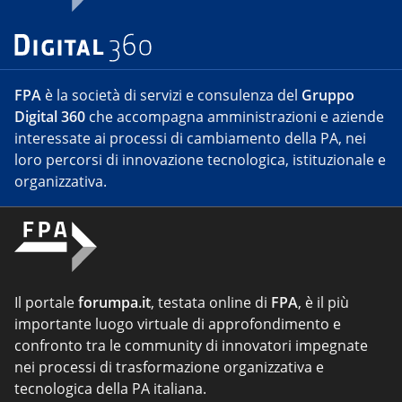
FPA
è la società di servizi e consulenza del
Gruppo
Digital 360
che accompagna amministrazioni e aziende
interessate ai processi di cambiamento della PA, nei
loro percorsi di innovazione tecnologica, istituzionale e
organizzativa.
Il portale
forumpa.it
, testata online di
FPA
, è il più
importante luogo virtuale di approfondimento e
confronto tra le community di innovatori impegnate
nei processi di trasformazione organizzativa e
tecnologica della PA italiana.