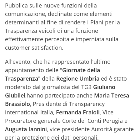
Pubblica sulle nuove funzioni della
comunicazione, declinate come elementi
determinanti al fine di rendere i Piani per la
Trasparenza veicoli di una funzione
effettivamente percepita e imperniata sulla
customer satisfaction.
All’evento, che ha rappresentato l’ultimo
appuntamento delle "
Giornate della
Trasparenza
" della
Regione Umbria
ed è stato
moderato dal giornalista del TG3
Giuliano
Giubilei
,hanno partecipato anche
Maria Teresa
Brassiolo
, Presidente di Transparency
international Italia,
Fernanda Fraioli
, Vice
Procuratore generale Corte dei Conti Perugia e
Augusta Iannini
, vice presidente Autorità garante
per la protezione dei dati personali.