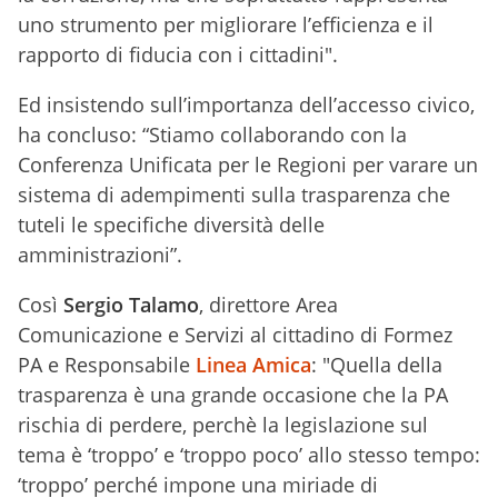
uno strumento per migliorare l’efficienza e il
rapporto di fiducia con i cittadini".
Ed insistendo sull’importanza dell’accesso civico,
ha concluso: “Stiamo collaborando con la
Conferenza Unificata per le Regioni per varare un
sistema di adempimenti sulla trasparenza che
tuteli le specifiche diversità delle
amministrazioni”.
Così
Sergio Talamo
, direttore Area
Comunicazione e Servizi al cittadino di Formez
PA e Responsabile
Linea Amica
: "Quella della
trasparenza è una grande occasione che la PA
rischia di perdere, perchè la legislazione sul
tema è ‘troppo’ e ‘troppo poco’ allo stesso tempo:
‘troppo’ perché impone una miriade di