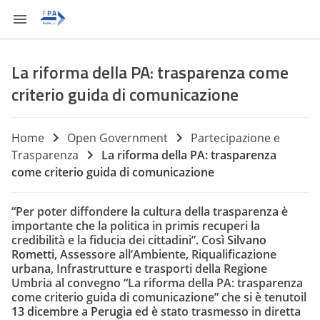
La riforma della PA: trasparenza come
criterio guida di comunicazione
Home
Open Government
Partecipazione e
Trasparenza
La riforma della PA: trasparenza
come criterio guida di comunicazione
“Per poter diffondere la cultura della trasparenza è
importante che la politica in primis recuperi la
credibilità e la fiducia dei cittadini”. Così
Silvano
Rometti
, Assessore all’Ambiente, Riqualificazione
urbana, Infrastrutture e trasporti della Regione
Umbria al convegno “La riforma della PA: trasparenza
come criterio guida di comunicazione” che si è tenutoil
13 dicembre
a
Perugia
ed è stato trasmesso in diretta