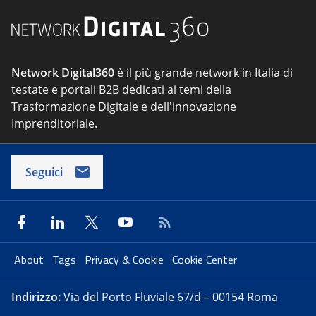
Network Digital360
è il più grande network in Italia di
testate e portali B2B dedicati ai temi della
Trasformazione Digitale e dell'innovazione
Imprenditoriale.
Seguici
About
Tags
Privacy & Cookie
Cookie Center
Indirizzo:
Via del Porto Fluviale 67/d – 00154 Roma