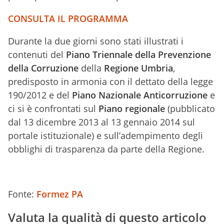
CONSULTA IL PROGRAMMA
Durante la due giorni sono stati illustrati i
contenuti del
Piano Triennale della Prevenzione
della Corruzione
della
Regione Umbria
,
predisposto in armonia con il dettato della legge
190/2012 e del
Piano Nazionale Anticorruzione
e
ci si è confrontati sul
Piano regionale
(pubblicato
dal 13 dicembre 2013 al 13 gennaio 2014 sul
portale istituzionale) e sull’adempimento degli
obblighi di trasparenza da parte della Regione.
Fonte:
Formez PA
Valuta la qualità di questo articolo