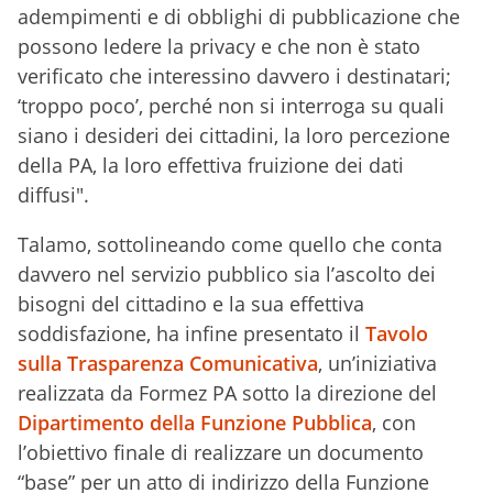
adempimenti e di obblighi di pubblicazione che
possono ledere la privacy e che non è stato
verificato che interessino davvero i destinatari;
‘troppo poco’, perché non si interroga su quali
siano i desideri dei cittadini, la loro percezione
della PA, la loro effettiva fruizione dei dati
diffusi".
Talamo, sottolineando come quello che conta
davvero nel servizio pubblico sia l’ascolto dei
bisogni del cittadino e la sua effettiva
soddisfazione, ha infine presentato il
Tavolo
sulla Trasparenza Comunicativa
, un’iniziativa
realizzata da Formez PA sotto la direzione del
Dipartimento della Funzione Pubblica
, con
l’obiettivo finale di realizzare un documento
“base” per un atto di indirizzo della Funzione