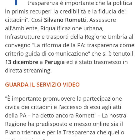
trasparenza è importante che la politica
in primis recuperi la credibilità e la fiducia dei
cittadini”. Così
Silvano Rometti
, Assessore
all’Ambiente, Riqualificazione urbana,
Infrastrutture e trasporti della Regione Umbria al
convegno “La riforma della PA: trasparenza come
criterio guida di comunicazione” che si è tenutoil
13 dicembre
a
Perugia
ed è stato trasmesso in
diretta streaming.
GUARDA IL SERVIZIO VIDEO
"È importante promuovere la partecipazione
civica dei cittadini e l’accesso di essi agli atti
della PA – ha detto ancora Rometti – La nostra
Regione ha predisposto e messo online sia il
Piano triennale per la Trasparenza che quello