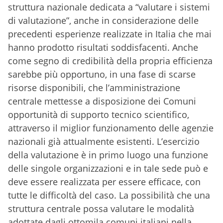
struttura nazionale dedicata a “valutare i sistemi
di valutazione”, anche in considerazione delle
precedenti esperienze realizzate in Italia che mai
hanno prodotto risultati soddisfacenti. Anche
come segno di credibilità della propria efficienza
sarebbe più opportuno, in una fase di scarse
risorse disponibili, che l’amministrazione
centrale mettesse a disposizione dei Comuni
opportunità di supporto tecnico scientifico,
attraverso il miglior funzionamento delle agenzie
nazionali già attualmente esistenti. L’esercizio
della valutazione è in primo luogo una funzione
delle singole organizzazioni e in tale sede può e
deve essere realizzata per essere efficace, con
tutte le difficoltà del caso. La possibilità che una
struttura centrale possa valutare le modalità
adottate dagli ottomila comuni italiani nella