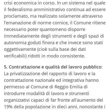
crisi economica in corso. In un sistema nel quale
il federalismo amministrativo continua ad essere
proclamato, ma realizzato solamente attraverso
l’emanazione di norme cornice, il Comune ritiene
necessario poter quantomeno disporre
immediatamente degli strumenti e degli spazi di
autonomia goduti finora e che invece sono stati
oggettivamente (cioè sulla base dei dati
verificabili) ridotti in modo consistente.
5. Contrattazione e qualità del lavoro pubblico
:
La privatizzazione del rapporto di lavoro e la
contrattazione nazionale ed integrativa hanno
permesso al Comune di Reggio Emilia di
introdurre modalità di lavoro e strumenti
organizzativi capaci di far fronte all’aumento del
19% della popolazione in dieci anni, nonostante i