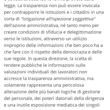
legge. La trasparenza non può essere invocata
per contrapporre le istituzioni e i cittadini in una
sorta di
“istigazione all’ispezione soggettiva”
dell’azione amministrativa, né tanto meno per
creare condizioni di sfiducia e delegittimazione
verso le istituzioni, attraverso un utilizzo
improprio delle informazioni che ben poco ha a
che fare con il rispetto della democrazia e delle
sue regole. In questa direzione, la scelta di
rendere pubbliche le informazioni sulle
valutazioni individuali dei lavoratori non
accresce la trasparenza amministrativa, ma
solamente rappresenta una pericolosa
alterazione delle più banali logiche di gestione
del personale, dei poteri datoriali della dirigenza
e una inutile esposizione mediatica dei singoli