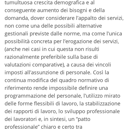
tumultuosa crescita demografica e al
conseguente aumento dei bisogni e della
domanda, dover considerare l’appalto dei servizi,
non come una delle possibili alternative
gestionali previste dalle norme, ma come l’unica
possibilità concreta per l’erogazione dei servizi,
(anche nei casi in cui questa non risulti
razionalmente preferibile sulla base di
valutazioni comparative), a causa dei vincoli
imposti all’assunzione di personale. Così la
continua modifica del quadro normativo di
riferimento rende impossibile definire una
programmazione del personale, l’utilizzo mirato
delle forme flessibili di lavoro, la stabilizzazione
dei rapporti di lavoro, lo sviluppo professionale
dei lavoratori e, in sintesi, un “patto
professionale” chiaro e certo tra