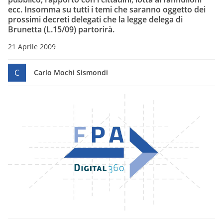
ecc. Insomma su tutti i temi che saranno oggetto dei
prossimi decreti delegati che la legge delega di
Brunetta (L.15/09) partorirà.
21 Aprile 2009
C
Carlo Mochi Sismondi