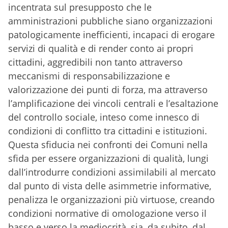
incentrata sul presupposto che le
amministrazioni pubbliche siano organizzazioni
patologicamente inefficienti, incapaci di erogare
servizi di qualità e di render conto ai propri
cittadini, aggredibili non tanto attraverso
meccanismi di responsabilizzazione e
valorizzazione dei punti di forza, ma attraverso
l’amplificazione dei vincoli centrali e l’esaltazione
del controllo sociale, inteso come innesco di
condizioni di conflitto tra cittadini e istituzioni.
Questa sfiducia nei confronti dei Comuni nella
sfida per essere organizzazioni di qualità, lungi
dall’introdurre condizioni assimilabili al mercato
dal punto di vista delle asimmetrie informative,
penalizza le organizzazioni più virtuose, creando
condizioni normative di omologazione verso il
basso e verso la mediocrità, sia, da subito, dal