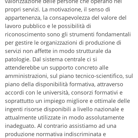
valorizzazione delle persone che operano nei
propri servizi. La motivazione, il senso di
appartenenza, la consapevolezza del valore del
lavoro pubblico e le possibilità di
riconoscimento sono gli strumenti fondamentali
per gestire le organizzazioni di produzione di
servizi non affette in modo strutturale da
patologie. Dal sistema centrale ci si
attenderebbe un supporto concreto alle
amministrazioni, sul piano tecnico-scientifico, sul
piano della disponibilità formativa, attraverso
accordi con le università, consorzi formativi e
soprattutto un impiego migliore e ottimale delle
ingenti risorse disponibili a livello nazionale e
attualmente utilizzate in modo assolutamente
inadeguato. Al contrario assistiamo ad una
produzione normativa indiscriminata e