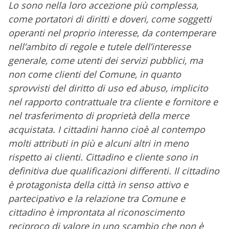
Lo sono nella loro accezione più complessa,
come portatori di diritti e doveri, come soggetti
operanti nel proprio interesse, da contemperare
nell’ambito di regole e tutele dell’interesse
generale, come utenti dei servizi pubblici, ma
non come clienti del Comune, in quanto
sprovvisti del diritto di uso ed abuso, implicito
nel rapporto contrattuale tra cliente e fornitore e
nel trasferimento di proprietà della merce
acquistata. I cittadini hanno cioè al contempo
molti attributi in più e alcuni altri in meno
rispetto ai clienti. Cittadino e cliente sono in
definitiva due qualificazioni differenti. Il cittadino
è protagonista della città in senso attivo e
partecipativo e la relazione tra Comune e
cittadino è improntata al riconoscimento
reciproco di valore in uno scambio che non è