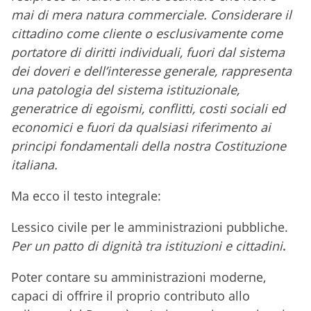
mai di mera natura commerciale. Considerare il
cittadino come cliente o esclusivamente come
portatore di diritti individuali, fuori dal sistema
dei doveri e dell’interesse generale, rappresenta
una patologia del sistema istituzionale,
generatrice di egoismi, conflitti, costi sociali ed
economici e fuori da qualsiasi riferimento ai
principi fondamentali della nostra Costituzione
italiana.
Ma ecco il testo integrale:
Lessico civile per le amministrazioni pubbliche.
Per un patto di dignità tra istituzioni e cittadini
.
Poter contare su amministrazioni moderne,
capaci di offrire il proprio contributo allo