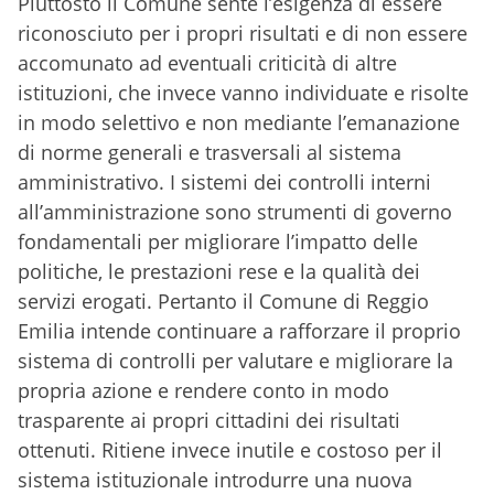
Piuttosto il Comune sente l’esigenza di essere
riconosciuto per i propri risultati e di non essere
accomunato ad eventuali criticità di altre
istituzioni, che invece vanno individuate e risolte
in modo selettivo e non mediante l’emanazione
di norme generali e trasversali al sistema
amministrativo. I sistemi dei controlli interni
all’amministrazione sono strumenti di governo
fondamentali per migliorare l’impatto delle
politiche, le prestazioni rese e la qualità dei
servizi erogati. Pertanto il Comune di Reggio
Emilia intende continuare a rafforzare il proprio
sistema di controlli per valutare e migliorare la
propria azione e rendere conto in modo
trasparente ai propri cittadini dei risultati
ottenuti. Ritiene invece inutile e costoso per il
sistema istituzionale introdurre una nuova