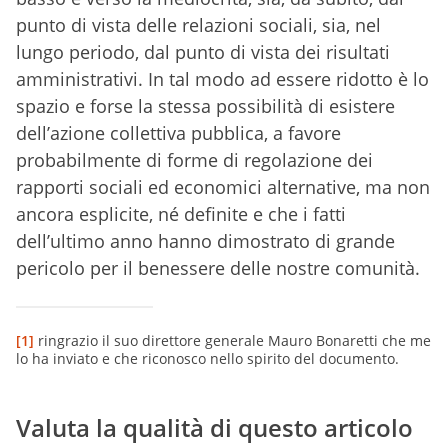
punto di vista delle relazioni sociali, sia, nel
lungo periodo, dal punto di vista dei risultati
amministrativi. In tal modo ad essere ridotto è lo
spazio e forse la stessa possibilità di esistere
dell’azione collettiva pubblica, a favore
probabilmente di forme di regolazione dei
rapporti sociali ed economici alternative, ma non
ancora esplicite, né definite e che i fatti
dell’ultimo anno hanno dimostrato di grande
pericolo per il benessere delle nostre comunità.
[1]
ringrazio il suo direttore generale Mauro Bonaretti che me
lo ha inviato e che riconosco nello spirito del documento.
Valuta la qualità di questo articolo