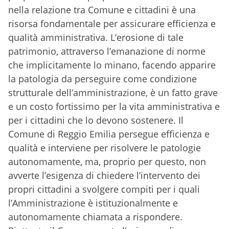
nella relazione tra Comune e cittadini è una
risorsa fondamentale per assicurare efficienza e
qualità amministrativa. L’erosione di tale
patrimonio, attraverso l’emanazione di norme
che implicitamente lo minano, facendo apparire
la patologia da perseguire come condizione
strutturale dell’amministrazione, è un fatto grave
e un costo fortissimo per la vita amministrativa e
per i cittadini che lo devono sostenere. Il
Comune di Reggio Emilia persegue efficienza e
qualità e interviene per risolvere le patologie
autonomamente, ma, proprio per questo, non
avverte l’esigenza di chiedere l’intervento dei
propri cittadini a svolgere compiti per i quali
l’Amministrazione è istituzionalmente e
autonomamente chiamata a rispondere.