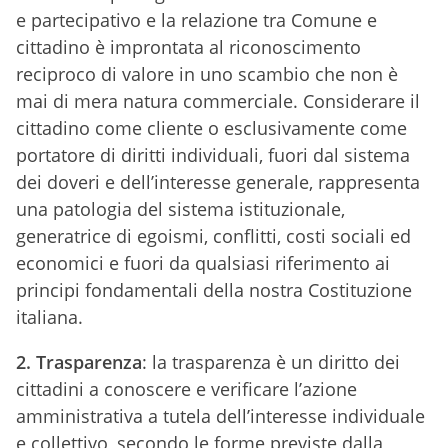
e partecipativo e la relazione tra Comune e
cittadino è improntata al riconoscimento
reciproco di valore in uno scambio che non è
mai di mera natura commerciale. Considerare il
cittadino come cliente o esclusivamente come
portatore di diritti individuali, fuori dal sistema
dei doveri e dell’interesse generale, rappresenta
una patologia del sistema istituzionale,
generatrice di egoismi, conflitti, costi sociali ed
economici e fuori da qualsiasi riferimento ai
principi fondamentali della nostra Costituzione
italiana.
2. Trasparenza
: la trasparenza è un diritto dei
cittadini a conoscere e verificare l’azione
amministrativa a tutela dell’interesse individuale
e collettivo, secondo le forme previste dalla