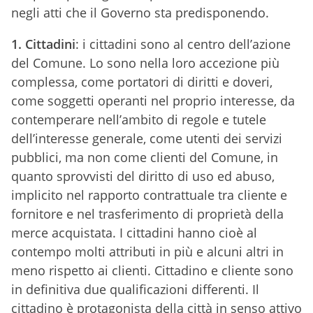
negli atti che il Governo sta predisponendo.
1. Cittadini
: i cittadini sono al centro dell’azione
del Comune. Lo sono nella loro accezione più
complessa, come portatori di diritti e doveri,
come soggetti operanti nel proprio interesse, da
contemperare nell’ambito di regole e tutele
dell’interesse generale, come utenti dei servizi
pubblici, ma non come clienti del Comune, in
quanto sprovvisti del diritto di uso ed abuso,
implicito nel rapporto contrattuale tra cliente e
fornitore e nel trasferimento di proprietà della
merce acquistata. I cittadini hanno cioè al
contempo molti attributi in più e alcuni altri in
meno rispetto ai clienti. Cittadino e cliente sono
in definitiva due qualificazioni differenti. Il
cittadino è protagonista della città in senso attivo