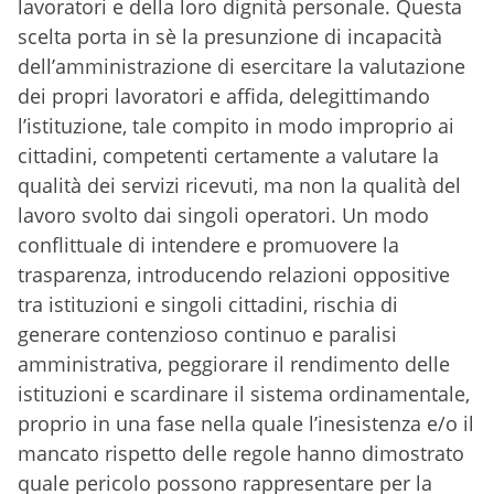
lavoratori e della loro dignità personale. Questa
scelta porta in sè la presunzione di incapacità
dell’amministrazione di esercitare la valutazione
dei propri lavoratori e affida, delegittimando
l’istituzione, tale compito in modo improprio ai
cittadini, competenti certamente a valutare la
qualità dei servizi ricevuti, ma non la qualità del
lavoro svolto dai singoli operatori. Un modo
conflittuale di intendere e promuovere la
trasparenza, introducendo relazioni oppositive
tra istituzioni e singoli cittadini, rischia di
generare contenzioso continuo e paralisi
amministrativa, peggiorare il rendimento delle
istituzioni e scardinare il sistema ordinamentale,
proprio in una fase nella quale l’inesistenza e/o il
mancato rispetto delle regole hanno dimostrato
quale pericolo possono rappresentare per la