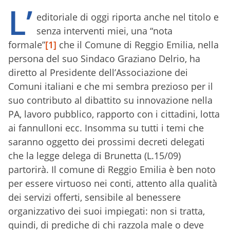
L’
editoriale di oggi riporta anche nel titolo e
senza interventi miei, una “nota
formale”
[1]
che il Comune di Reggio Emilia, nella
persona del suo Sindaco Graziano Delrio, ha
diretto al Presidente dell’Associazione dei
Comuni italiani e che mi sembra prezioso per il
suo contributo al dibattito su innovazione nella
PA, lavoro pubblico, rapporto con i cittadini, lotta
ai fannulloni ecc. Insomma su tutti i temi che
saranno oggetto dei prossimi decreti delegati
che la legge delega di Brunetta (L.15/09)
partorirà. Il comune di Reggio Emilia è ben noto
per essere virtuoso nei conti, attento alla qualità
dei servizi offerti, sensibile al benessere
organizzativo dei suoi impiegati: non si tratta,
quindi, di prediche di chi razzola male o deve