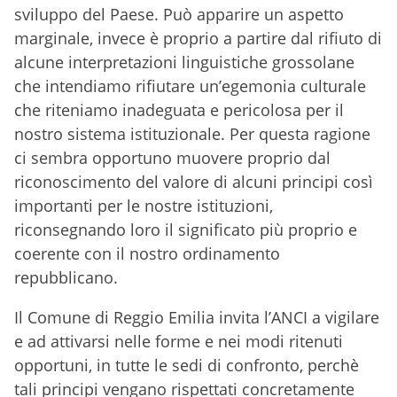
sviluppo del Paese. Può apparire un aspetto
marginale, invece è proprio a partire dal rifiuto di
alcune interpretazioni linguistiche grossolane
che intendiamo rifiutare un’egemonia culturale
che riteniamo inadeguata e pericolosa per il
nostro sistema istituzionale. Per questa ragione
ci sembra opportuno muovere proprio dal
riconoscimento del valore di alcuni principi così
importanti per le nostre istituzioni,
riconsegnando loro il significato più proprio e
coerente con il nostro ordinamento
repubblicano.
Il Comune di Reggio Emilia invita l’ANCI a vigilare
e ad attivarsi nelle forme e nei modi ritenuti
opportuni, in tutte le sedi di confronto, perchè
tali principi vengano rispettati concretamente