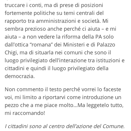
truccare i conti, ma di prese di posizioni
fortemente politiche su temi centrali del
rapporto tra amministrazioni e società. Mi
sembra prezioso anche perché ci aiuta – e mi
aiuta – a non vedere la riforma della PA solo
dall’ottica “romana” dei Ministeri e di Palazzo
Chigi, ma di situarla nei comuni che sono il
luogo privilegiato dell’interazione tra istituzioni e
cittadini e quindi il luogo privilegiato della
democrazia.
Non commento il testo perché vorrei lo faceste
voi, mi limito a riportarvi come introduzione un
pezzo che a me piace molto…Ma leggetelo tutto,
mi raccomando!
I cittadini sono al centro dell’azione del Comune.