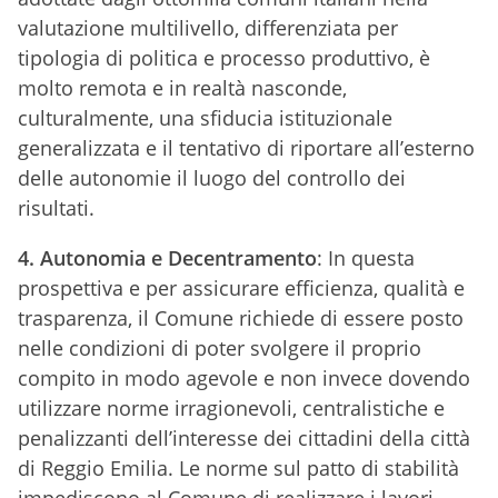
valutazione multilivello, differenziata per
tipologia di politica e processo produttivo, è
molto remota e in realtà nasconde,
culturalmente, una sfiducia istituzionale
generalizzata e il tentativo di riportare all’esterno
delle autonomie il luogo del controllo dei
risultati.
4. Autonomia e Decentramento
: In questa
prospettiva e per assicurare efficienza, qualità e
trasparenza, il Comune richiede di essere posto
nelle condizioni di poter svolgere il proprio
compito in modo agevole e non invece dovendo
utilizzare norme irragionevoli, centralistiche e
penalizzanti dell’interesse dei cittadini della città
di Reggio Emilia. Le norme sul patto di stabilità