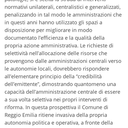
normativi unilaterali, centralistici e generalizzati,
penalizzando in tal modo le amministrazioni che
in questi anni hanno utilizzato gli spazi a
disposizione per migliorare in modo
documentato l’efficienza e la qualità della
propria azione amministrativa. Le richieste di
selettività nell’allocazione delle risorse che
provengono dalle amministrazioni centrali verso
le autonomie locali, dovrebbero rispondere
all’elementare principio della “credibilità
dell’emittente”, dimostrando quantomeno una
capacità dell’amministrazione centrale di essere
a sua volta selettiva nei propri interventi di
riforma. In questa prospettiva il Comune di
Reggio Emilia ritiene invasiva della propria
autonomia politica e operativa, a fronte della