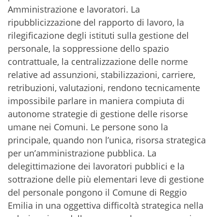
Amministrazione e lavoratori. La
ripubblicizzazione del rapporto di lavoro, la
rilegificazione degli istituti sulla gestione del
personale, la soppressione dello spazio
contrattuale, la centralizzazione delle norme
relative ad assunzioni, stabilizzazioni, carriere,
retribuzioni, valutazioni, rendono tecnicamente
impossibile parlare in maniera compiuta di
autonome strategie di gestione delle risorse
umane nei Comuni. Le persone sono la
principale, quando non l’unica, risorsa strategica
per un’amministrazione pubblica. La
delegittimazione dei lavoratori pubblici e la
sottrazione delle più elementari leve di gestione
del personale pongono il Comune di Reggio
Emilia in una oggettiva difficoltà strategica nella