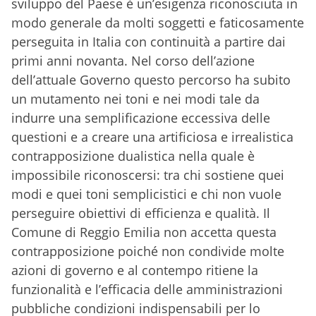
sviluppo del Paese è un’esigenza riconosciuta in
modo generale da molti soggetti e faticosamente
perseguita in Italia con continuità a partire dai
primi anni novanta. Nel corso dell’azione
dell’attuale Governo questo percorso ha subito
un mutamento nei toni e nei modi tale da
indurre una semplificazione eccessiva delle
questioni e a creare una artificiosa e irrealistica
contrapposizione dualistica nella quale è
impossibile riconoscersi: tra chi sostiene quei
modi e quei toni semplicistici e chi non vuole
perseguire obiettivi di efficienza e qualità. Il
Comune di Reggio Emilia non accetta questa
contrapposizione poiché non condivide molte
azioni di governo e al contempo ritiene la
funzionalità e l’efficacia delle amministrazioni
pubbliche condizioni indispensabili per lo