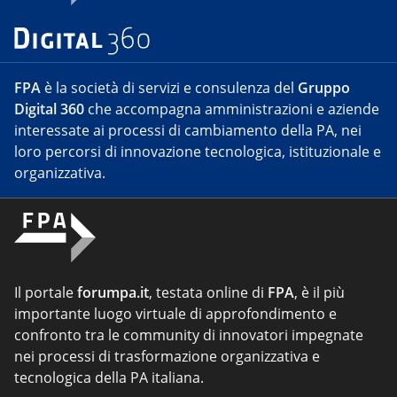
FPA
è la società di servizi e consulenza del
Gruppo
Digital 360
che accompagna amministrazioni e aziende
interessate ai processi di cambiamento della PA, nei
loro percorsi di innovazione tecnologica, istituzionale e
organizzativa.
Il portale
forumpa.it
, testata online di
FPA
, è il più
importante luogo virtuale di approfondimento e
confronto tra le community di innovatori impegnate
nei processi di trasformazione organizzativa e
tecnologica della PA italiana.