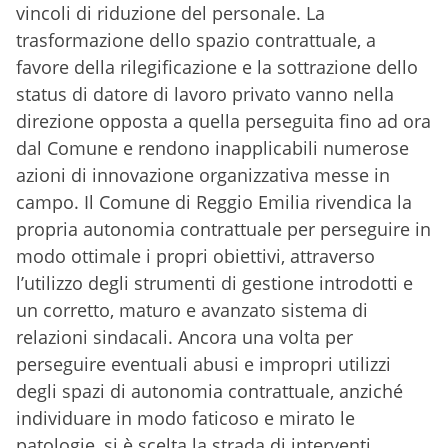
vincoli di riduzione del personale. La
trasformazione dello spazio contrattuale, a
favore della rilegificazione e la sottrazione dello
status di datore di lavoro privato vanno nella
direzione opposta a quella perseguita fino ad ora
dal Comune e rendono inapplicabili numerose
azioni di innovazione organizzativa messe in
campo. Il Comune di Reggio Emilia rivendica la
propria autonomia contrattuale per perseguire in
modo ottimale i propri obiettivi, attraverso
l’utilizzo degli strumenti di gestione introdotti e
un corretto, maturo e avanzato sistema di
relazioni sindacali. Ancora una volta per
perseguire eventuali abusi e impropri utilizzi
degli spazi di autonomia contrattuale, anziché
individuare in modo faticoso e mirato le
patologie, si è scelta la strada di interventi