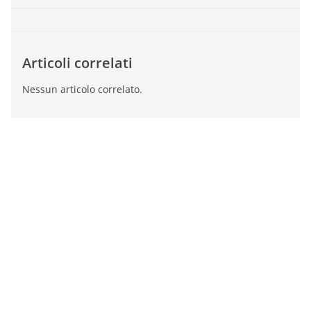
Articoli correlati
Nessun articolo correlato.