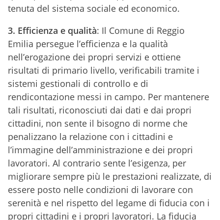
tenuta del sistema sociale ed economico.
3. Efficienza e qualità
: Il Comune di Reggio
Emilia persegue l’efficienza e la qualità
nell’erogazione dei propri servizi e ottiene
risultati di primario livello, verificabili tramite i
sistemi gestionali di controllo e di
rendicontazione messi in campo. Per mantenere
tali risultati, riconosciuti dai dati e dai propri
cittadini, non sente il bisogno di norme che
penalizzano la relazione con i cittadini e
l’immagine dell’amministrazione e dei propri
lavoratori. Al contrario sente l’esigenza, per
migliorare sempre più le prestazioni realizzate, di
essere posto nelle condizioni di lavorare con
serenità e nel rispetto del legame di fiducia con i
propri cittadini e i propri lavoratori. La fiducia