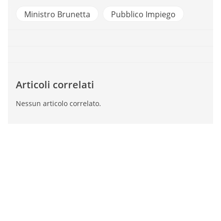
Ministro Brunetta
Pubblico Impiego
Articoli correlati
Nessun articolo correlato.