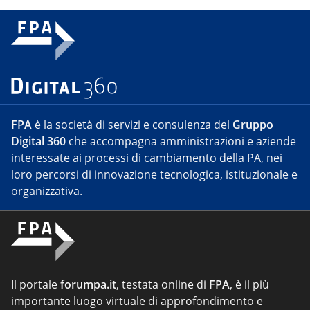
FPA
è la società di servizi e consulenza del
Gruppo
Digital 360
che accompagna amministrazioni e aziende
interessate ai processi di cambiamento della PA, nei
loro percorsi di innovazione tecnologica, istituzionale e
organizzativa.
Il portale
forumpa.it
, testata online di
FPA
, è il più
importante luogo virtuale di approfondimento e