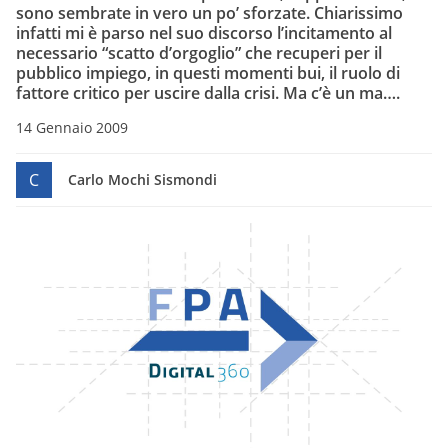
sono sembrate in vero un po’ sforzate. Chiarissimo
infatti mi è parso nel suo discorso l’incitamento al
necessario “scatto d’orgoglio” che recuperi per il
pubblico impiego, in questi momenti bui, il ruolo di
fattore critico per uscire dalla crisi. Ma c’è un ma….
14 Gennaio 2009
C
Carlo Mochi Sismondi