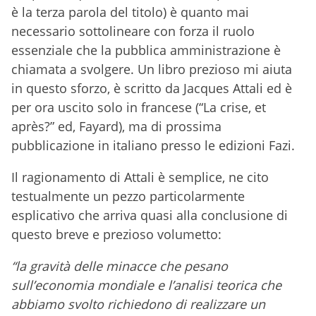
è la terza parola del titolo) è quanto mai
necessario sottolineare con forza il ruolo
essenziale che la pubblica amministrazione è
chiamata a svolgere. Un libro prezioso mi aiuta
in questo sforzo, è scritto da Jacques Attali ed è
per ora uscito solo in francese (“La crise, et
après?” ed, Fayard), ma di prossima
pubblicazione in italiano presso le edizioni Fazi.
Il ragionamento di Attali è semplice, ne cito
testualmente un pezzo particolarmente
esplicativo che arriva quasi alla conclusione di
questo breve e prezioso volumetto:
“la gravità delle minacce che pesano
sull’economia mondiale e l’analisi teorica che
abbiamo svolto richiedono di realizzare un