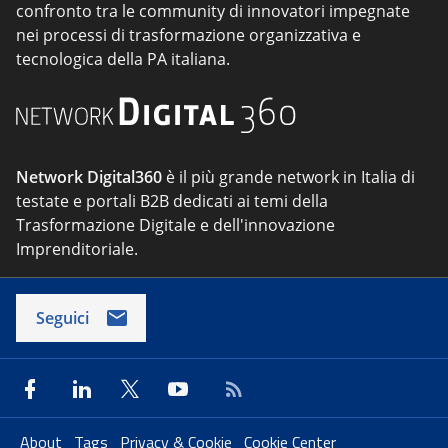
confronto tra le community di innovatori impegnate
nei processi di trasformazione organizzativa e
tecnologica della PA italiana.
Network Digital360
è il più grande network in Italia di
testate e portali B2B dedicati ai temi della
Trasformazione Digitale e dell'innovazione
Imprenditoriale.
Seguici
About
Tags
Privacy & Cookie
Cookie Center