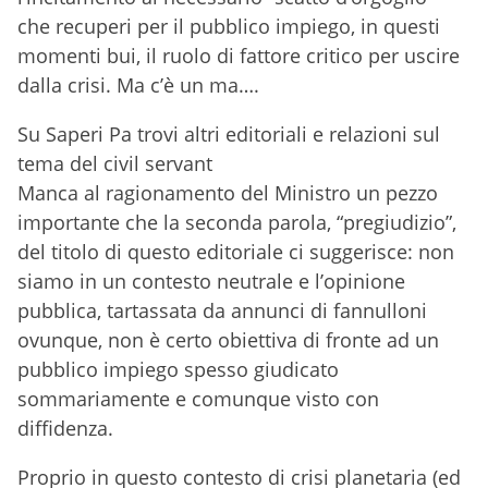
che recuperi per il pubblico impiego, in questi
momenti bui, il ruolo di fattore critico per uscire
dalla crisi. Ma c’è un ma….
Su Saperi Pa trovi altri editoriali e relazioni sul
tema del civil servant
Manca al ragionamento del Ministro un pezzo
importante che la seconda parola, “pregiudizio”,
del titolo di questo editoriale ci suggerisce: non
siamo in un contesto neutrale e l’opinione
pubblica, tartassata da annunci di fannulloni
ovunque, non è certo obiettiva di fronte ad un
pubblico impiego spesso giudicato
sommariamente e comunque visto con
diffidenza.
Proprio in questo contesto di crisi planetaria (ed