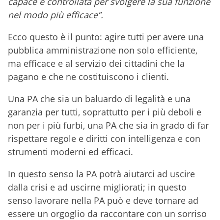
capace e controllata per svolgere la sua funzione
nel modo più efficace”.
Ecco questo è il punto: agire tutti per avere una
pubblica amministrazione non solo efficiente,
ma efficace e al servizio dei cittadini che la
pagano e che ne costituiscono i clienti.
Una PA che sia un baluardo di legalità e una
garanzia per tutti, soprattutto per i più deboli e
non per i più furbi, una PA che sia in grado di far
rispettare regole e diritti con intelligenza e con
strumenti moderni ed efficaci.
In questo senso la PA potrà aiutarci ad uscire
dalla crisi e ad uscirne migliorati; in questo
senso lavorare nella PA può e deve tornare ad
essere un orgoglio da raccontare con un sorriso