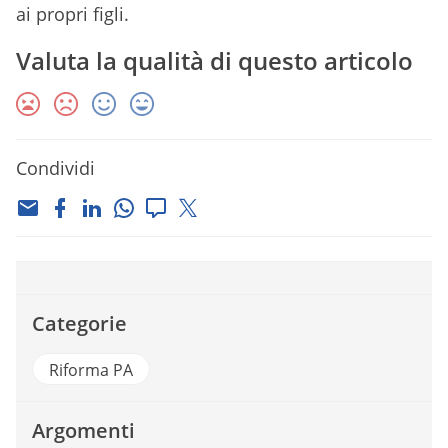
ai propri figli.
Valuta la qualità di questo articolo
Condividi
Categorie
Riforma PA
Argomenti