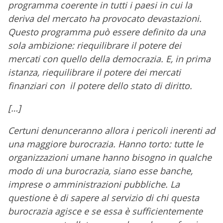
programma coerente in tutti i paesi in cui la
deriva del mercato ha provocato devastazioni.
Questo programma può essere definito da una
sola ambizione: riequilibrare il potere dei
mercati con quello della democrazia. E, in prima
istanza, riequilibrare il potere dei mercati
finanziari con il potere dello stato di diritto.
[…]
Certuni denunceranno allora i pericoli inerenti ad
una maggiore burocrazia. Hanno torto: tutte le
organizzazioni umane hanno bisogno in qualche
modo di una burocrazia, siano esse banche,
imprese o amministrazioni pubbliche. La
questione è di sapere al servizio di chi questa
burocrazia agisce e se essa è sufficientemente