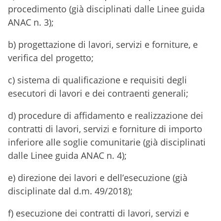
procedimento (già disciplinati dalle Linee guida
ANAC n. 3);
b) progettazione di lavori, servizi e forniture, e
verifica del progetto;
c) sistema di qualificazione e requisiti degli
esecutori di lavori e dei contraenti generali;
d) procedure di affidamento e realizzazione dei
contratti di lavori, servizi e forniture di importo
inferiore alle soglie comunitarie (già disciplinati
dalle Linee guida ANAC n. 4);
e) direzione dei lavori e dell’esecuzione (già
disciplinate dal d.m. 49/2018);
f) esecuzione dei contratti di lavori, servizi e