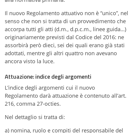
Il nuovo Regolamento attuativo non è “unico”, nel
senso che non si tratta di un provvedimento che
accorpa tutti gli atti (d.m., d.p.c.m., linee guida…)
originariamente previsti dal Codice del 2016: ne
assorbirà però dieci, sei dei quali erano già stati
adottati, mentre gli altri quattro non avevano
ancora visto la luce.
Attuazione: indice degli argomenti
L’indice degli argomenti cui il nuovo
Regolamento darà attuazione è contenuto all’art.
216, comma 27-octies.
Nel dettaglio si tratta di:
a) nomina, ruolo e compiti del responsabile del