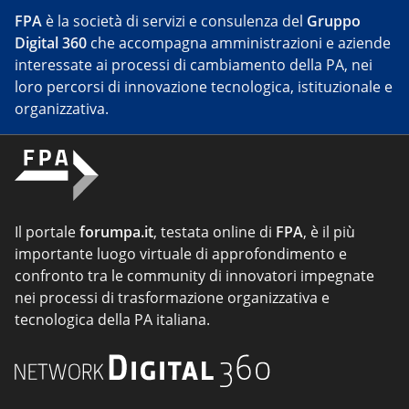
FPA
è la società di servizi e consulenza del
Gruppo
Digital 360
che accompagna amministrazioni e aziende
interessate ai processi di cambiamento della PA, nei
loro percorsi di innovazione tecnologica, istituzionale e
organizzativa.
Il portale
forumpa.it
, testata online di
FPA
, è il più
importante luogo virtuale di approfondimento e
confronto tra le community di innovatori impegnate
nei processi di trasformazione organizzativa e
tecnologica della PA italiana.