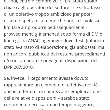
quindi, entro dicembre 2019. Era stato subito
chiaro agli operatori del settore che si trattasse
di un obiettivo troppo ambizioso per poter
essere rispettato, a meno che non ci si volesse
limitare a riprodurre pedissequamente i
provvedimenti già emanati sotto forma di DM o
linea guida ANAC, aggiungendovi i testi (taluni in
stato avanzato di elaborazione) già abbozzati ma
non ancora pubblicati dei restanti provvedimenti
e/o riesumando le previgenti disposizioni del
DPR 207/2010.
Se, invece, il Regolamento avesse dovuto
rappresentare un elemento di effettiva novità –
anche in termini di chiarezza e semplificazione
delle relative disposizioni – sarebbe stato
certamente necessario un tempo maggiore,