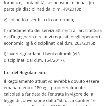
forniture, contabilità, sospensioni e penali (in
parte già disciplinati dal d.m. 49/2018);
g) collaudo e verifica di conformità;
h) affidamento dei servizi attinenti all’architettura
e all’ingegneria e relativi requisiti degli operatori
economici (già disciplinati dal d.m. 263/2016);
i) lavori riguardanti i beni culturali (già
disciplinati dal d.m. 154/2017).
Iter del Regolamento
Il Regolamento attuativo avrebbe dovuto essere
emanato entro 180 gg., prudenzialmente
calcolati a far data dall’entrata in vigore della
legge di conversione dallo “Sblocca Cantieri” e,