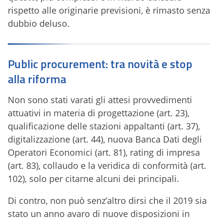
rispetto alle originarie previsioni, è rimasto senza
dubbio deluso.
Public procurement: tra novità e stop
alla riforma
Non sono stati varati gli attesi provvedimenti
attuativi in materia di progettazione (art. 23),
qualificazione delle stazioni appaltanti (art. 37),
digitalizzazione (art. 44), nuova Banca Dati degli
Operatori Economici (art. 81), rating di impresa
(art. 83), collaudo e la veridica di conformità (art.
102), solo per citarne alcuni dei principali.
Di contro, non può senz’altro dirsi che il 2019 sia
stato un anno avaro di nuove disposizioni in