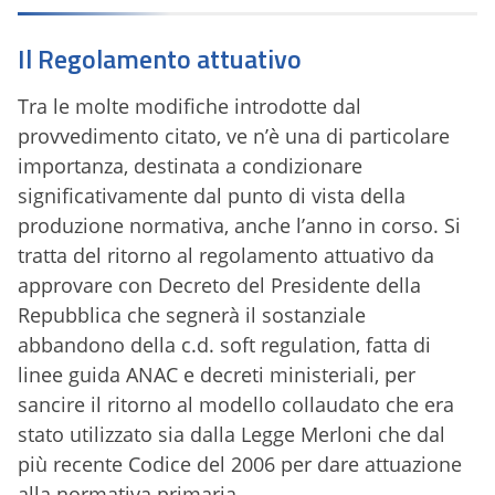
Il Regolamento attuativo
Tra le molte modifiche introdotte dal
provvedimento citato, ve n’è una di particolare
importanza, destinata a condizionare
significativamente dal punto di vista della
produzione normativa, anche l’anno in corso. Si
tratta del ritorno al regolamento attuativo da
approvare con Decreto del Presidente della
Repubblica che segnerà il sostanziale
abbandono della c.d. soft regulation, fatta di
linee guida ANAC e decreti ministeriali, per
sancire il ritorno al modello collaudato che era
stato utilizzato sia dalla Legge Merloni che dal
più recente Codice del 2006 per dare attuazione
alla normativa primaria.