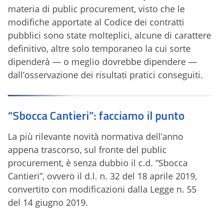
materia di public procurement, visto che le
modifiche apportate al Codice dei contratti
pubblici sono state molteplici, alcune di carattere
definitivo, altre solo temporaneo la cui sorte
dipenderà — o meglio dovrebbe dipendere —
dall’osservazione dei risultati pratici conseguiti.
“Sbocca Cantieri”: facciamo il punto
La più rilevante novità normativa dell’anno
appena trascorso, sul fronte del public
procurement, è senza dubbio il c.d. “Sbocca
Cantieri”, ovvero il d.l. n. 32 del 18 aprile 2019,
convertito con modificazioni dalla Legge n. 55
del 14 giugno 2019.