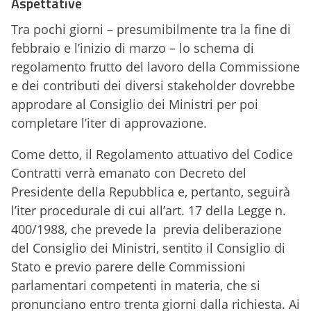
Aspettative
Tra pochi giorni – presumibilmente tra la fine di
febbraio e l’inizio di marzo – lo schema di
regolamento frutto del lavoro della Commissione
e dei contributi dei diversi stakeholder dovrebbe
approdare al Consiglio dei Ministri per poi
completare l’iter di approvazione.
Come detto, il Regolamento attuativo del Codice
Contratti verrà emanato con Decreto del
Presidente della Repubblica e, pertanto, seguirà
l’iter procedurale di cui all’art. 17 della Legge n.
400/1988, che prevede la previa deliberazione
del Consiglio dei Ministri, sentito il Consiglio di
Stato e previo parere delle Commissioni
parlamentari competenti in materia, che si
pronunciano entro trenta giorni dalla richiesta. Ai