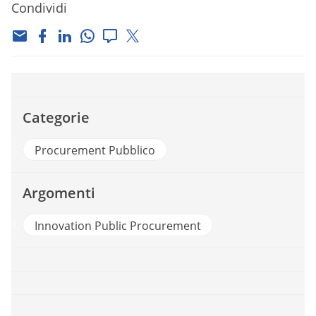
Condividi
Categorie
Procurement Pubblico
Argomenti
i
Innovation Public Procurement