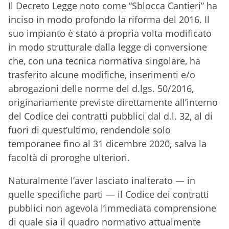
Il Decreto Legge noto come “Sblocca Cantieri” ha
inciso in modo profondo la riforma del 2016. Il
suo impianto è stato a propria volta modificato
in modo strutturale dalla legge di conversione
che, con una tecnica normativa singolare, ha
trasferito alcune modifiche, inserimenti e/o
abrogazioni delle norme del d.lgs. 50/2016,
originariamente previste direttamente all’interno
del Codice dei contratti pubblici dal d.l. 32, al di
fuori di quest’ultimo, rendendole solo
temporanee fino al 31 dicembre 2020, salva la
facoltà di proroghe ulteriori.
Naturalmente l’aver lasciato inalterato — in
quelle specifiche parti — il Codice dei contratti
pubblici non agevola l’immediata comprensione
di quale sia il quadro normativo attualmente