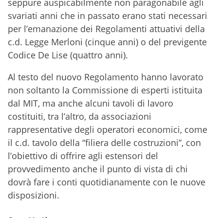
seppure auspicabilmente non paragonabile agli
svariati anni che in passato erano stati necessari
per l’emanazione dei Regolamenti attuativi della
c.d. Legge Merloni (cinque anni) o del previgente
Codice De Lise (quattro anni).
Al testo del nuovo Regolamento hanno lavorato
non soltanto la Commissione di esperti istituita
dal MIT, ma anche alcuni tavoli di lavoro
costituiti, tra l’altro, da associazioni
rappresentative degli operatori economici, come
il c.d. tavolo della “filiera delle costruzioni”, con
l’obiettivo di offrire agli estensori del
provvedimento anche il punto di vista di chi
dovrà fare i conti quotidianamente con le nuove
disposizioni.