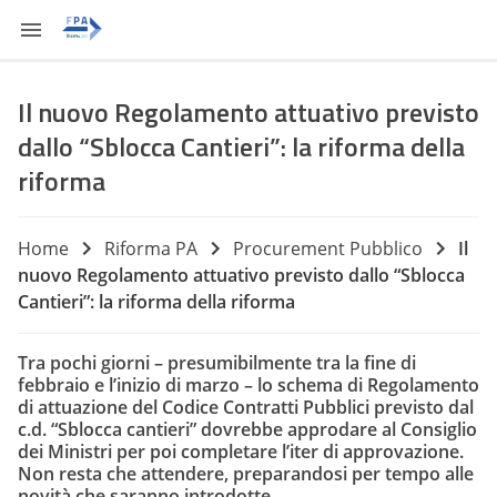
Il nuovo Regolamento attuativo previsto
dallo “Sblocca Cantieri”: la riforma della
riforma
Home
Riforma PA
Procurement Pubblico
Il
nuovo Regolamento attuativo previsto dallo “Sblocca
Cantieri”: la riforma della riforma
Tra pochi giorni – presumibilmente tra la fine di
febbraio e l’inizio di marzo – lo schema di Regolamento
di attuazione del Codice Contratti Pubblici previsto dal
c.d. “Sblocca cantieri” dovrebbe approdare al Consiglio
dei Ministri per poi completare l’iter di approvazione.
Non resta che attendere, preparandosi per tempo alle
novità che saranno introdotte.