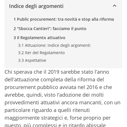
Indice degli argomenti
1 Public procurement: tra novità e stop alla riforma
2 "Sbocca Cantieri”: facciamo il punto
3 Il Regolamento attuativo
3.1 Attuazione: indice degli argomenti
3.2 Iter del Regolamento
3.3 Aspettative
Chi sperava che il 2019 sarebbe stato l’anno
dell’attuazione completa della riforma del
procurement pubblico avviata nel 2016 e che
avrebbe, quindi, visto l’adozione dei molti
provvedimenti attuativi ancora mancanti, con un
particolare riguardo a quelli ritenuti
maggiormente strategici e, forse proprio per
questo, più complessi e in ritardo abissale