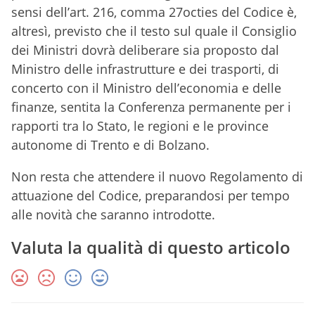
sensi dell’art. 216, comma 27octies del Codice è,
altresì, previsto che il testo sul quale il Consiglio
dei Ministri dovrà deliberare sia proposto dal
Ministro delle infrastrutture e dei trasporti, di
concerto con il Ministro dell’economia e delle
finanze, sentita la Conferenza permanente per i
rapporti tra lo Stato, le regioni e le province
autonome di Trento e di Bolzano.
Non resta che attendere il nuovo Regolamento di
attuazione del Codice, preparandosi per tempo
alle novità che saranno introdotte.
Valuta la qualità di questo articolo