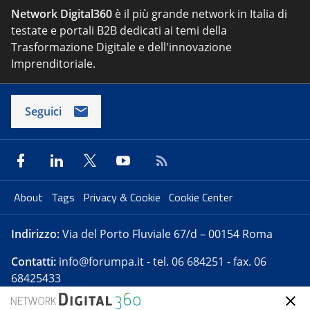
Network Digital360
è il più grande network in Italia di
testate e portali B2B dedicati ai temi della
Trasformazione Digitale e dell'innovazione
Imprenditoriale.
Seguici
About
Tags
Privacy & Cookie
Cookie Center
Indirizzo:
Via del Porto Fluviale 67/d – 00154 Roma
Contatti:
info@forumpa.it
- tel. 06 684251 - fax. 06
68425433