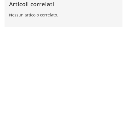
Articoli correlati
Nessun articolo correlato.