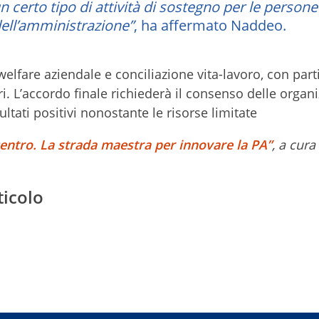
rto tipo di attività di sostegno per le persone
dell’amministrazione”
, ha affermato Naddeo.
welfare aziendale e conciliazione vita-lavoro, con part
i. L’accordo finale richiederà il consenso delle organi
ultati positivi nonostante le risorse limitate
centro. La strada maestra per innovare la PA”
, a cura
ticolo