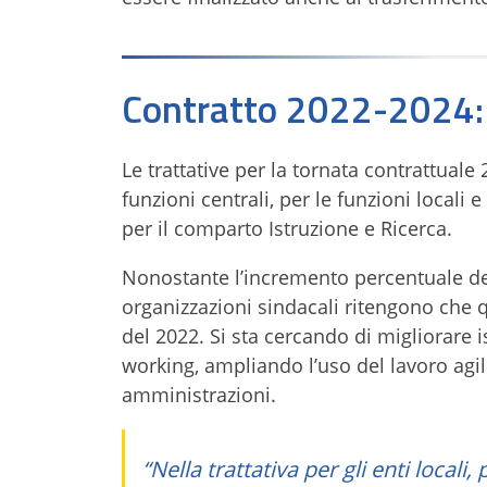
Contratto 2022-2024: i
Le trattative per la tornata contrattuale 
funzioni centrali, per le funzioni locali 
per il comparto Istruzione e Ricerca.
Nonostante l’incremento percentuale del
organizzazioni sindacali ritengono che q
del 2022. Si sta cercando di migliorare i
working, ampliando l’uso del lavoro agi
amministrazioni.
“Nella trattativa per gli enti local