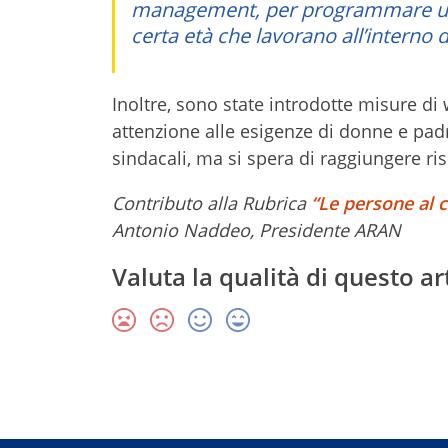
management, per programmare un ce
certa età che lavorano all’interno 
Inoltre, sono state introdotte misure di 
attenzione alle esigenze di donne e padr
sindacali, ma si spera di raggiungere ris
Contributo alla Rubrica
“Le persone al 
Antonio Naddeo, Presidente ARAN
Valuta la qualità di questo ar