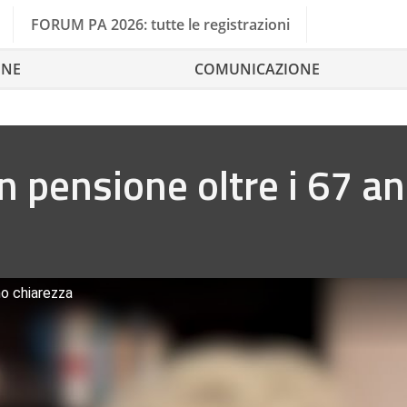
FORUM PA 2026: tutte le registrazioni
ONE
COMUNICAZIONE
n pensione oltre i 67 a
mo chiarezza