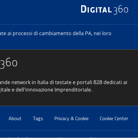
e ai processi di cambiamento della PA, nei loro
ande network in Italia di testate e portali B2B dedicati ai
itale e dell'innovazione Imprenditoriale.
About
Tags
Privacy & Cookie
Cookie Center