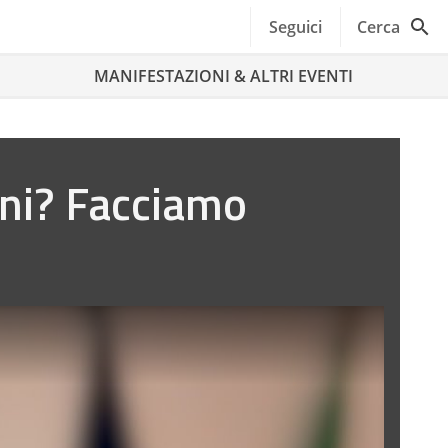
Seguici
Cerca
MANIFESTAZIONI & ALTRI EVENTI
nni? Facciamo