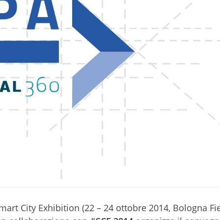
mart City Exhibition (22 – 24 ottobre 2014, Bologna Fie