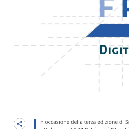
I
n occasione della terza edizione di S