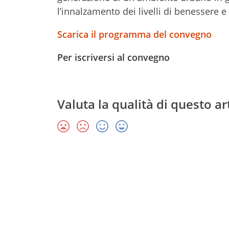
l’innalzamento dei livelli di benessere e 
Scarica il programma del convegno
Per iscriversi al convegno
Valuta la qualità di questo ar