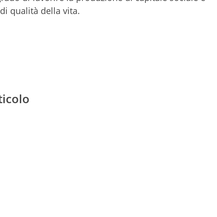
di qualità della vita.
ticolo