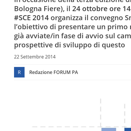
Bologna Fiere), il
24 ottobre ore 14
#SCE 2014
organizza il convegno 
l’obiettivo di presentare un primo 
già avviate/in fase di avvio sul ca
prospettive di sviluppo di questo
22 Settembre 2014
R
Redazione FORUM PA