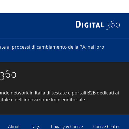
e ai processi di cambiamento della PA, nei loro
ande network in Italia di testate e portali B2B dedicati ai
itale e dell'innovazione Imprenditoriale.
About
Tags
Privacy & Cookie
Cookie Center