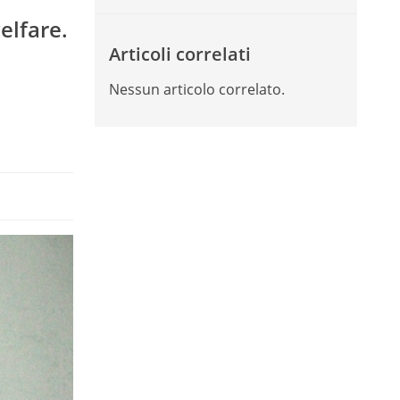
elfare.
Articoli correlati
Nessun articolo correlato.