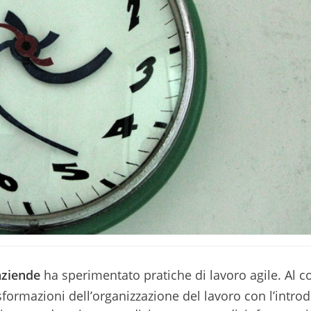
aziende
ha sperimentato pratiche di lavoro agile. Al c
formazioni dell’organizzazione del lavoro con l’intro