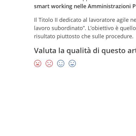
smart working nelle Amministrazioni P
Il Titolo II dedicato al lavoratore agile 
lavoro subordinato”. L’obiettivo è quell
risultato piuttosto che sulle procedure.
Valuta la qualità di questo ar