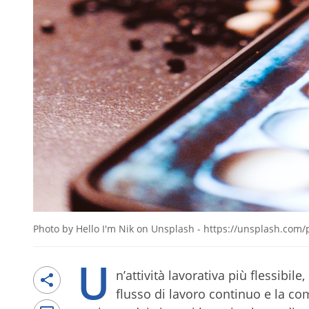
Photo by Hello I'm Nik on Unsplash - https://unsplash.co
U
n’attività lavorativa più flessibil
flusso di lavoro continuo e la com