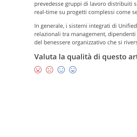
prevedesse gruppi di lavoro distribuiti s
real-time su progetti complessi come se
In generale, i sistemi integrati di Uni
relazionali tra management, dipendenti e
del benessere organizzativo che si rivers
Valuta la qualità di questo ar