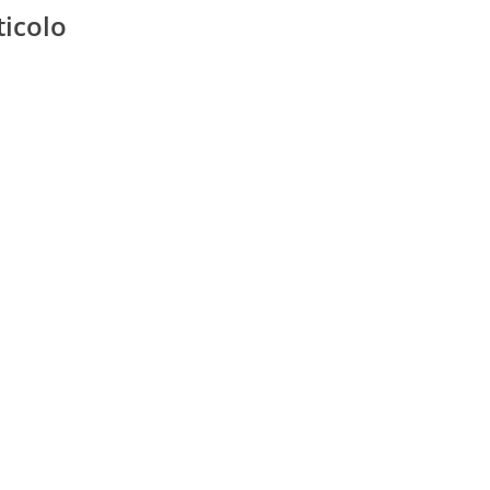
ticolo