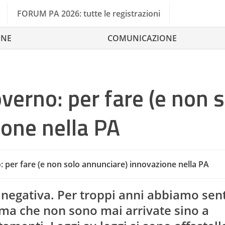
FORUM PA 2026: tutte le registrazioni
ONE
COMUNICAZIONE
verno: per fare (e non 
one nella PA
: per fare (e non solo annunciare) innovazione nella PA
Digita
negativa. Per troppi anni abbiamo sent
ma che non sono mai arrivate sino a