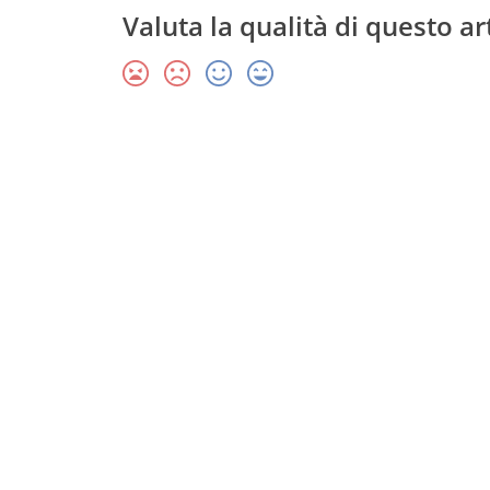
Valuta la qualità di questo ar