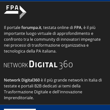
Il portale
forumpa.it
, testata online di
FPA
, è il più
importante luogo virtuale di approfondimento e
confronto tra le community di innovatori impegnate
nei processi di trasformazione organizzativa e
tecnologica della PA italiana.
Network Digital360
è il più grande network in Italia di
testate e portali B2B dedicati ai temi della
Trasformazione Digitale e dell'innovazione
Imprenditoriale.