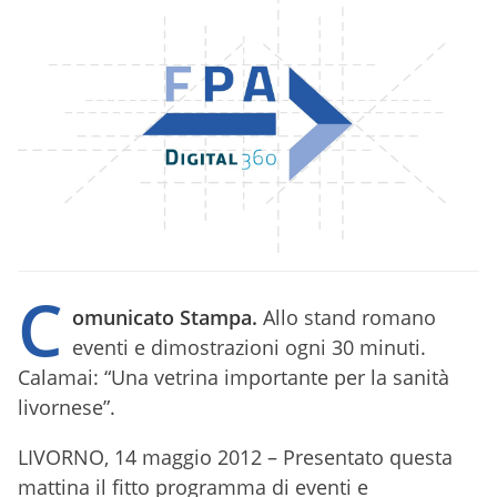
C
omunicato Stampa.
Allo stand romano
eventi e dimostrazioni ogni 30 minuti.
Calamai: “Una vetrina importante per la sanità
livornese”.
LIVORNO, 14 maggio 2012 – Presentato questa
mattina il fitto programma di eventi e