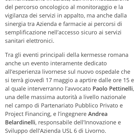
del percorso oncologico al monitoraggio e la
vigilanza dei servizi in appalto, ma anche dalla
sinergia tra Azienda e farmacie ai percorsi di
semplificazione nell’accesso sicuro ai servizi
sanitari elettronici.
Tra gli eventi principali della kermesse romana
anche un evento interamente dedicato
all’esperienza livornese sul nuovo ospedale che
si terrà giovedì 17 maggio a aprtire dalle ore 15 e
al quale interverranno l’avvocato
Paolo Pettinelli
,
una delle massima autorità a livello nazionale
nel campo di Partenariato Pubblico Privato e
Project Financing, e l’ingegnere
Andrea
Belardinelli
, responsabile dell’Innovazione e
Sviluppo dell’Azienda USL 6 di Livorno.