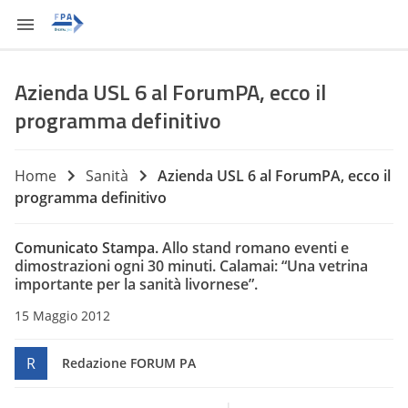
Azienda USL 6 al ForumPA, ecco il
programma definitivo
Home
Sanità
Azienda USL 6 al ForumPA, ecco il
programma definitivo
Comunicato Stampa.
Allo stand romano eventi e
dimostrazioni ogni 30 minuti.
Calamai: “Una vetrina
importante per la sanità livornese”.
15 Maggio 2012
R
Redazione FORUM PA