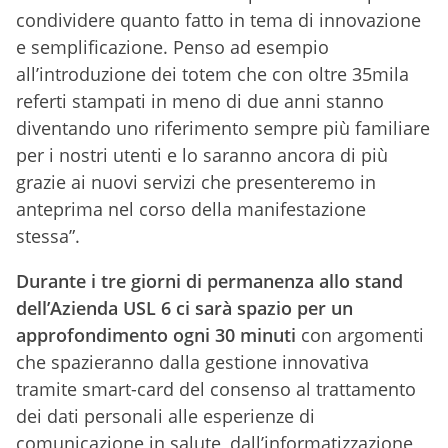
condividere quanto fatto in tema di innovazione
e semplificazione. Penso ad esempio
all’introduzione dei totem che con oltre 35mila
referti stampati in meno di due anni stanno
diventando uno riferimento sempre più familiare
per i nostri utenti e lo saranno ancora di più
grazie ai nuovi servizi che presenteremo in
anteprima nel corso della manifestazione
stessa”.
Durante i tre giorni di permanenza allo stand
dell’Azienda USL 6 ci sarà spazio per un
approfondimento ogni 30 minuti
con argomenti
che spazieranno dalla gestione innovativa
tramite smart-card del consenso al trattamento
dei dati personali alle esperienze di
comunicazione in salute, dall’informatizzazione