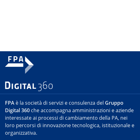
FPA
è la società di servizi e consulenza del
Gruppo
Digital 360
che accompagna amministrazioni e aziende
interessate ai processi di cambiamento della PA, nei
loro percorsi di innovazione tecnologica, istituzionale e
organizzativa.