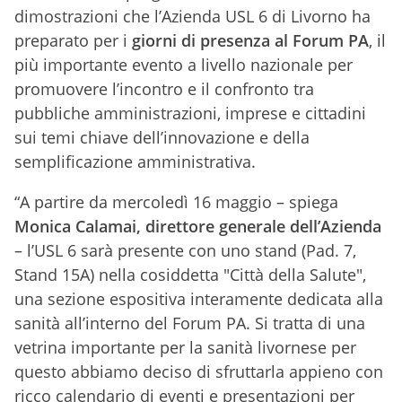
dimostrazioni che l’Azienda USL 6 di Livorno ha
preparato per i
giorni di presenza al Forum PA
, il
più importante evento a livello nazionale per
promuovere l’incontro e il confronto tra
pubbliche amministrazioni, imprese e cittadini
sui temi chiave dell’innovazione e della
semplificazione amministrativa.
“A partire da mercoledì 16 maggio – spiega
Monica Calamai, direttore generale dell’Azienda
– l’USL 6 sarà presente con uno stand (Pad. 7,
Stand 15A) nella cosiddetta "Città della Salute",
una sezione espositiva interamente dedicata alla
sanità all’interno del Forum PA. Si tratta di una
vetrina importante per la sanità livornese per
questo abbiamo deciso di sfruttarla appieno con
ricco calendario di eventi e presentazioni per