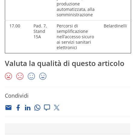
produzione
automatizzata, alla
somministrazione
17.00
Pad. 7,
Percorsi di
Belardinelli
Stand
semplificazione
15A
nell’accesso sicuro
ai servizi sanitari
elettronici
Valuta la qualità di questo articolo
Condividi