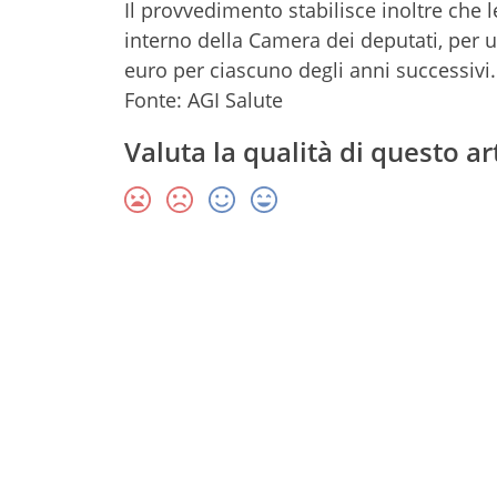
Il provvedimento stabilisce inoltre che 
interno della Camera dei deputati, per 
euro per ciascuno degli anni successivi.
Fonte: AGI Salute
Valuta la qualità di questo ar