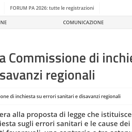
FORUM PA 2026: tutte le registrazioni
ONE
COMUNICAZIONE
lla Commissione di inchi
isavanzi regionali
ne di inchiesta su errori sanitari e disavanzi regionali
era alla proposta di legge che istituisc
ta sugli errori sanitari e le cause dei