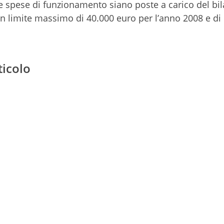
le spese di funzionamento siano poste a carico del bi
un limite massimo di 40.000 euro per l’anno 2008 e di
ticolo