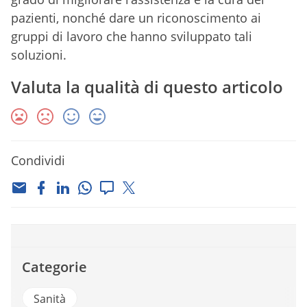
pazienti, nonché dare un riconoscimento ai
gruppi di lavoro che hanno sviluppato tali
soluzioni.
Valuta la qualità di questo articolo
Condividi
Categorie
Sanità