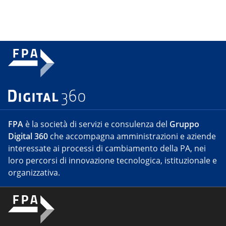
FPA
è la società di servizi e consulenza del
Gruppo
Digital 360
che accompagna amministrazioni e aziende
interessate ai processi di cambiamento della PA, nei
loro percorsi di innovazione tecnologica, istituzionale e
organizzativa.