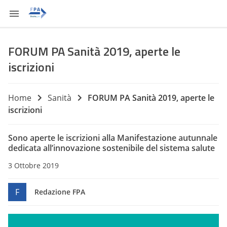
FORUM PA Sanità 2019, aperte le
iscrizioni
Home
Sanità
FORUM PA Sanità 2019, aperte le
iscrizioni
Sono aperte le iscrizioni alla Manifestazione autunnale
dedicata all’innovazione sostenibile del sistema salute
3 Ottobre 2019
F
Redazione FPA