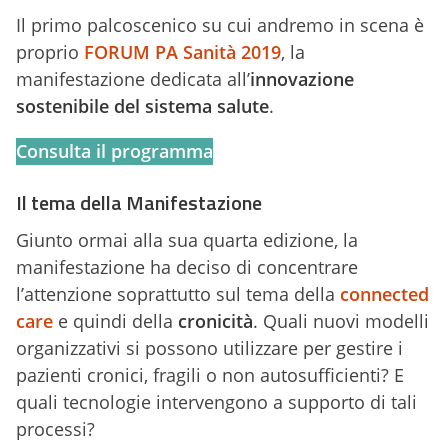
Il primo palcoscenico su cui andremo in scena è
proprio
FORUM PA Sanità 2019
, la
manifestazione dedicata all’
innovazione
sostenibile del sistema salute
.
Consulta il programma
Il tema della Manifestazione
Giunto ormai alla sua quarta edizione, la
manifestazione ha deciso di concentrare
l’attenzione soprattutto sul tema della
connected
care
e quindi della
cronicità
. Quali nuovi modelli
organizzativi si possono utilizzare per gestire i
pazienti cronici, fragili o non autosufficienti? E
quali tecnologie intervengono a supporto di tali
processi?