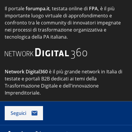
Il portale
forumpa.it
, testata online di
FPA
, è il più
importante luogo virtuale di approfondimento e
confronto tra le community di innovatori impegnate
nei processi di trasformazione organizzativa e
tecnologica della PA italiana.
Network Digital360
è il più grande network in Italia di
testate e portali B2B dedicati ai temi della
Trasformazione Digitale e dell'innovazione
Imprenditoriale.
Seguici