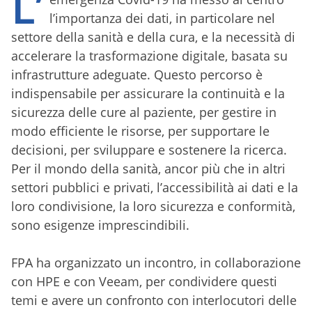
L’
l’importanza dei dati, in particolare nel
settore della sanità e della cura, e la necessità di
accelerare la trasformazione digitale, basata su
infrastrutture adeguate. Questo percorso è
indispensabile per assicurare la continuità e la
sicurezza delle cure al paziente, per gestire in
modo efficiente le risorse, per supportare le
decisioni, per sviluppare e sostenere la ricerca.
Per il mondo della sanità, ancor più che in altri
settori pubblici e privati, l’accessibilità ai dati e la
loro condivisione, la loro sicurezza e conformità,
sono esigenze imprescindibili.
FPA ha organizzato un incontro, in collaborazione
con HPE e con Veeam, per condividere questi
temi e avere un confronto con interlocutori delle