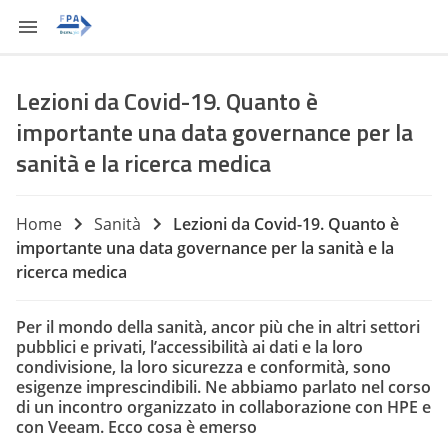
Lezioni da Covid-19. Quanto è
importante una data governance per la
sanità e la ricerca medica
Home
Sanità
Lezioni da Covid-19. Quanto è
importante una data governance per la sanità e la
ricerca medica
Per il mondo della sanità, ancor più che in altri settori
pubblici e privati, l’accessibilità ai dati e la loro
condivisione, la loro sicurezza e conformità, sono
esigenze imprescindibili. Ne abbiamo parlato nel corso
di un incontro organizzato in collaborazione con HPE e
con Veeam. Ecco cosa è emerso