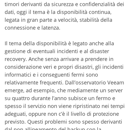
timori derivanti da sicurezza e confidenzialità dei
dati, oggi il tema è la disponibilità continua,
legata in gran parte a velocità, stabilità della
connessione e latenza.
Il tema della disponibilità è legato anche alla
gestione di eventuali incidenti e al disaster
recovery. Anche senza arrivare a prendere in
considerazione veri e propri disastri, gli incidenti
informatici e i conseguenti fermi sono
relativamente frequenti. Dall’osservatorio Veeam
emerge, ad esempio, che mediamente un server
su quattro durante l’anno subisce un fermo e
spesso il servizio non viene ripristinato nei tempi
adeguati, oppure non c’è il livello di protezione
previsto. Questi problemi sono spesso derivanti
dal non allineamento del backup con la