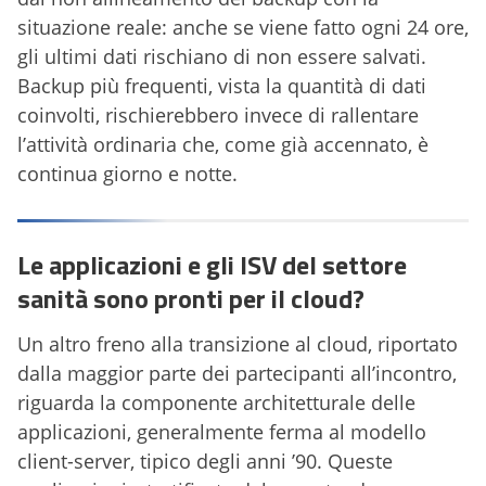
situazione reale: anche se viene fatto ogni 24 ore,
gli ultimi dati rischiano di non essere salvati.
Backup più frequenti, vista la quantità di dati
coinvolti, rischierebbero invece di rallentare
l’attività ordinaria che, come già accennato, è
continua giorno e notte.
Le applicazioni e gli ISV del settore
sanità sono pronti per il cloud?
Un altro freno alla transizione al cloud, riportato
dalla maggior parte dei partecipanti all’incontro,
riguarda la componente architetturale delle
applicazioni, generalmente ferma al modello
client-server, tipico degli anni ’90. Queste