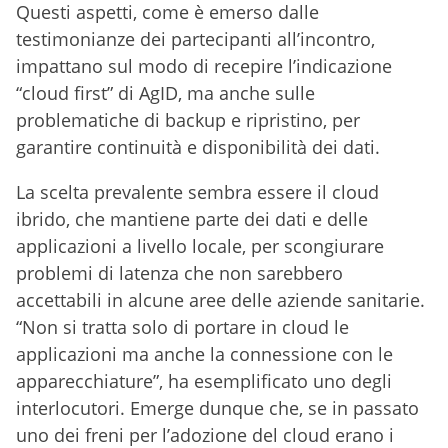
Questi aspetti, come è emerso dalle
testimonianze dei partecipanti all’incontro,
impattano sul modo di recepire l’indicazione
“cloud first” di AgID, ma anche sulle
problematiche di backup e ripristino, per
garantire continuità e disponibilità dei dati.
La scelta prevalente sembra essere il cloud
ibrido, che mantiene parte dei dati e delle
applicazioni a livello locale, per scongiurare
problemi di latenza che non sarebbero
accettabili in alcune aree delle aziende sanitarie.
“Non si tratta solo di portare in cloud le
applicazioni ma anche la connessione con le
apparecchiature”, ha esemplificato uno degli
interlocutori. Emerge dunque che, se in passato
uno dei freni per l’adozione del cloud erano i