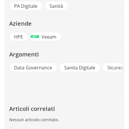
PA Digitale
Sanità
Aziende
HPE
Veeam
Argomenti
Data Governance
Sanita Digitale
Sicurezza In
Articoli correlati
Nessun articolo correlato.