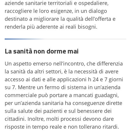
aziende sanitarie territoriali e ospedaliere,
raccogliere le loro esigenze, in un dialogo
destinato a migliorare la qualità dell’offerta e
renderla più aderente ai reali bisogni.
La sanità non dorme mai
Un aspetto emerso nell’incontro, che differenzia
la sanità da altri settori, è la necessità di avere
accesso ai dati e alle applicazioni h 24 e 7 giorni
su 7. Mentre un fermo di sistema in un’azienda
commerciale può portare a mancati guadagni,
per un’azienda sanitaria ha conseguenze dirette
sulla salute dei pazienti e sul benessere dei
cittadini. Inoltre, molti processi devono dare
risposte in tempo reale e non tollerano ritardi.