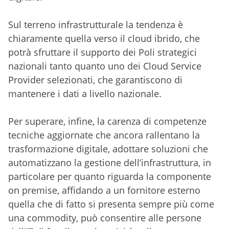
Sul terreno infrastrutturale la tendenza è
chiaramente quella verso il cloud ibrido, che
potrà sfruttare il supporto dei Poli strategici
nazionali tanto quanto uno dei Cloud Service
Provider selezionati, che garantiscono di
mantenere i dati a livello nazionale.
Per superare, infine, la carenza di competenze
tecniche aggiornate che ancora rallentano la
trasformazione digitale, adottare soluzioni che
automatizzano la gestione dell’infrastruttura, in
particolare per quanto riguarda la componente
on premise, affidando a un fornitore esterno
quella che di fatto si presenta sempre più come
una commodity, può consentire alle persone