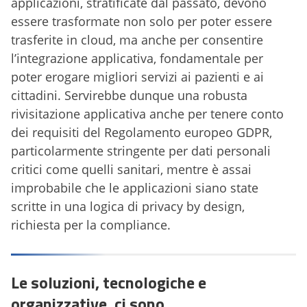
applicazioni, stratificate dal passato, devono
essere trasformate non solo per poter essere
trasferite in cloud, ma anche per consentire
l’integrazione applicativa, fondamentale per
poter erogare migliori servizi ai pazienti e ai
cittadini. Servirebbe dunque una robusta
rivisitazione applicativa anche per tenere conto
dei requisiti del Regolamento europeo GDPR,
particolarmente stringente per dati personali
critici come quelli sanitari, mentre è assai
improbabile che le applicazioni siano state
scritte in una logica di privacy by design,
richiesta per la compliance.
Le soluzioni, tecnologiche e
organizzative, ci sono