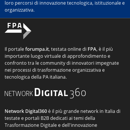
loro percorsi di innovazione tecnologica, istituzionale e
organizzativa.
Il portale
forumpa.it
, testata online di
FPA
, è il più
importante luogo virtuale di approfondimento e
confronto tra le community di innovatori impegnate
nei processi di trasformazione organizzativa e
tecnologica della PA italiana.
Network Digital360
è il più grande network in Italia di
testate e portali B2B dedicati ai temi della
Trasformazione Digitale e dell'innovazione