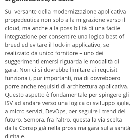
Sul versante della modernizzazione applicativa –
propedeutica non solo alla migrazione verso il
cloud, ma anche alla possibilità di una facile
integrazione per consentire una logica best-of-
breed ed evitare il lock-in applicativo, se
realizzato da unico fornitore – uno dei
suggerimenti emersi riguarda le modalità di
gara. Non ci si dovrebbe limitare ai requisiti
funzionali, pur importanti, ma di dovrebbero
porre anche requisiti di architettura applicativa.
Questo aspetto è fondamentale per spingere gli
ISV ad andare verso una logica di sviluppo agile,
a micro servizi, DevOps, per seguire i trend del
futuro. Sembra, fra l’altro, questa la via scelta
dalla Consip già nella prossima gara sulla sanità
digitale.