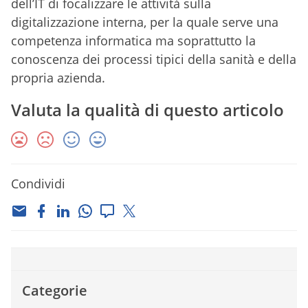
dell’IT di focalizzare le attività sulla
digitalizzazione interna, per la quale serve una
competenza informatica ma soprattutto la
conoscenza dei processi tipici della sanità e della
propria azienda.
Valuta la qualità di questo articolo
Condividi
Categorie