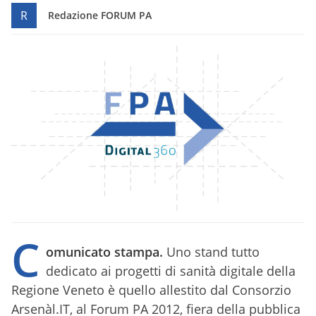
R
Redazione FORUM PA
C
omunicato stampa.
Uno stand tutto
dedicato ai progetti di sanità digitale della
Regione Veneto è quello allestito dal Consorzio
Arsenàl.IT, al Forum PA 2012, fiera della pubblica