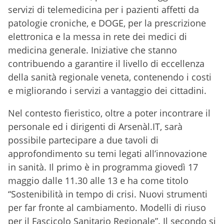
servizi di telemedicina per i pazienti affetti da
patologie croniche, e DOGE, per la prescrizione
elettronica e la messa in rete dei medici di
medicina generale. Iniziative che stanno
contribuendo a garantire il livello di eccellenza
della sanità regionale veneta, contenendo i costi
e migliorando i servizi a vantaggio dei cittadini.
Nel contesto fieristico, oltre a poter incontrare il
personale ed i dirigenti di Arsenàl.IT, sarà
possibile partecipare a due tavoli di
approfondimento su temi legati all’innovazione
in sanità. Il primo è in programma giovedì 17
maggio dalle 11.30 alle 13 e ha come titolo
“Sostenibilità in tempo di crisi. Nuovi strumenti
per far fronte al cambiamento. Modelli di riuso
per il Fascicolo Sanitario Regionale”. Il secondo si