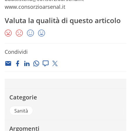
www.consorzioarsenal.it
Valuta la qualità di questo articolo
Condividi
Categorie
Sanità
Argomenti