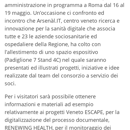
amministrazione in programma a Roma dal 16 al
19 maggio. Un’occasione ci confronto ed
incontro che Arsenàl.IT, centro veneto ricerca e
innovazione per la sanità digitale che associa
tutte e 23 le aziende sociosanitarie ed
ospedaliere della Regione, ha colto con
l’allestimento di uno spazio espositivo
(Padiglione 7 Stand 4C) nel quale saranno
presentati ed illustrati progetti, iniziative e idee
realizzate dal team del consorzio a servizio dei
soci.
Per i visitatori sarà possibile ottenere
informazioni e materiali ad esempio
relativamente ai progetti Veneto ESCAPE, per la
digitalizzazione del processo documentale,
RENEWING HEALTH, per il monitoraggio dei