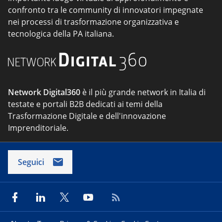
confronto tra le community di innovatori impegnate
nei processi di trasformazione organizzativa e
tecnologica della PA italiana.
Network Digital360
è il più grande network in Italia di
testate e portali B2B dedicati ai temi della
Trasformazione Digitale e dell'innovazione
Imprenditoriale.
Seguici