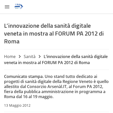
L’innovazione della sanità digitale
veneta in mostra al FORUM PA 2012 di
Roma
Home
Sanità
L’innovazione della sanità digitale
veneta in mostra al FORUM PA 2012 di Roma
Comunicato stampa.
Uno stand tutto dedicato ai
progetti di sanità digitale della Regione Veneto è quello
allestito dal Consorzio Arsenàl.IT, al Forum PA 2012,
fiera della pubblica amministrazione in programma a
Roma dal 16 al 19 maggio.
13 Maggio 2012