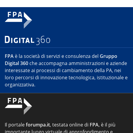
FPA
è la società di servizi e consulenza del
Gruppo
Digital 360
che accompagna amministrazioni e aziende
interessate ai processi di cambiamento della PA, nei
loro percorsi di innovazione tecnologica, istituzionale e
organizzativa.
Il portale
forumpa.it
, testata online di
FPA
, è il più
importante luogo virtuale di approfondimento e