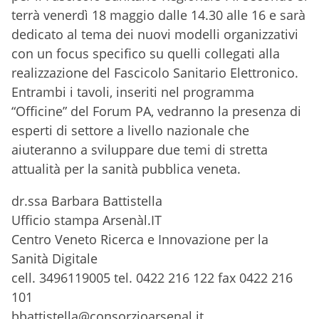
terrà venerdì 18 maggio dalle 14.30 alle 16 e sarà
dedicato al tema dei nuovi modelli organizzativi
con un focus specifico su quelli collegati alla
realizzazione del Fascicolo Sanitario Elettronico.
Entrambi i tavoli, inseriti nel programma
“Officine” del Forum PA, vedranno la presenza di
esperti di settore a livello nazionale che
aiuteranno a sviluppare due temi di stretta
attualità per la sanità pubblica veneta.
dr.ssa Barbara Battistella
Ufficio stampa Arsenàl.IT
Centro Veneto Ricerca e Innovazione per la
Sanità Digitale
cell. 3496119005 tel. 0422 216 122 fax 0422 216
101
bbattistella@consorzioarsenal.it