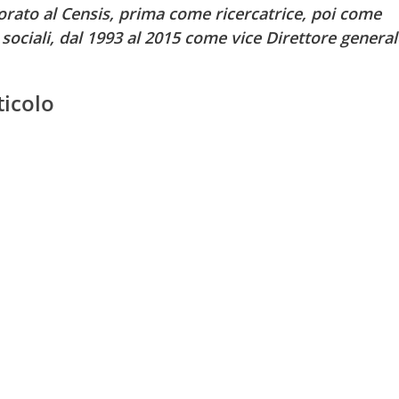
avorato al Censis, prima come ricercatrice, poi come
 sociali, dal 1993 al 2015 come vice Direttore general
ticolo