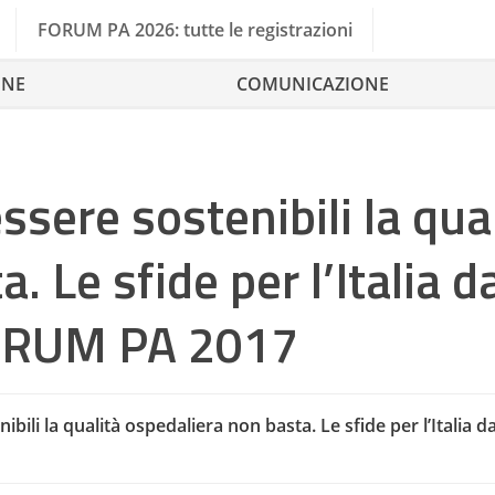
FORUM PA 2026: tutte le registrazioni
ONE
COMUNICAZIONE
ssere sostenibili la qua
 Le sfide per l’Italia d
 FORUM PA 2017
Agenda
ibili la qualità ospedaliera non basta. Le sfide per l’Italia da