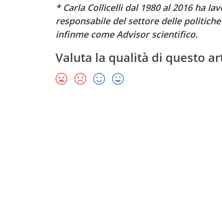
* Carla Collicelli dal 1980 al 2016 ha l
responsabile del settore delle politiche
infinme come Advisor scientifico.
Valuta la qualità di questo ar