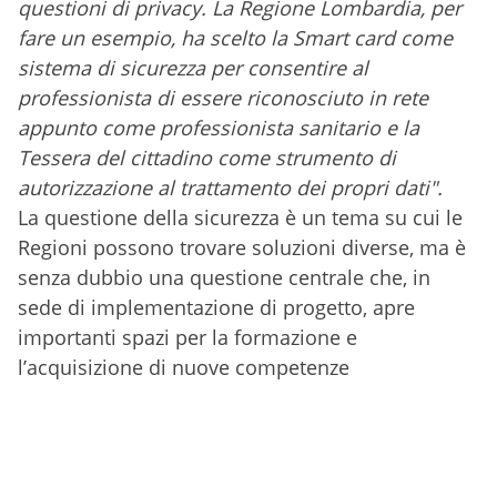
questioni di privacy. La Regione Lombardia, per
fare un esempio, ha scelto la Smart card come
sistema di sicurezza per consentire al
professionista di essere riconosciuto in rete
appunto come professionista sanitario e la
Tessera del cittadino come strumento di
autorizzazione al trattamento dei propri dati".
La questione della sicurezza è un tema su cui le
Regioni possono trovare soluzioni diverse, ma è
senza dubbio una questione centrale che, in
sede di implementazione di progetto, apre
importanti spazi per la formazione e
l’acquisizione di nuove competenze