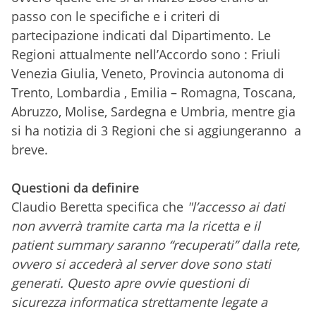
passo con le specifiche e i criteri di
partecipazione indicati dal Dipartimento. Le
Regioni attualmente nell’Accordo sono : Friuli
Venezia Giulia, Veneto, Provincia autonoma di
Trento, Lombardia , Emilia – Romagna, Toscana,
Abruzzo, Molise, Sardegna e Umbria, mentre gia
si ha
notizia di 3 Regioni che si aggiungeranno
a
breve.
Questioni da definire
Claudio Beretta specifica che
"l’accesso ai dati
non avverrà tramite carta ma la ricetta e il
patient summary saranno “recuperati” dalla rete,
ovvero si accederà al server dove sono stati
generati. Questo apre ovvie questioni di
sicurezza informatica strettamente legate a