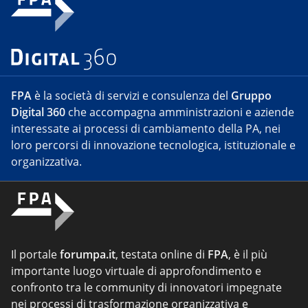
FPA
è la società di servizi e consulenza del
Gruppo
Digital 360
che accompagna amministrazioni e aziende
interessate ai processi di cambiamento della PA, nei
loro percorsi di innovazione tecnologica, istituzionale e
organizzativa.
Il portale
forumpa.it
, testata online di
FPA
, è il più
importante luogo virtuale di approfondimento e
confronto tra le community di innovatori impegnate
nei processi di trasformazione organizzativa e