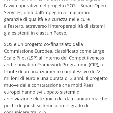
l’avvio operativo del progetto SOS – Smart Open
Services, uniti dall’impegno a migliorare
garanzie di qualità e sicurezza nelle cure
all’estero, attraverso l’interoperabilità di sistemi
già esistenti in ciascun Paese.
SOS è un progetto co-finanziato dalla
Commissione Europea, classificato come Large
Scale Pilot (LSP) all’interno del Competitiveness
and Innovation Framework Programme (CIP), a
fronte di un finanziamento complessivo di 22
milioni di euro e una durata di 3 anni. Il progetto
muove dalla constatazione che molti Paesi
europei hanno sviluppato sistemi di
archiviazione elettronica dei dati sanitari ma che
pochi di questi sistemi sono in grado di
comunicare tra loro.