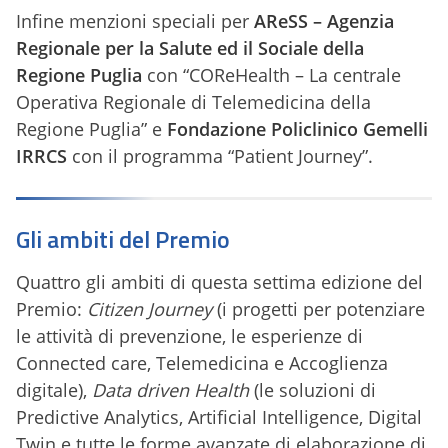
Infine menzioni speciali per
AReSS – Agenzia
Regionale per la Salute ed il Sociale della
Regione Puglia
con “COReHealth – La centrale
Operativa Regionale di Telemedicina della
Regione Puglia” e
Fondazione Policlinico Gemelli
IRRCS
con il programma “Patient Journey”.
Gli ambiti del Premio
Quattro gli ambiti di questa settima edizione del
Premio:
Citizen Journey
(i progetti per potenziare
le attività di prevenzione, le esperienze di
Connected care, Telemedicina e Accoglienza
digitale),
Data driven Health
(le soluzioni di
Predictive Analytics, Artificial Intelligence, Digital
Twin e tutte le forme avanzate di elaborazione di