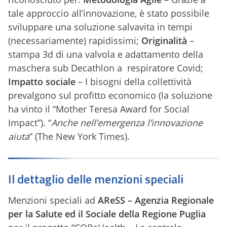
tale approccio all’innovazione, è stato possibile
sviluppare una soluzione salvavita in tempi
(necessariamente) rapidissimi;
Originalità
–
stampa 3d di una valvola e adattamento della
maschera sub Decathlon a respiratore Covid;
Impatto sociale
– I bisogni della collettività
prevalgono sul profitto economico (la soluzione
ha vinto il “Mother Teresa Award for Social
Impact”). “
Anche nell’emergenza l’innovazione
aiuta
” (The New York Times).
Il dettaglio delle menzioni speciali
Menzioni speciali ad
AReSS – Agenzia Regionale
per la Salute ed il Sociale della Regione Puglia