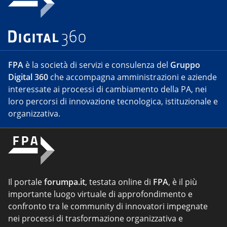
FPA
è la società di servizi e consulenza del
Gruppo
Digital 360
che accompagna amministrazioni e aziende
interessate ai processi di cambiamento della PA, nei
loro percorsi di innovazione tecnologica, istituzionale e
organizzativa.
Il portale
forumpa.it
, testata online di
FPA
, è il più
importante luogo virtuale di approfondimento e
confronto tra le community di innovatori impegnate
nei processi di trasformazione organizzativa e