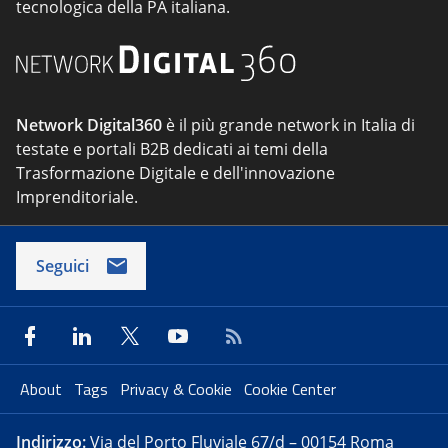
tecnologica della PA italiana.
Network Digital360
è il più grande network in Italia di
testate e portali B2B dedicati ai temi della
Trasformazione Digitale e dell'innovazione
Imprenditoriale.
Seguici
About
Tags
Privacy & Cookie
Cookie Center
Indirizzo:
Via del Porto Fluviale 67/d – 00154 Roma