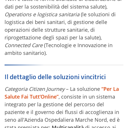
dati per la sostenibilità del sistema salute),
Operations e logistica sanitaria
(le soluzioni di
logistica dei beni sanitari, di gestione delle
operazioni delle strutture sanitarie, di
riprogettazione degli spazi per la salute),
Connected Care
(Tecnologie e Innovazione in
ambito sanitario).
Il dettaglio delle soluzioni vincitrici
Categoria Citizen Journey
– La soluzione
“
Per La
Salute Fai Tutt’Online”
, consiste in un sistema
integrato per la gestione del percorso del
paziente e il governo dei flussi di accoglienza in
seno all’Azienda Ospedaliera Marche Nord, ed è
stata premiata per:
Multicanalità
di accesso ai