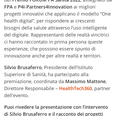
FPA
e
P4I-Partners4Innovation
ai migliori
progetti innovativi che applicano il modello “One
health digital”, per rispondere ai crescenti
bisogni della salute attraverso l’uso intelligente
del digitale. Rappresentanti delle realtà vincitrici
ci hanno raccontato in prima persona queste
esperienze, che possono essere spunto di
innovazione anche per altre realtà e territori.
Silvio Brusaferro
, Presidente dell’Istituto
Superiore di Sanità, ha partecipato alla
premiazione, coordinata da
Massimo Mattone
,
Direttore Responsabile –
HealthTech360
, partner
dell’evento.
Puoi rivedere la presentazione con l’intervento
di Silvio Brusaferro e il racconto dei progetti