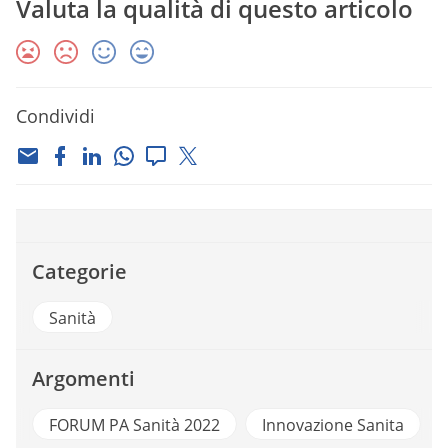
Valuta la qualità di questo articolo
Condividi
Categorie
Sanità
Argomenti
FORUM PA Sanità 2022
Innovazione Sanita