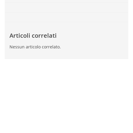
Articoli correlati
Nessun articolo correlato.