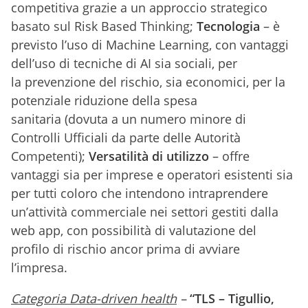
competitiva grazie a un approccio strategico
basato sul Risk Based Thinking;
Tecnologia
– è
previsto l’uso di Machine Learning, con vantaggi
dell’uso di tecniche di AI sia sociali, per
la prevenzione del rischio, sia economici, per la
potenziale riduzione della spesa
sanitaria (dovuta a un numero minore di
Controlli Ufficiali da parte delle Autorità
Competenti);
Versatilità di utilizzo
– offre
vantaggi sia per imprese e operatori esistenti sia
per tutti coloro che intendono intraprendere
un’attività commerciale nei settori gestiti dalla
web app, con possibilità di valutazione del
profilo di rischio ancor prima di avviare
l’impresa.
Categoria Data-driven health
–
“TLS – Tigullio,