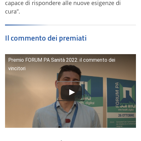
capace di rispondere alle nuove esigenze di
cura”.
Il commento dei premiati
Premio FORUM PA Sanità 2022: il commento dei
vincitori