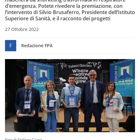
d’emergenza. Potete rivedere la premiazione, con
l’intervento di Silvio Brusaferro, Presidente dell’Istituto
Superiore di Sanità, e il racconto dei progetti
27 Ottobre 2022
F
Redazione FPA
Foto di Stefano Corso