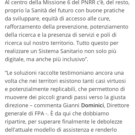
Al centro della Missione 6 del PNRR c’è, del resto,
proprio la Sanità del futuro con buone pratiche
da sviluppare, equità di accesso alle cure,
rafforzamento della prevenzione, potenziamento
della ricerca e la presenza di servizi e poli di
ricerca sul nostro territorio. Tutto questo per
realizzare un Sistema Sanitario non solo più
digitale, ma anche più inclusivo”.
“Le soluzioni raccolte testimoniano ancora una
volta che nei territori esistono tanti casi virtuosi
e potenzialmente replicabili, che permettono di
muovere dei piccoli grandi passi verso la giusta
direzione – commenta Gianni
Dominici
, Direttore
generale di FPA -. È da qui che dobbiamo
ripartire, per superare finalmente le debolezze
dell’attuale modello di assistenza e renderlo