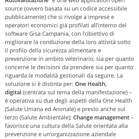
source (ovvero basata su un codice accessibile
pubblicamente) che si rivolge a imprese e
operatori economici già profilati all’interno del
software Gisa Campania, con l’obiettivo di
migliorare la conduzione della loro attività sotto
il profilo della sicurezza alimentare e
prevenzione in ambito veterinario, sia per quanto
concerne le decisioni da prendere sia per quanto
riguarda le modalità gestionali da seguire. La
soluzione si è distinta per:
One Health,
digital
(centrata sul tema della manifestazione) –
è operativa su due degli aspetti della One Health
(Salute Umana ed Animale) e presto anche sul
terzo (Salute Ambientale);
Change management
–
favorisce una cultura della Salute orientata alla
prevenzione e un’organizzazione aziendale