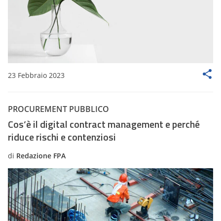
23 Febbraio 2023
PROCUREMENT PUBBLICO
Cos’è il digital contract management e perché
riduce rischi e contenziosi
di
Redazione FPA