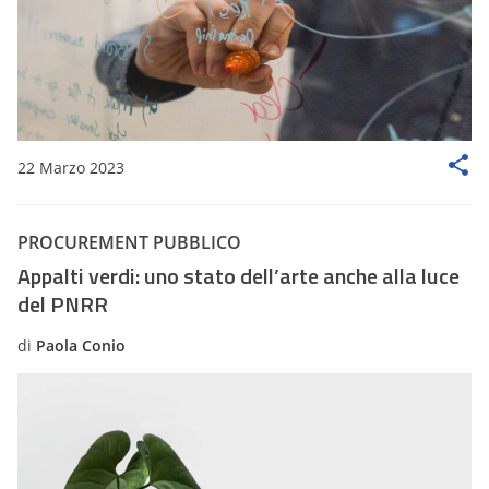
22 Marzo 2023
PROCUREMENT PUBBLICO
Appalti verdi: uno stato dell’arte anche alla luce
del PNRR
di
Paola Conio