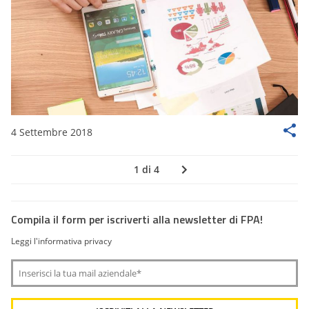
4 Settembre 2018
1 di 4
Compila il form per iscriverti alla newsletter di FPA!
Leggi l'informativa privacy