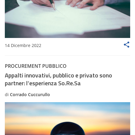
14 Dicembre 2022
PROCUREMENT PUBBLICO
Appalti innovativi, pubblico e privato sono
partner: l’esperienza So.Re.Sa
di
Corrado Cuccurullo