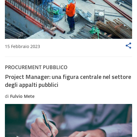
15 Febbraio 2023
PROCUREMENT PUBBLICO
Project Manager: una figura centrale nel settore
degli appalti pubblici
di
Fulvio Mete