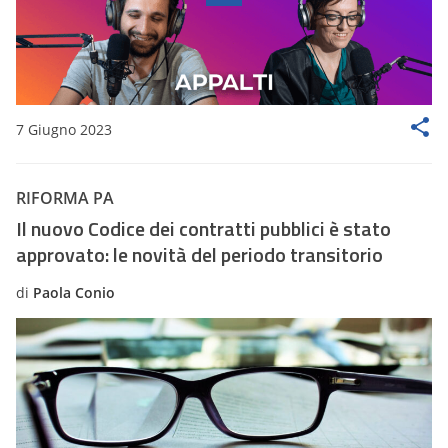
7 Giugno 2023
RIFORMA PA
Il nuovo Codice dei contratti pubblici è stato
approvato: le novità del periodo transitorio
di
Paola Conio