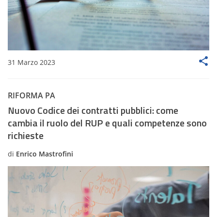
31 Marzo 2023
RIFORMA PA
Nuovo Codice dei contratti pubblici: come
cambia il ruolo del RUP e quali competenze sono
richieste
di
Enrico Mastrofini