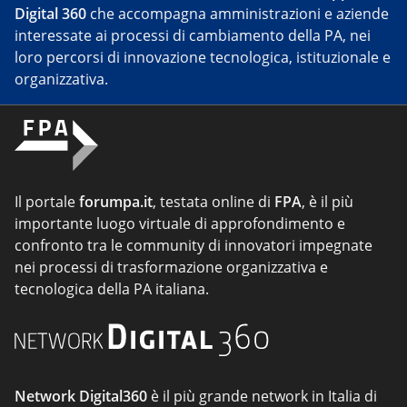
Digital 360
che accompagna amministrazioni e aziende
interessate ai processi di cambiamento della PA, nei
loro percorsi di innovazione tecnologica, istituzionale e
organizzativa.
Il portale
forumpa.it
, testata online di
FPA
, è il più
importante luogo virtuale di approfondimento e
confronto tra le community di innovatori impegnate
nei processi di trasformazione organizzativa e
tecnologica della PA italiana.
Network Digital360
è il più grande network in Italia di