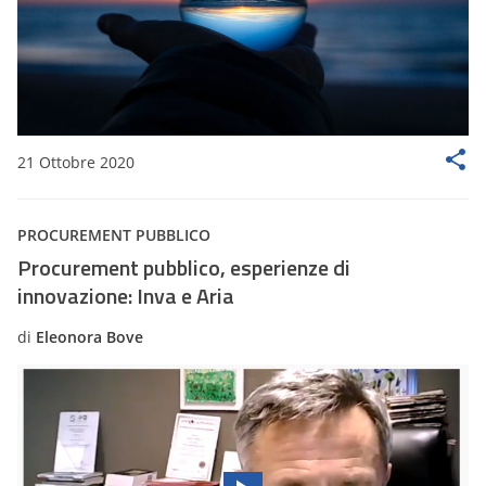
21 Ottobre 2020
PROCUREMENT PUBBLICO
Procurement pubblico, esperienze di
innovazione: Inva e Aria
di
Eleonora Bove