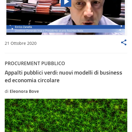
21 Ottobre 2020
PROCUREMENT PUBBLICO
Appalti pubblici verdi: nuovi modelli di business
ed economia circolare
di
Eleonora Bove