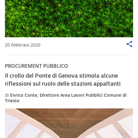
20 Febbraio 2020
PROCUREMENT PUBBLICO
Il crollo del Ponte di Genova stimola alcune
riflessioni sul ruolo delle stazioni appaltanti
di
Enrico Conte, Direttore Area Lavori Pubblici Comune di
Trieste