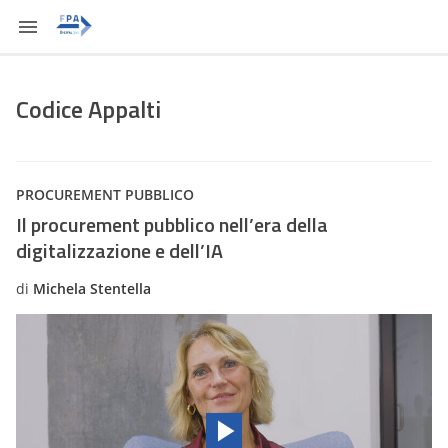
Codice Appalti
PROCUREMENT PUBBLICO
Il procurement pubblico nell’era della
digitalizzazione e dell’IA
di
Michela Stentella