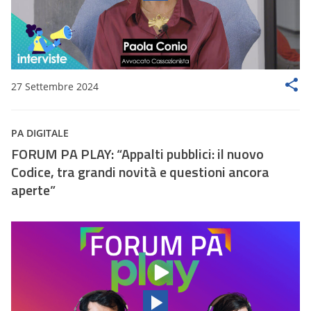
27 Settembre 2024
PA DIGITALE
FORUM PA PLAY: “Appalti pubblici: il nuovo
Codice, tra grandi novità e questioni ancora
aperte”