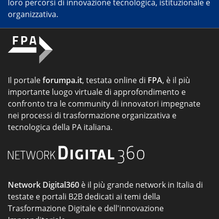
loro percorsi di innovazione tecnologica, istituzionale e
organizzativa.
Il portale
forumpa.it
, testata online di
FPA
, è il più
importante luogo virtuale di approfondimento e
confronto tra le community di innovatori impegnate
nei processi di trasformazione organizzativa e
tecnologica della PA italiana.
Network Digital360
è il più grande network in Italia di
testate e portali B2B dedicati ai temi della
Trasformazione Digitale e dell'innovazione