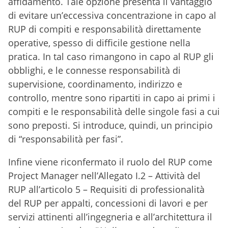
affidamento. Tale opzione presenta il vantaggio
di evitare un’eccessiva concentrazione in capo al
RUP di compiti e responsabilità direttamente
operative, spesso di difficile gestione nella
pratica. In tal caso rimangono in capo al RUP gli
obblighi, e le connesse responsabilità di
supervisione, coordinamento, indirizzo e
controllo, mentre sono ripartiti in capo ai primi i
compiti e le responsabilità delle singole fasi a cui
sono preposti. Si introduce, quindi, un principio
di “responsabilità per fasi”.
Infine viene riconfermato il ruolo del RUP come
Project Manager nell’Allegato I.2 – Attività del
RUP all’articolo 5 – Requisiti di professionalità
del RUP per appalti, concessioni di lavori e per
servizi attinenti all’ingegneria e all’architettura il