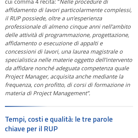
cui comma 4 recita: “
Nelle procedure di
affidamento di lavori particolarmente complessi,
il RUP possiede, oltre a un’esperienza
professionale di almeno cinque anni nell’ambito
delle attività di programmazione, progettazione,
affidamento o esecuzione di appalti e
concessioni di lavori, una laurea magistrale o
specialistica nelle materie oggetto dell’intervento
da affidare nonché adeguata competenza quale
Project Manager, acquisita anche mediante la
frequenza, con profitto, di corsi di formazione in
materia di Project Management”.
Tempi, costi e qualità: le tre parole
chiave per il RUP