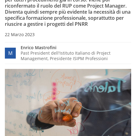
riconfermato il ruolo del RUP come Project Manager.
Diventa quindi sempre più evidente la necessità di una
specifica formazione professionale, soprattutto per
riuscire a gestire i progetti del PNRR
22 Marzo 2023
Enrico Mastrofini
M
Past President dell'Istituto Italiano di Project
Management, Presidente ISIPM Professioni