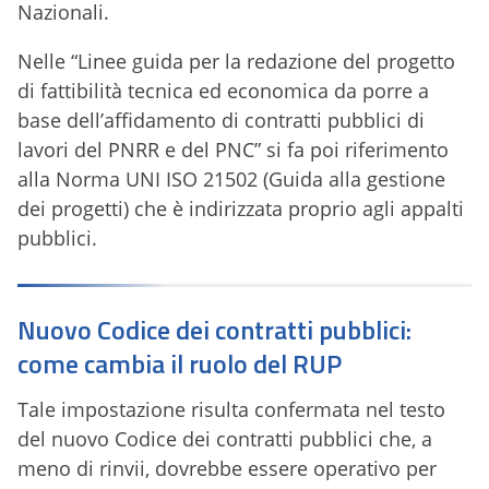
Nazionali.
Nelle “Linee guida per la redazione del progetto
di fattibilità tecnica ed economica da porre a
base dell’affidamento di contratti pubblici di
lavori del PNRR e del PNC” si fa poi riferimento
alla Norma UNI ISO 21502 (Guida alla gestione
dei progetti) che è indirizzata proprio agli appalti
pubblici.
Nuovo Codice dei contratti pubblici:
come cambia il ruolo del RUP
Tale impostazione risulta confermata nel testo
del nuovo Codice dei contratti pubblici che, a
meno di rinvii, dovrebbe essere operativo per