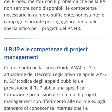
del Procedimento), con il problema che nella PA
non sempre sono disponibili le competenze
necessarie in numero sufficiente, nonostante le
campagne lanciate per ingaggiare personale
specialistico per i progetti del PNNR.
Il RUP e le competenze di project
management
Come è noto nella ‘Linea Guida ANAC n. 3, di
attuazione del Decreto Legislativo 18 aprile 2016,
n. 50” (codice degli appalti pubblici), è
previstoche il RUP abbia una specifica
formazione professionale in tema di project
management con riferimento alle norme ed agli
standard di conoscenza Internazionali e