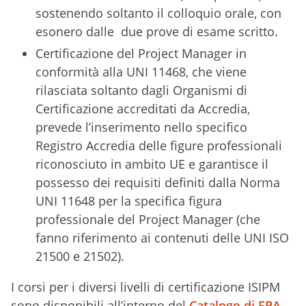
sostenendo soltanto il colloquio orale, con
esonero dalle due prove di esame scritto.
Certificazione del Project Manager in
conformità alla UNI 11468, che viene
rilasciata soltanto dagli Organismi di
Certificazione accreditati da Accredia,
prevede l’inserimento nello specifico
Registro Accredia delle figure professionali
riconosciuto in ambito UE e garantisce il
possesso dei requisiti definiti dalla Norma
UNI 11648 per la specifica figura
professionale del Project Manager (che
fanno riferimento ai contenuti delle UNI ISO
21500 e 21502).
I corsi per i diversi livelli di certificazione ISIPM
sono disponibili all’interno del
Catalogo di FPA