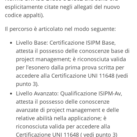
esplicitamente citate negli allegati del nuovo
codice appalti).
Il percorso è articolato nel modo seguente:
Livello Base: Certificazione ISIPM Base,
attesta il possesso delle conoscenze base di
project management; è riconosciuta valida
per l’esonero dalla prima prova scritta per
accedere alla Certificazione UNI 11648 (vedi
punto 3).
Livello Avanzato: Qualificazione ISIPM-Av,
attesta il possesso delle conoscenze
avanzate di project management e delle
relative abilità nella applicazione; è
riconosciuta valida per accedere alla
Certificazione UNI 11648 ( vedi punto 3)