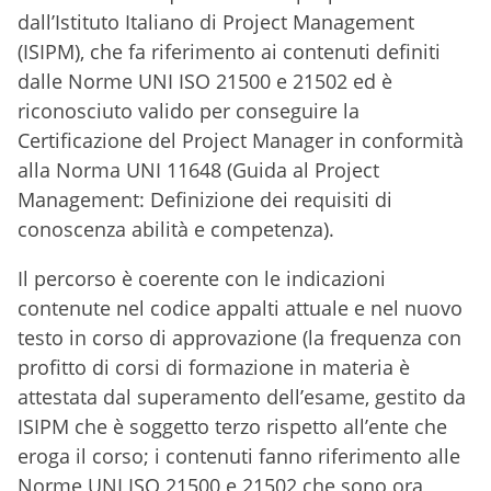
dall’Istituto Italiano di Project Management
(ISIPM), che fa riferimento ai contenuti definiti
dalle Norme UNI ISO 21500 e 21502 ed è
riconosciuto valido per conseguire la
Certificazione del Project Manager in conformità
alla Norma UNI 11648 (Guida al Project
Management: Definizione dei requisiti di
conoscenza abilità e competenza).
Il percorso è coerente con le indicazioni
contenute nel codice appalti attuale e nel nuovo
testo in corso di approvazione (la frequenza con
profitto di corsi di formazione in materia è
attestata dal superamento dell’esame, gestito da
ISIPM che è soggetto terzo rispetto all’ente che
eroga il corso; i contenuti fanno riferimento alle
Norme UNI ISO 21500 e 21502 che sono ora