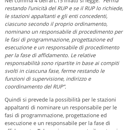
Nel comma 4 dell’art.15 infatti si legge: “
Ferma
restando l’unicità del RUP e se il RUP lo richiede,
le stazioni appaltanti e gli enti concedenti,
ciascuno secondo il proprio ordinamento,
nominano un responsabile di procedimento per
le fasi di programmazione, progettazione ed
esecuzione e un responsabile di procedimento
per la fase di affidamento. Le relative
responsabilità sono ripartite in base ai compiti
svolti in ciascuna fase, ferme restando le
funzioni di supervisione, indirizzo e
coordinamento del RUP”.
Quindi si prevede la possibilità per le stazioni
appaltanti di nominare un responsabile per le
fasi di programmazione, progettazione ed
esecuzione e un responsabile per la fase di