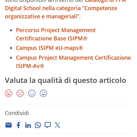
Digital School nella categoria “Competenze
organizzative e manageriali”
.
Percorso Project Management
Certificazione Base ISIPM®
Campus ISIPM eU-maps®
Campus Project Management Certificazione
ISIPM-Av®
Valuta la qualità di questo articolo
Condividi