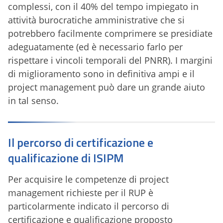
complessi, con il 40% del tempo impiegato in
attività burocratiche amministrative che si
potrebbero facilmente comprimere se presidiate
adeguatamente (ed è necessario farlo per
rispettare i vincoli temporali del PNRR). I margini
di miglioramento sono in definitiva ampi e il
project management può dare un grande aiuto
in tal senso.
Il percorso di certificazione e
qualificazione di ISIPM
Per acquisire le competenze di project
management richieste per il RUP è
particolarmente indicato il percorso di
certificazione e qualificazione proposto