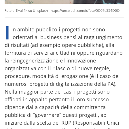
Foto di Kvalifik su Unsplash - https://unsplash.com/it/foto/5Q07sS54D0Q
I
n ambito pubblico i progetti non sono
orientati al business bensì al raggiungimento
di risultati (ad esempio opere pubbliche), alla
fornitura di servizi ai cittadini oppure riguardano
la reingegnerizzazione e l’innovazione
organizzativa con il rilascio di nuove regole,
procedure, modalità di erogazione (è il caso dei
numerosi progetti di digitalizzazione della PA).
Nella maggior parte dei casi i progetti sono
affidati in appalto pertanto il loro successo
dipende dalla capacità della committenza
pubblica di “governare” questi progetti, ad
iniziare dalla scelta dei RUP (Responsabili Unici