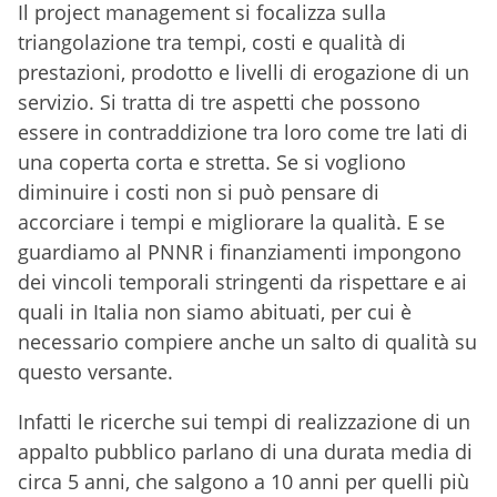
Il project management si focalizza sulla
triangolazione tra tempi, costi e qualità di
prestazioni, prodotto e livelli di erogazione di un
servizio. Si tratta di tre aspetti che possono
essere in contraddizione tra loro come tre lati di
una coperta corta e stretta. Se si vogliono
diminuire i costi non si può pensare di
accorciare i tempi e migliorare la qualità. E se
guardiamo al PNNR i finanziamenti impongono
dei vincoli temporali stringenti da rispettare e ai
quali in Italia non siamo abituati, per cui è
necessario compiere anche un salto di qualità su
questo versante.
Infatti le ricerche sui tempi di realizzazione di un
appalto pubblico parlano di una durata media di
circa 5 anni, che salgono a 10 anni per quelli più